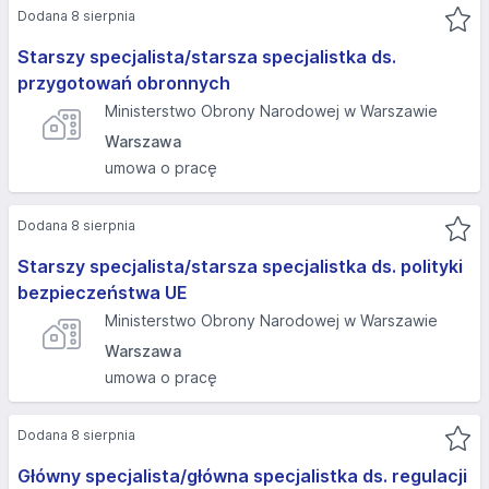
Dodana 8 sierpnia
Starszy specjalista/starsza specjalistka ds.
przygotowań obronnych
Ministerstwo Obrony Narodowej w Warszawie
Warszawa
umowa o pracę
Dodana 8 sierpnia
Starszy specjalista/starsza specjalistka ds. polityki
bezpieczeństwa UE
Ministerstwo Obrony Narodowej w Warszawie
Warszawa
umowa o pracę
Dodana 8 sierpnia
Główny specjalista/główna specjalistka ds. regulacji