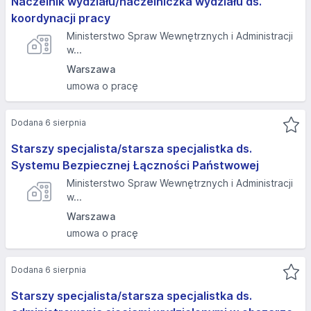
Naczelnik wydziału/naczelniczka wydziału ds.
koordynacji pracy
Ministerstwo Spraw Wewnętrznych i Administracji
w...
Warszawa
umowa o pracę
Dodana 6 sierpnia
Starszy specjalista/starsza specjalistka ds.
Systemu Bezpiecznej Łączności Państwowej
Ministerstwo Spraw Wewnętrznych i Administracji
w...
Warszawa
umowa o pracę
Dodana 6 sierpnia
Starszy specjalista/starsza specjalistka ds.