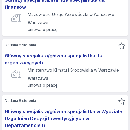
Starszy specjalista/starsza specjalistka ds.
finansów
Mazowiecki Urząd Wojewódzki w Warszawie
Warszawa
umowa o pracę
Dodana 8 sierpnia
Główny specjalista/główna specjalistka ds.
organizacyjnych
Ministerstwo Klimatu i Środowiska w Warszawie
Warszawa
umowa o pracę
Dodana 8 sierpnia
Główny specjalista/główna specjalistka w Wydziale
Uzgodnień Decyzji Inwestycyjnych w
Departamencie G