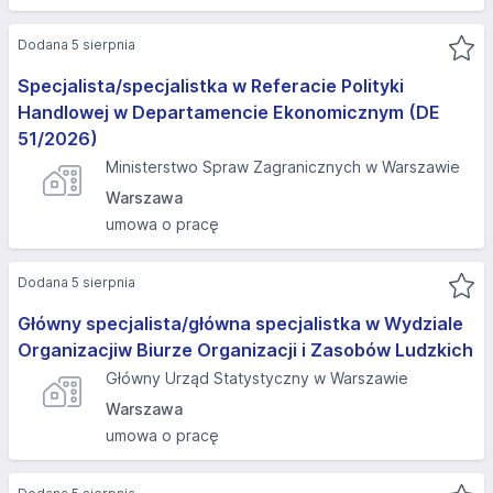
Dodana 5 sierpnia
Specjalista/specjalistka w Referacie Polityki
Handlowej w Departamencie Ekonomicznym (DE
51/2026)
Ministerstwo Spraw Zagranicznych w Warszawie
Warszawa
umowa o pracę
Dodana 5 sierpnia
Główny specjalista/główna specjalistka w Wydziale
Organizacjiw Biurze Organizacji i Zasobów Ludzkich
Główny Urząd Statystyczny w Warszawie
Warszawa
umowa o pracę