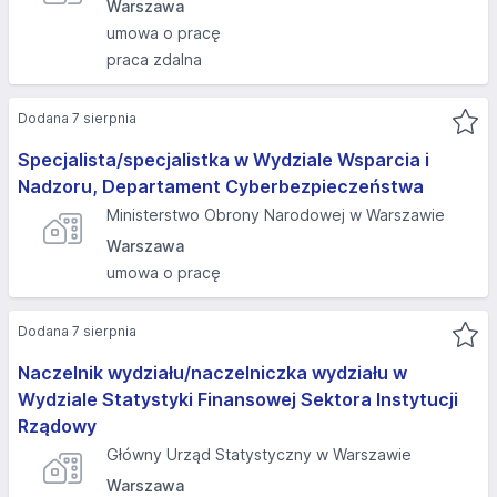
Warszawa
umowa o pracę
praca zdalna
Dodana 7 sierpnia
Specjalista/specjalistka w Wydziale Wsparcia i
Nadzoru, Departament Cyberbezpieczeństwa
Ministerstwo Obrony Narodowej w Warszawie
Warszawa
umowa o pracę
Dodana 7 sierpnia
Naczelnik wydziału/naczelniczka wydziału w
Wydziale Statystyki Finansowej Sektora Instytucji
Rządowy
Główny Urząd Statystyczny w Warszawie
Warszawa