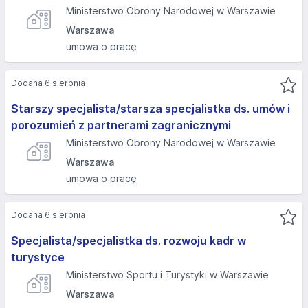
Ministerstwo Obrony Narodowej w Warszawie
Warszawa
umowa o pracę
Dodana 6 sierpnia
Starszy specjalista/starsza specjalistka ds. umów i
porozumień z partnerami zagranicznymi
Ministerstwo Obrony Narodowej w Warszawie
Warszawa
umowa o pracę
Dodana 6 sierpnia
Specjalista/specjalistka ds. rozwoju kadr w
turystyce
Ministerstwo Sportu i Turystyki w Warszawie
Warszawa