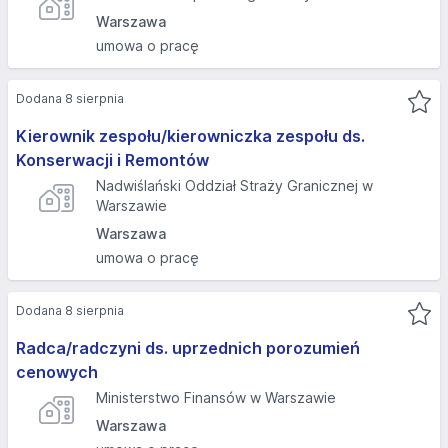
Warszawa
umowa o pracę
Dodana 8 sierpnia
Kierownik zespołu/kierowniczka zespołu ds.
Konserwacji i Remontów
Nadwiślański Oddział Straży Granicznej w
Warszawie
Warszawa
umowa o pracę
Dodana 8 sierpnia
Radca/radczyni ds. uprzednich porozumień
cenowych
Ministerstwo Finansów w Warszawie
Warszawa