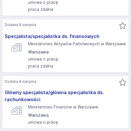
umowa o pracę
praca zdalna
Dodana 8 sierpnia
Specjalista/specjalistka ds. finansowych
Ministerstwo Aktywów Państwowych w Warszawie
Warszawa
umowa o pracę
praca zdalna
Dodana 8 sierpnia
Główny specjalista/główna specjalistka ds.
rachunkowości
Ministerstwo Finansów w Warszawie
Warszawa
umowa o pracę