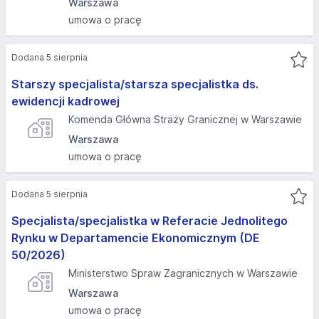
Warszawa
umowa o pracę
Dodana 5 sierpnia
Starszy specjalista/starsza specjalistka ds.
ewidencji kadrowej
Komenda Główna Straży Granicznej w Warszawie
Warszawa
umowa o pracę
Dodana 5 sierpnia
Specjalista/specjalistka w Referacie Jednolitego
Rynku w Departamencie Ekonomicznym (DE
50/2026)
Ministerstwo Spraw Zagranicznych w Warszawie
Warszawa
umowa o pracę