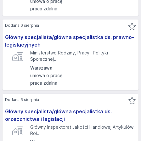
umowa o pracę
praca zdalna
Dodana 6 sierpnia
Główny specjalista/główna specjalistka ds. prawno-
legislacyjnych
Ministerstwo Rodziny, Pracy i Polityki
Społecznej...
Warszawa
umowa o pracę
praca zdalna
Dodana 6 sierpnia
Główny specjalista/główna specjalistka ds.
orzecznictwa i legislacji
Główny Inspektorat Jakości Handlowej Artykułów
Rol...