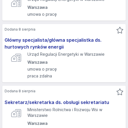
Warszawa
umowa o pracę
Dodana 8 sierpnia
Główny specjalista/główna specjalistka ds.
hurtowych rynków energii
Urząd Regulacji Energetyki w Warszawie
Warszawa
umowa o pracę
praca zdalna
Dodana 8 sierpnia
Sekretarz/sekretarka ds. obsługi sekretariatu
Ministerstwo Rolnictwa i Rozwoju Wsi w
Warszawie
Warszawa