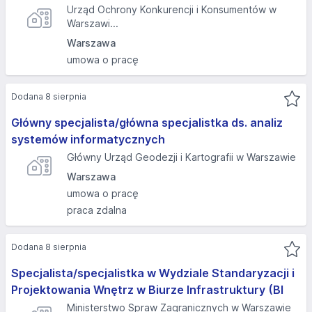
Urząd Ochrony Konkurencji i Konsumentów w
Warszawi...
Warszawa
umowa o pracę
Dodana 8 sierpnia
Główny specjalista/główna specjalistka ds. analiz
systemów informatycznych
Główny Urząd Geodezji i Kartografii w Warszawie
Warszawa
umowa o pracę
praca zdalna
Dodana 8 sierpnia
Specjalista/specjalistka w Wydziale Standaryzacji i
Projektowania Wnętrz w Biurze Infrastruktury (BI
Ministerstwo Spraw Zagranicznych w Warszawie