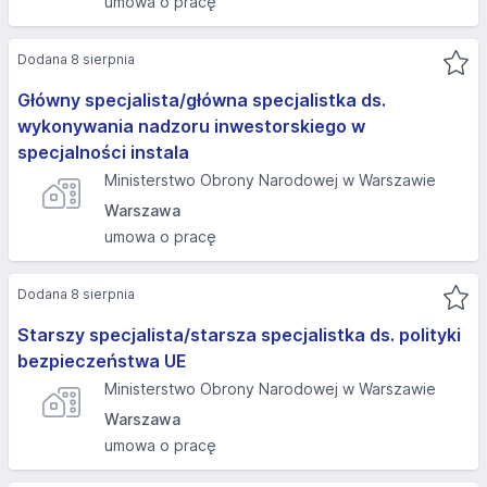
umowa o pracę
Dodana 8 sierpnia
Główny specjalista/główna specjalistka ds.
wykonywania nadzoru inwestorskiego w
specjalności instala
Ministerstwo Obrony Narodowej w Warszawie
Warszawa
umowa o pracę
Dodana 8 sierpnia
Starszy specjalista/starsza specjalistka ds. polityki
bezpieczeństwa UE
Ministerstwo Obrony Narodowej w Warszawie
Warszawa
umowa o pracę