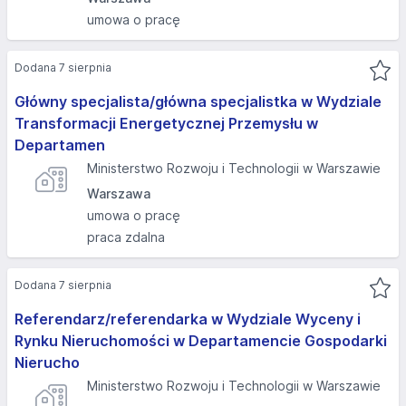
umowa o pracę
Dodana 7 sierpnia
Główny specjalista/główna specjalistka w Wydziale
Transformacji Energetycznej Przemysłu w
Departamen
Ministerstwo Rozwoju i Technologii w Warszawie
Warszawa
umowa o pracę
praca zdalna
Dodana 7 sierpnia
Referendarz/referendarka w Wydziale Wyceny i
Rynku Nieruchomości w Departamencie Gospodarki
Nierucho
Ministerstwo Rozwoju i Technologii w Warszawie