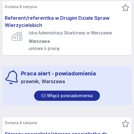
Dodana 8 sierpnia
Referent/referentka w Drugim Dziale Spraw
Wierzycielskich
Izba Administracji Skarbowej w Warszawie
Warszawa
umowa o pracę
Praca alert - powiadomienia
prawnik, Warszawa
Włącz powiadomienia
Dodana 8 sierpnia