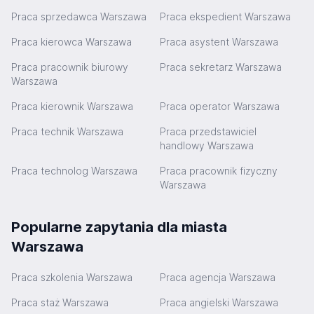
Praca sprzedawca Warszawa
Praca ekspedient Warszawa
Praca kierowca Warszawa
Praca asystent Warszawa
Praca pracownik biurowy
Praca sekretarz Warszawa
Warszawa
Praca kierownik Warszawa
Praca operator Warszawa
Praca technik Warszawa
Praca przedstawiciel
handlowy Warszawa
Praca technolog Warszawa
Praca pracownik fizyczny
Warszawa
Popularne zapytania dla miasta
Warszawa
Praca szkolenia Warszawa
Praca agencja Warszawa
Praca staż Warszawa
Praca angielski Warszawa