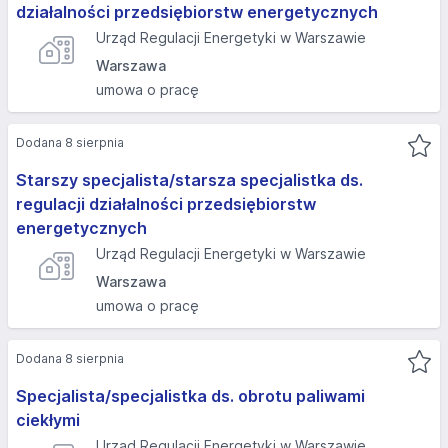
działalności przedsiębiorstw energetycznych
Urząd Regulacji Energetyki w Warszawie
Warszawa
umowa o pracę
Dodana 8 sierpnia
Starszy specjalista/starsza specjalistka ds.
regulacji działalności przedsiębiorstw
energetycznych
Urząd Regulacji Energetyki w Warszawie
Warszawa
umowa o pracę
Dodana 8 sierpnia
Specjalista/specjalistka ds. obrotu paliwami
ciekłymi
Urząd Regulacji Energetyki w Warszawie