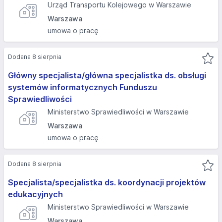
Urząd Transportu Kolejowego w Warszawie
Warszawa
umowa o pracę
Dodana 8 sierpnia
Główny specjalista/główna specjalistka ds. obsługi
systemów informatycznych Funduszu
Sprawiedliwości
Ministerstwo Sprawiedliwości w Warszawie
Warszawa
umowa o pracę
Dodana 8 sierpnia
Specjalista/specjalistka ds. koordynacji projektów
edukacyjnych
Ministerstwo Sprawiedliwości w Warszawie
Warszawa