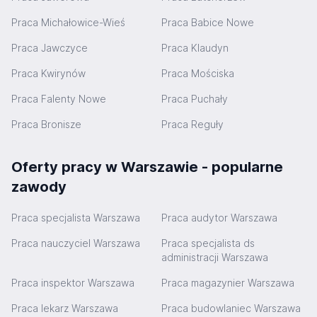
Praca Michałowice-Wieś
Praca Babice Nowe
Praca Jawczyce
Praca Klaudyn
Praca Kwirynów
Praca Mościska
Praca Falenty Nowe
Praca Puchały
Praca Bronisze
Praca Reguły
Oferty pracy w Warszawie - popularne
zawody
Praca specjalista Warszawa
Praca audytor Warszawa
Praca nauczyciel Warszawa
Praca specjalista ds
administracji Warszawa
Praca inspektor Warszawa
Praca magazynier Warszawa
Praca lekarz Warszawa
Praca budowlaniec Warszawa