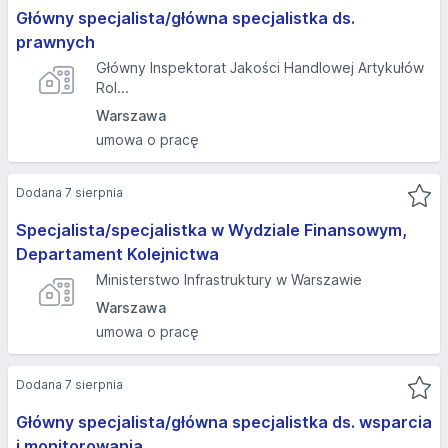
Główny specjalista/główna specjalistka ds.
prawnych
Główny Inspektorat Jakości Handlowej Artykułów
Rol...
Warszawa
umowa o pracę
Dodana 7 sierpnia
Specjalista/specjalistka w Wydziale Finansowym,
Departament Kolejnictwa
Ministerstwo Infrastruktury w Warszawie
Warszawa
umowa o pracę
Dodana 7 sierpnia
Główny specjalista/główna specjalistka ds. wsparcia
i monitorowania