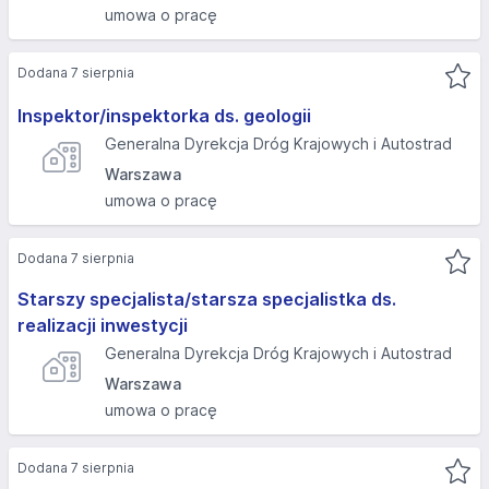
umowa o pracę
Dodana 7 sierpnia
Inspektor/inspektorka ds. geologii
Generalna Dyrekcja Dróg Krajowych i Autostrad
Warszawa
umowa o pracę
Dodana 7 sierpnia
Starszy specjalista/starsza specjalistka ds.
realizacji inwestycji
Generalna Dyrekcja Dróg Krajowych i Autostrad
Warszawa
umowa o pracę
Dodana 7 sierpnia