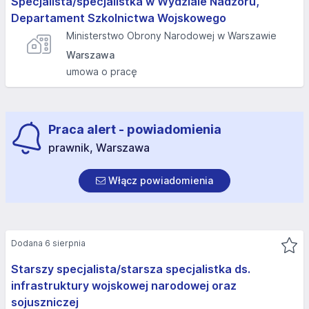
Specjalista/specjalistka w Wydziale Nadzoru,
Departament Szkolnictwa Wojskowego
Ministerstwo Obrony Narodowej w Warszawie
Warszawa
umowa o pracę
Praca alert - powiadomienia
prawnik, Warszawa
Włącz powiadomienia
Dodana 6 sierpnia
Starszy specjalista/starsza specjalistka ds.
infrastruktury wojskowej narodowej oraz
sojuszniczej