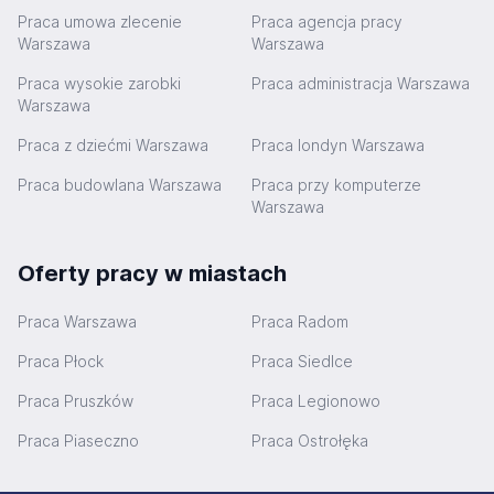
Praca umowa zlecenie
Praca agencja pracy
Warszawa
Warszawa
Praca wysokie zarobki
Praca administracja Warszawa
Warszawa
Praca z dziećmi Warszawa
Praca londyn Warszawa
Praca budowlana Warszawa
Praca przy komputerze
Warszawa
Oferty pracy w miastach
Praca Warszawa
Praca Radom
Praca Płock
Praca Siedlce
Praca Pruszków
Praca Legionowo
Praca Piaseczno
Praca Ostrołęka