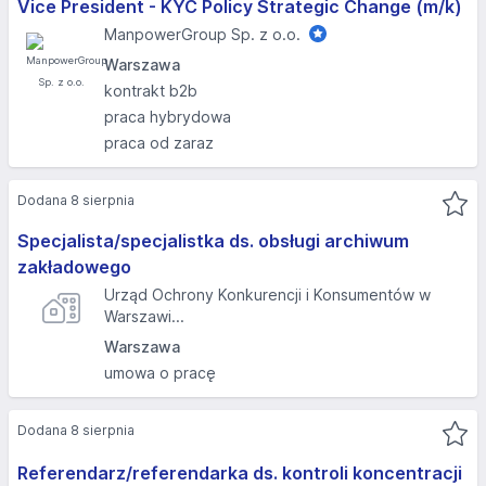
Vice President - KYC Policy Strategic Change (m/k)
ManpowerGroup Sp. z o.o.
Warszawa
kontrakt b2b
praca hybrydowa
praca od zaraz
Dodana 8 sierpnia
Specjalista/specjalistka ds. obsługi archiwum
zakładowego
Urząd Ochrony Konkurencji i Konsumentów w
Warszawi...
Warszawa
umowa o pracę
Dodana 8 sierpnia
Referendarz/referendarka ds. kontroli koncentracji