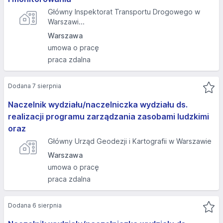
Główny Inspektorat Transportu Drogowego w
Warszawi...
Warszawa
umowa o pracę
praca zdalna
Dodana 7 sierpnia
Naczelnik wydziału/naczelniczka wydziału ds.
realizacji programu zarządzania zasobami ludzkimi
oraz
Główny Urząd Geodezji i Kartografii w Warszawie
Warszawa
umowa o pracę
praca zdalna
Dodana 6 sierpnia