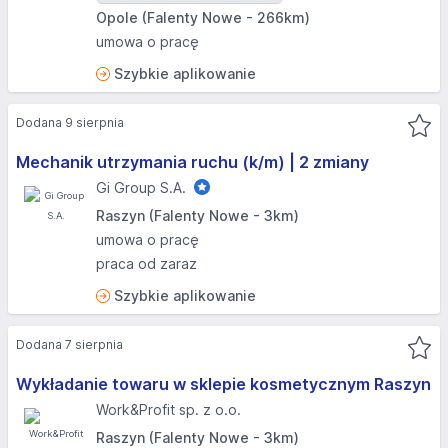
Opole (Falenty Nowe - 266km)
umowa o pracę
Szybkie aplikowanie
Dodana 9 sierpnia
Mechanik utrzymania ruchu (k/m) | 2 zmiany
Gi Group S.A.
Raszyn (Falenty Nowe - 3km)
umowa o pracę
praca od zaraz
Szybkie aplikowanie
Dodana 7 sierpnia
Wykładanie towaru w sklepie kosmetycznym Raszyn
Work&Profit sp. z o.o.
Raszyn (Falenty Nowe - 3km)