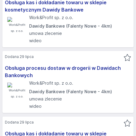
Obsługa kas i dokładanie towaru w sklepie
kosmetycznym Dawidy Bankowe
Work&Profit sp. z o.o.
Dawidy Bankowe (Falenty Nowe - 4km)
umowa zlecenie
wideo
Dodana 29 lipca
Obsługa procesu dostaw w drogerii w Dawidach
Bankowych
Work&Profit sp. z o.o.
Dawidy Bankowe (Falenty Nowe - 4km)
umowa zlecenie
wideo
Dodana 29 lipca
Obsługa kas i dokładanie towaru w sklepie