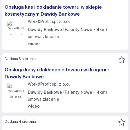
Obsługa kas i dokładanie towaru w sklepie
kosmetycznym Dawidy Bankowe
Work&Profit sp. z o.o.
Dawidy Bankowe (Falenty Nowe - 4km)
umowa zlecenie
wideo
Dodana 5 sierpnia
Obsługa kasy i dokładanie towaru w drogerii -
Dawidy Bankowe
Work&Profit sp. z o.o.
Dawidy Bankowe (Falenty Nowe - 4km)
umowa zlecenie
wideo
Dodana 4 sierpnia