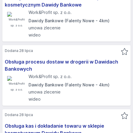
kosmetycznym Dawidy Bankowe
Work&Profit sp. z o.o.
Dawidy Bankowe (Falenty Nowe - 4km)
umowa zlecenie
wideo
Dodana 28 lipca
Obsługa procesu dostaw w drogerii w Dawidach
Bankowych
Work&Profit sp. z o.o.
Dawidy Bankowe (Falenty Nowe - 4km)
umowa zlecenie
wideo
Dodana 28 lipca
Obsługa kas i dokładanie towaru w sklepie