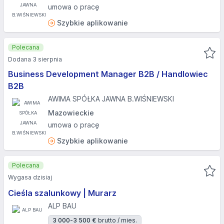
umowa o pracę
Szybkie aplikowanie
Polecana
Dodana 3 sierpnia
Business Development Manager B2B / Handlowiec
B2B
AWIMA SPÓŁKA JAWNA B.WIŚNIEWSKI
Mazowieckie
umowa o pracę
Szybkie aplikowanie
Polecana
Wygasa dzisiaj
Cieśla szalunkowy | Murarz
ALP BAU
3 000-3 500 €
brutto / mies.