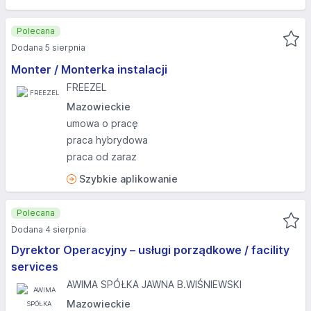
Polecana
Dodana 5 sierpnia
Monter / Monterka instalacji
FREEZEL
Mazowieckie
umowa o pracę
praca hybrydowa
praca od zaraz
Szybkie aplikowanie
Polecana
Dodana 4 sierpnia
Dyrektor Operacyjny – usługi porządkowe / facility
services
AWIMA SPÓŁKA JAWNA B.WIŚNIEWSKI
Mazowieckie