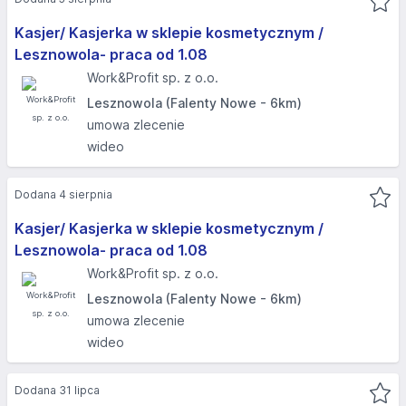
Kasjer/ Kasjerka w sklepie kosmetycznym /
Lesznowola- praca od 1.08
Work&Profit sp. z o.o.
Lesznowola (Falenty Nowe - 6km)
umowa zlecenie
wideo
Dodana 4 sierpnia
Kasjer/ Kasjerka w sklepie kosmetycznym /
Lesznowola- praca od 1.08
Work&Profit sp. z o.o.
Lesznowola (Falenty Nowe - 6km)
umowa zlecenie
wideo
Dodana 31 lipca