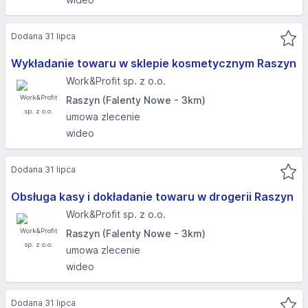
Dodana 31 lipca
Wykładanie towaru w sklepie kosmetycznym Raszyn
Work&Profit sp. z o.o.
Raszyn (Falenty Nowe - 3km)
umowa zlecenie
wideo
Dodana 31 lipca
Obsługa kasy i dokładanie towaru w drogerii Raszyn
Work&Profit sp. z o.o.
Raszyn (Falenty Nowe - 3km)
umowa zlecenie
wideo
Dodana 31 lipca