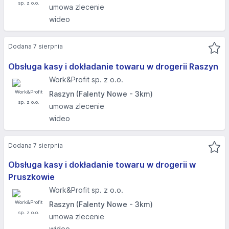
umowa zlecenie
wideo
Dodana 7 sierpnia
Obsługa kasy i dokładanie towaru w drogerii Raszyn
Work&Profit sp. z o.o.
Raszyn (Falenty Nowe - 3km)
umowa zlecenie
wideo
Dodana 7 sierpnia
Obsługa kasy i dokładanie towaru w drogerii w
Pruszkowie
Work&Profit sp. z o.o.
Raszyn (Falenty Nowe - 3km)
umowa zlecenie
wideo