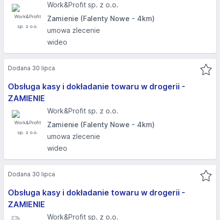
Work&Profit sp. z o.o.
Zamienie (Falenty Nowe - 4km)
umowa zlecenie
wideo
Dodana 30 lipca
Obsługa kasy i dokładanie towaru w drogerii -
ZAMIENIE
Work&Profit sp. z o.o.
Zamienie (Falenty Nowe - 4km)
umowa zlecenie
wideo
Dodana 30 lipca
Obsługa kasy i dokładanie towaru w drogerii -
ZAMIENIE
Work&Profit sp. z o.o.