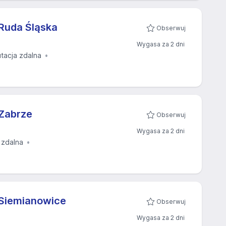
Ruda Śląska
Obserwuj
Wygasa za 2 dni
utacja zdalna
Zabrze
Obserwuj
Wygasa za 2 dni
 zdalna
Siemianowice
Obserwuj
Wygasa za 2 dni