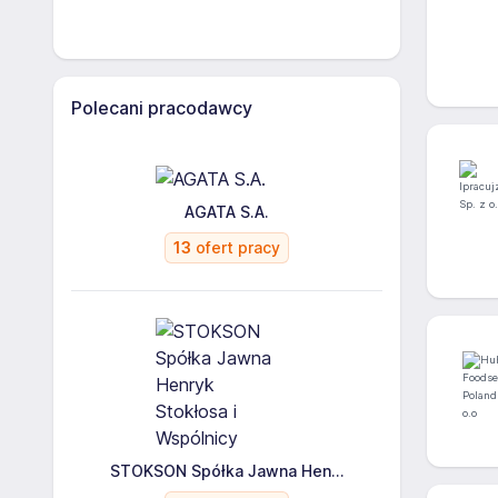
Polecani pracodawcy
AGATA S.A.
13
ofert pracy
STOKSON Spółka Jawna Hen...