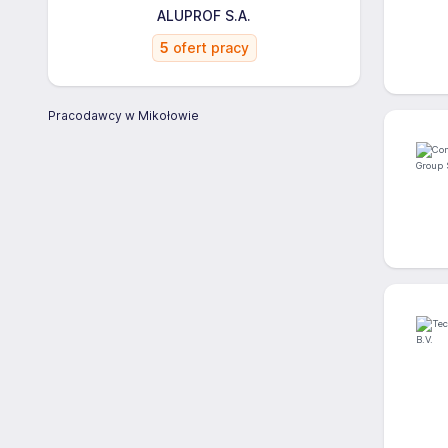
ALUPROF S.A.
5
ofert pracy
Pracodawcy w Mikołowie