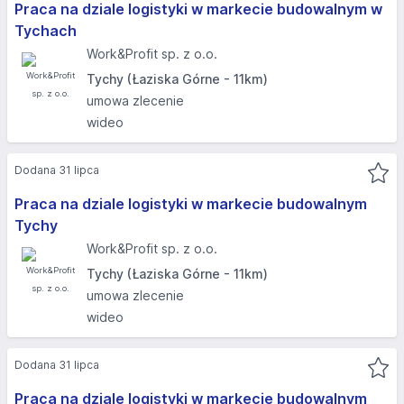
Praca na dziale logistyki w markecie budowalnym w
Tychach
Work&Profit sp. z o.o.
Tychy (Łaziska Górne - 11km)
umowa zlecenie
wideo
Dodana 31 lipca
Praca na dziale logistyki w markecie budowalnym
Tychy
Work&Profit sp. z o.o.
Tychy (Łaziska Górne - 11km)
umowa zlecenie
wideo
Dodana 31 lipca
Praca na dziale logistyki w markecie budowalnym