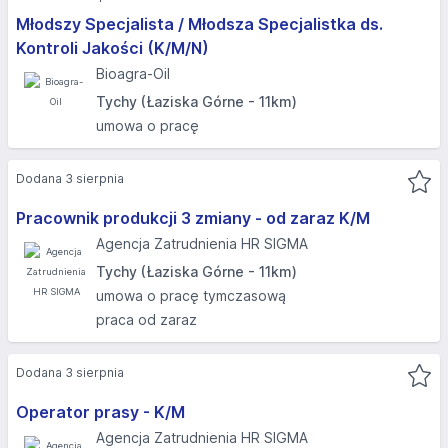
Młodszy Specjalista / Młodsza Specjalistka ds.
Kontroli Jakości (K/M/N)
Bioagra-Oil
Tychy (Łaziska Górne - 11km)
umowa o pracę
Dodana 3 sierpnia
Pracownik produkcji 3 zmiany - od zaraz K/M
Agencja Zatrudnienia HR SIGMA
Tychy (Łaziska Górne - 11km)
umowa o pracę tymczasową
praca od zaraz
Dodana 3 sierpnia
Operator prasy - K/M
Agencja Zatrudnienia HR SIGMA