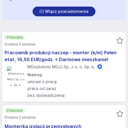
Włącz powiadomienia
Polecana
Dodana 3 sierpnia
Pracownik produkcji naczep - monter (k/m) Pełen
etat, 16,50 EUR/godz. + Darmowe mieszkanie!
MGsolutions MGJJ Sp. z o. o. Sp. k.
Niemcy
umowa o pracę
praca od zaraz
bez doświadczenia
Polecana
Dodana 3 sierpnia
Monter/ka izolacji przemysłowych