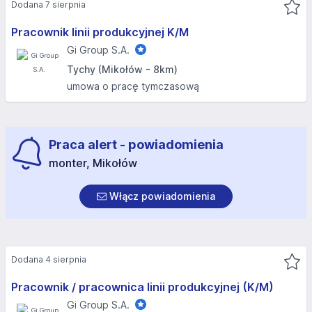
Dodana 7 sierpnia
Pracownik linii produkcyjnej K/M
Gi Group S.A.
Tychy (Mikołów - 8km)
umowa o pracę tymczasową
Praca alert - powiadomienia
monter, Mikołów
Włącz powiadomienia
Dodana 4 sierpnia
Pracownik / pracownica linii produkcyjnej (K/M)
Gi Group S.A.