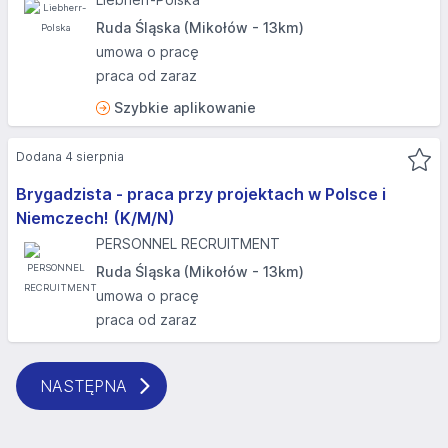
Ruda Śląska (Mikołów - 13km)
umowa o pracę
praca od zaraz
Szybkie aplikowanie
Dodana 4 sierpnia
Brygadzista - praca przy projektach w Polsce i
Niemczech! (K/M/N)
PERSONNEL RECRUITMENT
Ruda Śląska (Mikołów - 13km)
umowa o pracę
praca od zaraz
NASTĘPNA