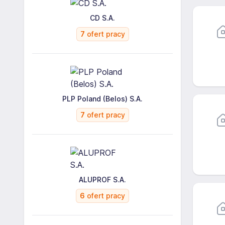
CD S.A.
7
ofert pracy
PLP Poland (Belos) S.A.
7
ofert pracy
ALUPROF S.A.
6
ofert pracy