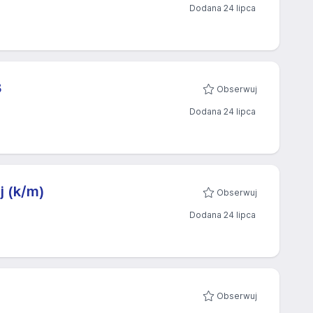
Dodana 24 lipca
8
Obserwuj
Dodana 24 lipca
j (k/m)
Obserwuj
Dodana 24 lipca
Obserwuj