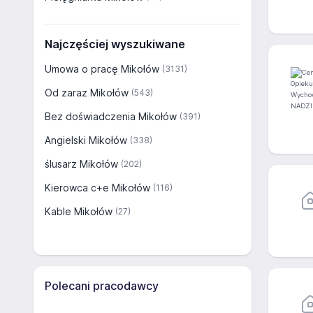
Najczęściej wyszukiwane
Umowa o pracę Mikołów
(3131)
Od zaraz Mikołów
(543)
Bez doświadczenia Mikołów
(391)
Angielski Mikołów
(338)
ślusarz Mikołów
(202)
Kierowca c+e Mikołów
(116)
Kable Mikołów
(27)
Polecani pracodawcy