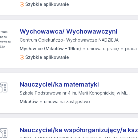
Szybkie aplikowanie
Wychowawca/ Wychowawczyni
Centrum Opiekuńczo- Wychowawcze NADZIEJA
Mysłowice (Mikołów - 19km)
umowa o pracę
praca
Szybkie aplikowanie
Nauczyciel/ka matematyki
Szkoła Podstawowa nr 4 im. Marii Konopnickiej w Mi...
Mikołów
umowa na zastępstwo
Nauczyciel/ka współorganizujący/a ksz