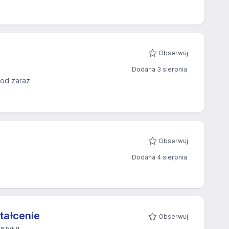
Obserwuj
Dodana 3 sierpnia
 od zaraz
Obserwuj
Dodana 4 sierpnia
tałcenie
Obserwuj