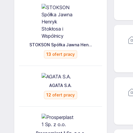
STOKSON Spółka Jawna Hen...
13
ofert pracy
AGATA S.A.
12
ofert pracy