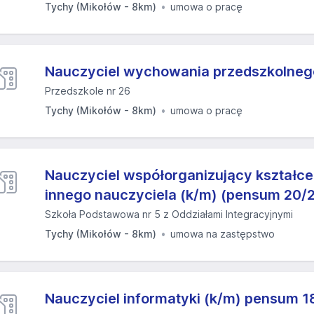
Tychy (Mikołów - 8km)
umowa o pracę
Nauczyciel wychowania przedszkolneg
Przedszkole nr 26
Tychy (Mikołów - 8km)
umowa o pracę
Nauczyciel współorganizujący kształce
innego nauczyciela (k/m) (pensum 20/
Szkoła Podstawowa nr 5 z Oddziałami Integracyjnymi
Tychy (Mikołów - 8km)
umowa na zastępstwo
Nauczyciel informatyki (k/m) pensum 1