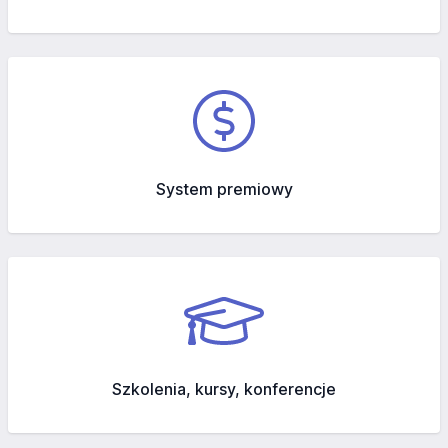
System premiowy
Szkolenia, kursy, konferencje