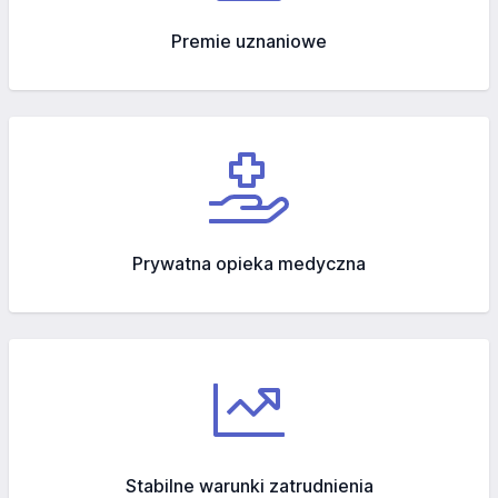
Premie uznaniowe
Prywatna opieka medyczna
Stabilne warunki zatrudnienia