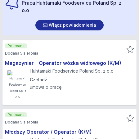
Praca Huhtamaki Foodservice Poland Sp. z
o.o
Włącz powiadomienia
Polecana
Dodana 5 sierpnia
Magazynier – Operator wózka widłowego (K/M)
Huhtamaki Foodservice Poland Sp. z o.o
Czeladź
umowa o pracę
Polecana
Dodana 5 sierpnia
Młodszy Operator / Operator (K/M)