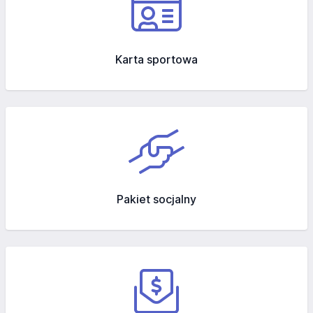
Karta sportowa
Pakiet socjalny