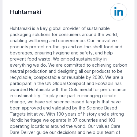
Huhtamaki
Huhtamaki is a key global provider of sustainable
packaging solutions for consumers around the world,
enabling wellbeing and convenience. Our innovative
products protect on-the-go and on-the-shelf food and
beverages, ensuring hygiene and safety, and help
prevent food waste. We embed sustainability in
everything we do. We are committed to achieving carbon
neutral production and designing all our products to be
recyclable, compostable or reusable by 2030. We are a
participant in the UN Global Compact and EcoVadis has
awarded Huhtamaki with the Gold medal for performance
in sustainability. To play our part in managing climate
change, we have set science-based targets that have
been approved and validated by the Science Based
Targets initiative. With 100 years of history and a strong
Nordic heritage we operate in 37 countries and 103
operating locations around the world. Our values Care
Dare Deliver guide our decisions and help our team of