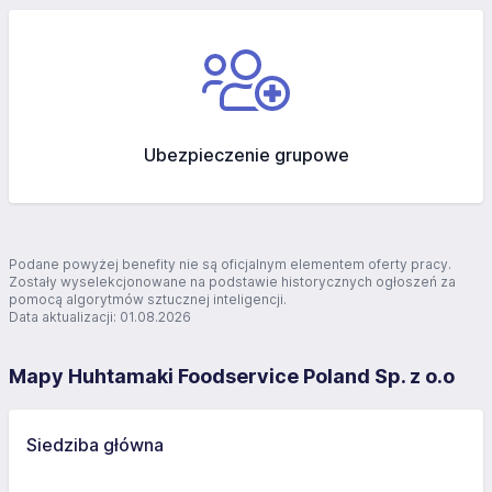
Ubezpieczenie grupowe
Podane powyżej benefity nie są oficjalnym elementem oferty pracy.
Zostały wyselekcjonowane na podstawie historycznych ogłoszeń za
pomocą algorytmów sztucznej inteligencji.
Data aktualizacji: 01.08.2026
Mapy Huhtamaki Foodservice Poland Sp. z o.o
Siedziba główna