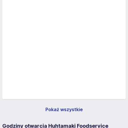
Pokaż wszystkie
Godziny otwarcia Huhtamaki Foodservice