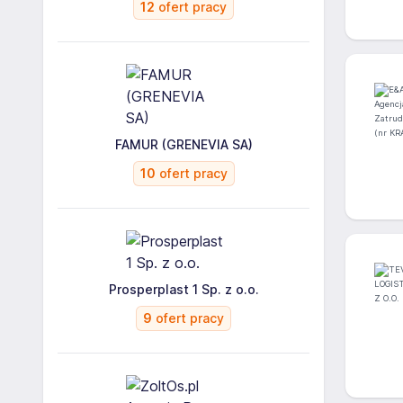
12
ofert pracy
FAMUR (GRENEVIA SA)
10
ofert pracy
Prosperplast 1 Sp. z o.o.
9
ofert pracy