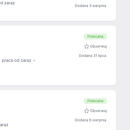
od zaraz
Dodana 3 sierpnia
Polecana
Obserwuj
Dodana 31 lipca
praca od zaraz
Polecana
Obserwuj
Dodana 6 sierpnia
zaraz