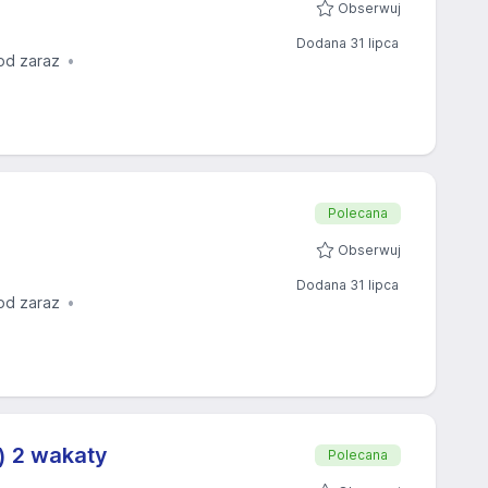
Obserwuj
Dodana 31 lipca
od zaraz
Polecana
Obserwuj
Dodana 31 lipca
od zaraz
) 2 wakaty
Polecana