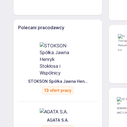
Polecani pracodawcy
STOKSON Spółka Jawna Hen...
13
ofert pracy
AGATA S.A.