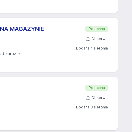
 NA MAGAZYNIE
Polecana
Obserwuj
Dodana 4 sierpnia
od zaraz
Polecana
Obserwuj
Dodana 3 sierpnia