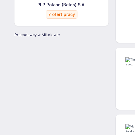
PLP Poland (Belos) S.A.
7
ofert pracy
Pracodawcy w Mikołowie