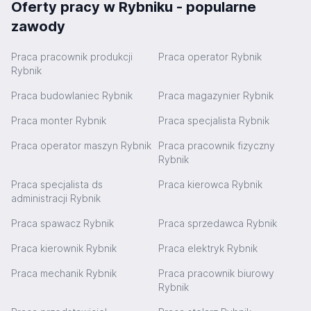
Oferty pracy w Rybniku - popularne
zawody
Praca pracownik produkcji
Praca operator Rybnik
Rybnik
Praca budowlaniec Rybnik
Praca magazynier Rybnik
Praca monter Rybnik
Praca specjalista Rybnik
Praca operator maszyn Rybnik
Praca pracownik fizyczny
Rybnik
Praca specjalista ds
Praca kierowca Rybnik
administracji Rybnik
Praca spawacz Rybnik
Praca sprzedawca Rybnik
Praca kierownik Rybnik
Praca elektryk Rybnik
Praca mechanik Rybnik
Praca pracownik biurowy
Rybnik