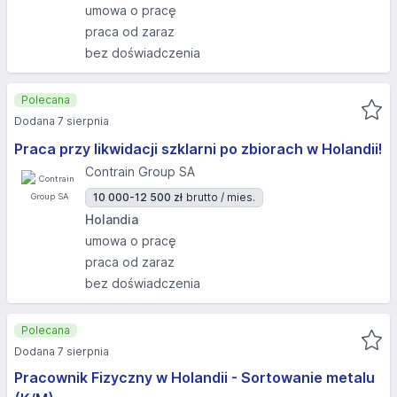
umowa o pracę
praca od zaraz
bez doświadczenia
Polecana
Dodana 7 sierpnia
Praca przy likwidacji szklarni po zbiorach w Holandii!
Contrain Group SA
10 000-12 500 zł
brutto / mies.
Holandia
umowa o pracę
praca od zaraz
bez doświadczenia
Polecana
Dodana 7 sierpnia
Pracownik Fizyczny w Holandii - Sortowanie metalu