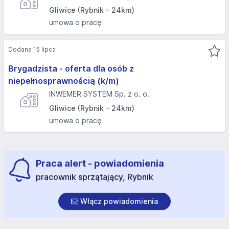
Gliwice (Rybnik - 24km)
umowa o pracę
Dodana 15 lipca
Brygadzista - oferta dla osób z
niepełnosprawnością (k/m)
INWEMER SYSTEM Sp. z o. o.
Gliwice (Rybnik - 24km)
umowa o pracę
Praca alert - powiadomienia
pracownik sprzątający, Rybnik
Włącz powiadomienia