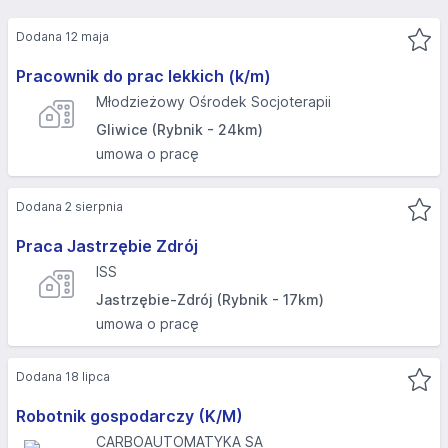
Dodana 12 maja
Pracownik do prac lekkich (k/m)
Młodzieżowy Ośrodek Socjoterapii
Gliwice (Rybnik - 24km)
umowa o pracę
Dodana 2 sierpnia
Praca Jastrzębie Zdrój
ISS
Jastrzębie-Zdrój (Rybnik - 17km)
umowa o pracę
Dodana 18 lipca
Robotnik gospodarczy (K/M)
CARBOAUTOMATYKA SA