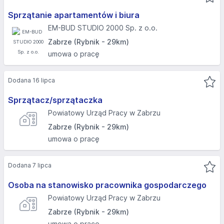
Sprzątanie apartamentów i biura
EM-BUD STUDIO 2000 Sp. z o.o.
Zabrze (Rybnik - 29km)
umowa o pracę
Dodana 16 lipca
Sprzątacz/sprzątaczka
Powiatowy Urząd Pracy w Zabrzu
Zabrze (Rybnik - 29km)
umowa o pracę
Dodana 7 lipca
Osoba na stanowisko pracownika gospodarczego
Powiatowy Urząd Pracy w Zabrzu
Zabrze (Rybnik - 29km)
umowa o pracę