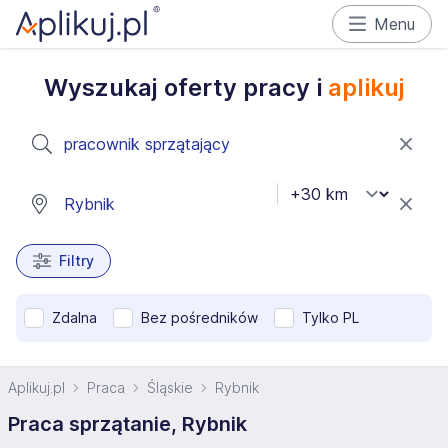
Menu
Wyszukaj oferty pracy i
aplikuj
Filtry
Zdalna
Bez pośredników
Tylko PL
Aplikuj.pl
Praca
Śląskie
Rybnik
Praca sprzątanie, Rybnik