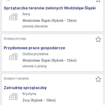
Sprzątaczka terenów zielonych Wodzisłąw Śląski
Anna
Wodzisław Śląski (Rybnik - 12km)
umowa zlecenie
Dodana 24 maja
Przydomowe prace gospodarcze
Osoba prywatna
Wodzisław Śląski (Rybnik - 12km)
umowa o pracę
Dodana 1 sierpnia
Zatrudnię sprzątaczkę
Krystyna
Żory (Rybnik - 13km)