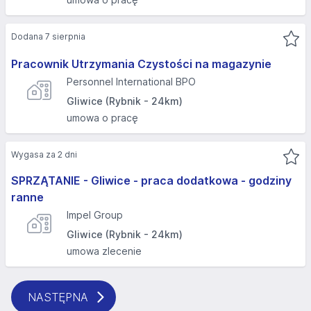
Dodana 7 sierpnia
Pracownik Utrzymania Czystości na magazynie
Personnel International BPO
Gliwice (Rybnik - 24km)
umowa o pracę
Wygasa za 2 dni
SPRZĄTANIE - Gliwice - praca dodatkowa - godziny
ranne
Impel Group
Gliwice (Rybnik - 24km)
umowa zlecenie
NASTĘPNA