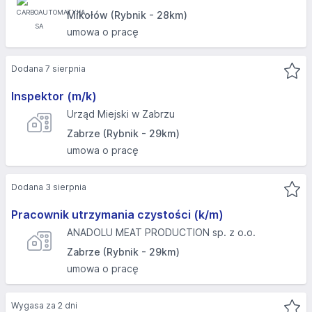
Mikołów (Rybnik - 28km)
umowa o pracę
Dodana 7 sierpnia
Inspektor (m/k)
Urząd Miejski w Zabrzu
Zabrze (Rybnik - 29km)
umowa o pracę
Dodana 3 sierpnia
Pracownik utrzymania czystości (k/m)
ANADOLU MEAT PRODUCTION sp. z o.o.
Zabrze (Rybnik - 29km)
umowa o pracę
Wygasa za 2 dni