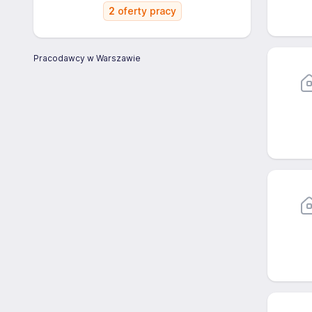
2
oferty pracy
Pracodawcy w Warszawie