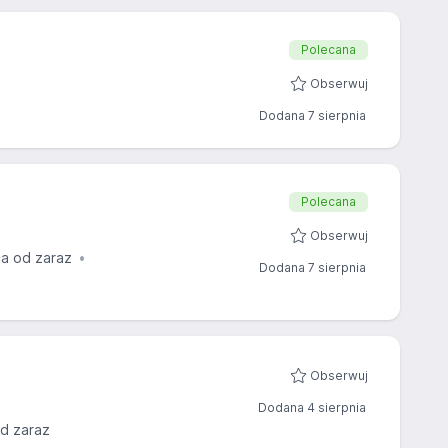
Polecana
Obserwuj
Dodana 7 sierpnia
Polecana
Obserwuj
a od zaraz
Dodana 7 sierpnia
Obserwuj
Dodana 4 sierpnia
d zaraz