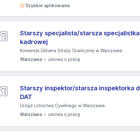
Szybkie aplikowanie
Starszy specjalista/starsza specjalistka
kadrowej
Komenda Główna Straży Granicznej w Warszawie
Warszawa
umowa o pracę
Starszy inspektor/starsza inspektorka d
DAT
Urząd Lotnictwa Cywilnego w Warszawie
Warszawa
umowa o pracę