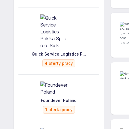
Quick Service Logistics P...
4
oferty pracy
Foundever Poland
1
oferta pracy