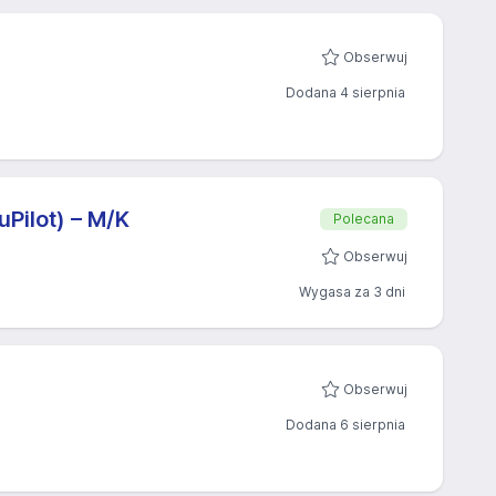
Obserwuj
Dodana 4 sierpnia
Pilot) – M/K
Polecana
Obserwuj
Wygasa za 3 dni
Obserwuj
Dodana 6 sierpnia