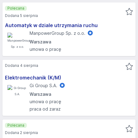
Polecana
Dodana 5 sierpnia
Automatyk w dziale utrzymania ruchu
ManpowerGroup Sp. z o.o.
Warszawa
umowa o pracę
Dodana 4 sierpnia
Elektromechanik (K/M)
Gi Group S.A.
Warszawa
umowa o pracę
praca od zaraz
Polecana
Dodana 2 sierpnia