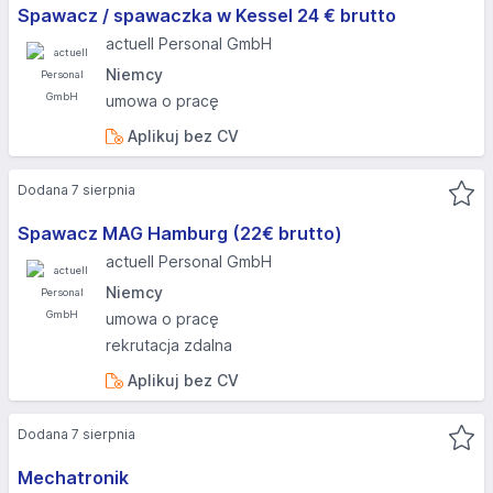
Spawacz / spawaczka w Kessel 24 € brutto
actuell Personal GmbH
Niemcy
umowa o pracę
Aplikuj bez CV
Dodana 7 sierpnia
Spawacz MAG Hamburg (22€ brutto)
actuell Personal GmbH
Niemcy
umowa o pracę
rekrutacja zdalna
Aplikuj bez CV
Dodana 7 sierpnia
Mechatronik