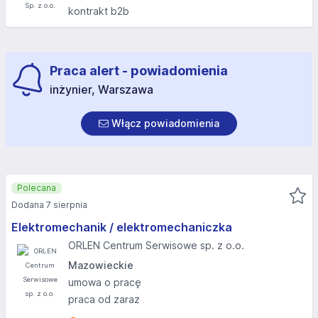
kontrakt b2b
Praca alert - powiadomienia
inżynier, Warszawa
Włącz powiadomienia
Polecana
Dodana 7 sierpnia
Elektromechanik / elektromechaniczka
ORLEN Centrum Serwisowe sp. z o.o.
Mazowieckie
umowa o pracę
praca od zaraz