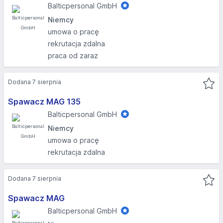
Balticpersonal GmbH
Niemcy
umowa o pracę
rekrutacja zdalna
praca od zaraz
Dodana 7 sierpnia
Spawacz MAG 135
Balticpersonal GmbH
Niemcy
umowa o pracę
rekrutacja zdalna
Dodana 7 sierpnia
Spawacz MAG
Balticpersonal GmbH