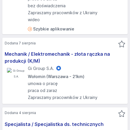
bez doświadczenia
Zapraszamy pracowników z Ukrainy
wideo
Szybkie aplikowanie
Dodana 7 sierpnia
Mechanik / Elektromechanik - złota rączka na
produkcji (K/M)
Gi Group S.A.
Wołomin (Warszawa - 21km)
umowa o pracę
praca od zaraz
Zapraszamy pracowników z Ukrainy
Dodana 4 sierpnia
Specjalista / Specjalistka ds. technicznych