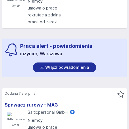
Niemcy
umowa o pracę
rekrutacja zdalna
praca od zaraz
Praca alert - powiadomienia
inżynier, Warszawa
Włącz powiadomienia
Dodana 7 sierpnia
Spawacz rurowy - MAG
Balticpersonal GmbH
Niemcy
umowa o pracę