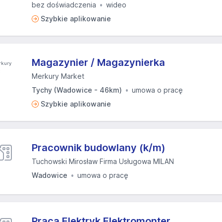
bez doświadczenia
wideo
Szybkie aplikowanie
Magazynier / Magazynierka
Merkury Market
Tychy (Wadowice - 46km)
umowa o pracę
Szybkie aplikowanie
Pracownik budowlany (k/m)
Tuchowski Mirosław Firma Usługowa MILAN
Wadowice
umowa o pracę
Praca Elektryk Elektromonter