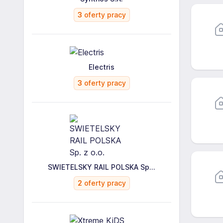
3
oferty pracy
Electris
3
oferty pracy
SWIETELSKY RAIL POLSKA Sp...
2
oferty pracy