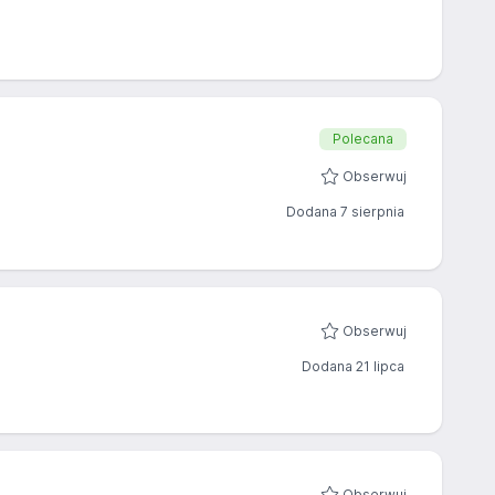
Polecana
Obserwuj
Dodana 7 sierpnia
Obserwuj
Dodana 21 lipca
Obserwuj