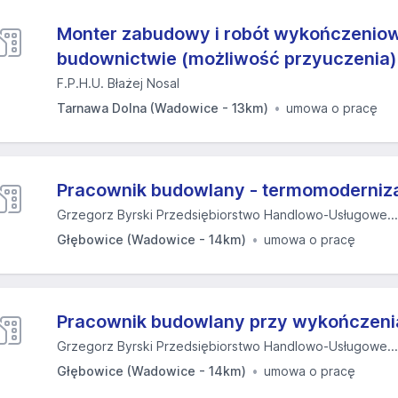
Monter zabudowy i robót wykończenio
budownictwie (możliwość przyuczenia)
F.P.H.U. Błażej Nosal
Tarnawa Dolna (Wadowice - 13km)
umowa o pracę
Pracownik budowlany - termomoderniz
Grzegorz Byrski Przedsiębiorstwo Handlowo-Usługowe...
Głębowice (Wadowice - 14km)
umowa o pracę
Pracownik budowlany przy wykończeni
Grzegorz Byrski Przedsiębiorstwo Handlowo-Usługowe...
Głębowice (Wadowice - 14km)
umowa o pracę