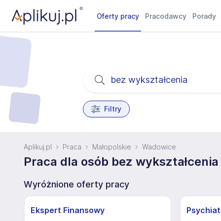
Oferty pracy
Pracodawcy
Porady
Filtry
Aplikuj.pl
Praca
Małopolskie
Wadowice
Praca dla osób bez wykształceni
Wyróżnione oferty pracy
Ekspert Finansowy