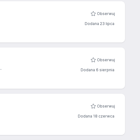
Obserwuj
Dodana 23 lipca
Obserwuj
.
Dodana 6 sierpnia
Obserwuj
Dodana 18 czerwca