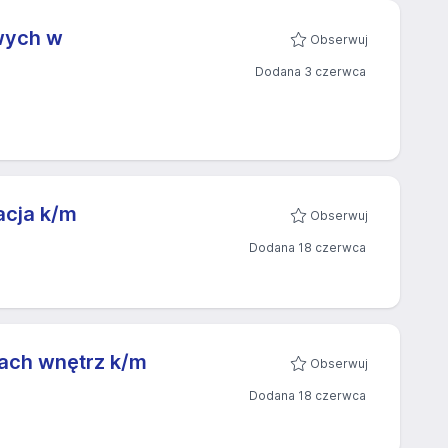
wych w
Obserwuj
Dodana 3 czerwca
acja k/m
Obserwuj
Dodana 18 czerwca
ach wnętrz k/m
Obserwuj
Dodana 18 czerwca