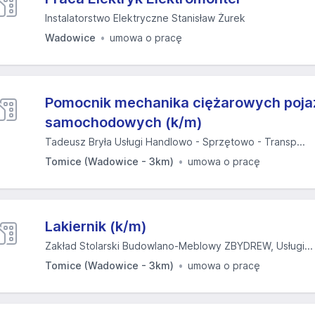
Instalatorstwo Elektryczne Stanisław Żurek
Wadowice
umowa o pracę
Pomocnik mechanika ciężarowych poj
samochodowych (k/m)
Tadeusz Bryła Usługi Handlowo - Sprzętowo - Transp...
Tomice (Wadowice - 3km)
umowa o pracę
Lakiernik (k/m)
Zakład Stolarski Budowlano-Meblowy ZBYDREW, Usługi...
Tomice (Wadowice - 3km)
umowa o pracę