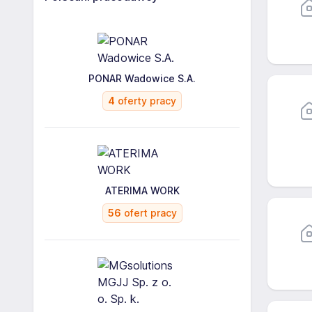
PONAR Wadowice S.A.
4
oferty pracy
ATERIMA WORK
56
ofert pracy