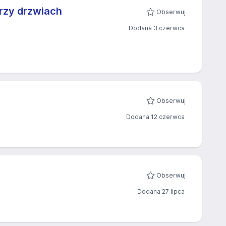
rzy drzwiach
Obserwuj
Dodana 3 czerwca
Obserwuj
Dodana 12 czerwca
Obserwuj
Dodana 27 lipca