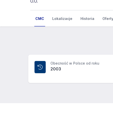
CMC
Lokalizacje
Historia
Ofert
Obecność w Polsce od roku
2003