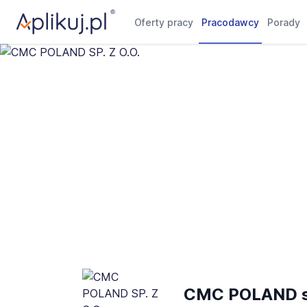
Oferty pracy
Pracodawcy
Porady
CMC POLAND sp