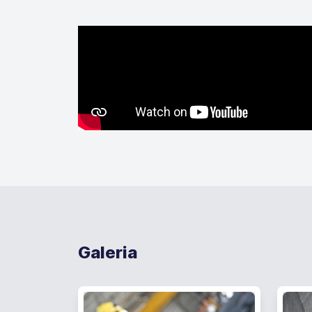
Galeria