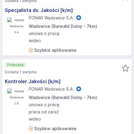
Dodana 1 sierpnia
Specjalista ds. Jakości [k/m]
PONAR Wadowice S.A.
Wadowice (Barwałd Dolny - 7km)
umowa o pracę
wideo
Szybkie aplikowanie
Polecana
Dodana 1 sierpnia
Kontroler Jakości [k/m]
PONAR Wadowice S.A.
Wadowice (Barwałd Dolny - 7km)
umowa o pracę
praca od zaraz
wideo
Szybkie aplikowanie