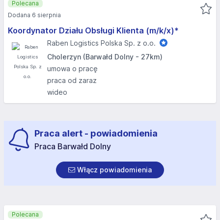
Polecana
Dodana 6 sierpnia
Koordynator Działu Obsługi Klienta (m/k/x)*
Raben Logistics Polska Sp. z o.o.
Cholerzyn (Barwałd Dolny - 27km)
umowa o pracę
praca od zaraz
wideo
Praca alert - powiadomienia
Praca Barwałd Dolny
Włącz powiadomienia
Polecana