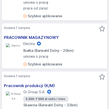
umowa o pracę
praca od zaraz
Szybkie aplikowanie
Dodana 7 sierpnia
PRACOWNIK MAGAZYNOWY
Electris
Białka (Barwałd Dolny - 20km)
umowa o pracę
Szybkie aplikowanie
Dodana 7 sierpnia
Pracownik produkcji (K/M)
Gi Group S.A.
5 200-7 000 zł
netto / mies.
Skawina (Barwałd Dolny - 23km)