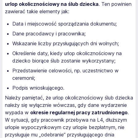
urlop okolicznościowy na ślub dziecka
. Ten powinien
zawierać takie elementy jak:
Data i miejscowość sporządzania dokumentu;
Dane pracodawcy i pracownika;
Wskazanie liczby przysługujących dni wolnych;
Określenie daty, kiedy urlop okolicznościowy na
dziecko biorące ślub zostanie wykorzystany;
Przedstawienie celowości, np. uczestnictwo w
ceremonii;
Podpis wnioskującego.
Należy pamiętać, że urlop okolicznościowy ślub dziecka
należy się wyłącznie wówczas, gdy dane wydarzenie
wypada w
okresie regularnej pracy zatrudnionego
.
W sytuacji, gdy pracownik przebywa na L4, dłuższym
urlopie wypoczynkowym czy urlopie bezpłatnym, nie
przysługuje mu „odebranie” przysługującego dnia