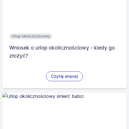
Urlop okolicznościowy
Wniosek o urlop okolicznościowy - kiedy go
złożyć?
Czytaj więcej