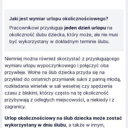
Jaki jest wymiar urlopu okolicznościowego?
Pracownikowi przysługuje
jeden dzień urlopu
na
okoliczność ślubu dziecka, który może, ale nie musi
być wykorzystany w dokładnym terminie ślubu.
Niemniej można również skorzystać z przysługującego
wymiaru urlopu wypoczynkowego i połączyć oba
przywileje. Wolne na ślub dziecka przyda się na
przykład do ostatnich przymiarek sukni z panną młodą,
rozkładania winietek w sali weselnej czy spędzenia
czasu z bliskimi, którzy często na tę okoliczność
przybywają z odległych miejscowości, a niekiedy i z
zagranicy.
Urlop okolicznościowy na ślub dziecka może zostać
wykorzystany w dniu ślubu
, a także w innym,