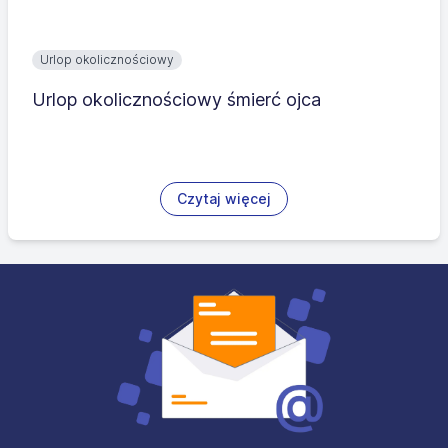
Urlop okolicznościowy
Urlop okolicznościowy śmierć ojca
Czytaj więcej