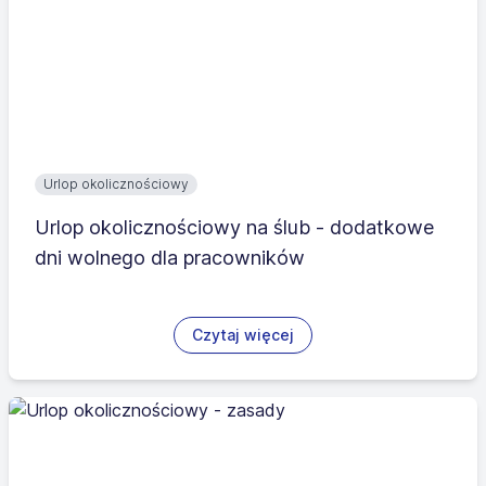
Urlop okolicznościowy
Urlop okolicznościowy na ślub - dodatkowe
dni wolnego dla pracowników
Czytaj więcej