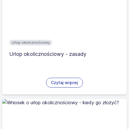
Urlop okolicznościowy
Urlop okolicznościowy - zasady
Czytaj więcej