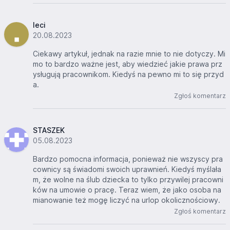
leci
20.08.2023
Ciekawy artykuł, jednak na razie mnie to nie dotyczy. Mi
mo to bardzo ważne jest, aby wiedzieć jakie prawa prz
ysługują pracownikom. Kiedyś na pewno mi to się przyd
a.
Zgłoś komentarz
STASZEK
05.08.2023
Bardzo pomocna informacja, ponieważ nie wszyscy pra
cownicy są świadomi swoich uprawnień. Kiedyś myślała
m, że wolne na ślub dziecka to tylko przywilej pracowni
ków na umowie o pracę. Teraz wiem, że jako osoba na
mianowanie też mogę liczyć na urlop okolicznościowy.
Zgłoś komentarz