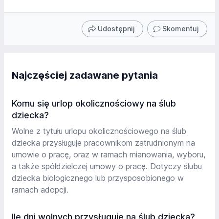
Udostępnij
Skomentuj
Najczęściej zadawane pytania
Komu się urlop okolicznościowy na ślub
dziecka?
Wolne z tytułu urlopu okolicznościowego na ślub
dziecka przysługuje pracownikom zatrudnionym na
umowie o pracę, oraz w ramach mianowania, wyboru,
a także spółdzielczej umowy o pracę. Dotyczy ślubu
dziecka biologicznego lub przysposobionego w
ramach adopcji.
Ile dni wolnych przysługuje na ślub dziecka?