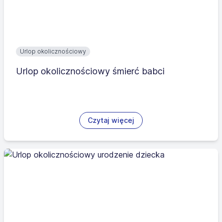
Urlop okolicznościowy
Urlop okolicznościowy śmierć babci
Czytaj więcej