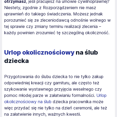
otrzymasz
, jeśli pracujesz na umowie cywilnoprawnej?
Niestety, zgodnie z Rozporządzeniem nie masz
uprawnień do takiego świadczenia. Możesz jednak
porozumieć się ze zleceniodawcą odnośnie wolnego w
tej sprawie czy zmiany terminu realizacji zlecenia –
każdy powinien zrozumieć tę szczególną okoliczność.
Urlop okolicznościowy
na ślub
dziecka
Przygotowania do ślubu dziecka to nie tylko zakup
odpowiedniej kreacji czy garnituru, ale często też
szykowanie wystawnego przyjęcia weselnego czy
pomoc młodej parze w załatwianiu formalności.
Urlop
okolicznościowy na ślub
dziecka pracownika może
więc przydać się nie tylko na dzień ceremonii, ale też
na załatwienie innych, ważnych kwestii.