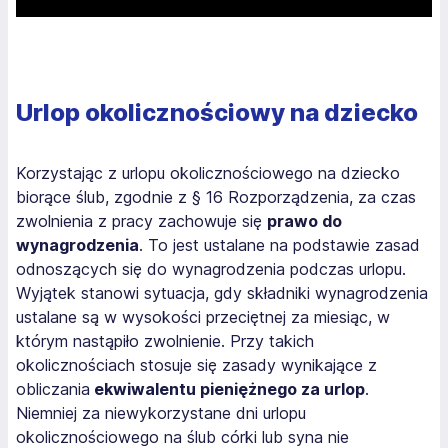
Urlop okolicznościowy na dziecko
Korzystając z urlopu okolicznościowego na dziecko
biorące ślub, zgodnie z § 16 Rozporządzenia, za czas
zwolnienia z pracy zachowuje się
prawo do
wynagrodzenia
. To jest ustalane na podstawie zasad
odnoszących się do wynagrodzenia podczas urlopu.
Wyjątek stanowi sytuacja, gdy składniki wynagrodzenia
ustalane są w wysokości przeciętnej za miesiąc, w
którym nastąpiło zwolnienie. Przy takich
okolicznościach stosuje się zasady wynikające z
obliczania
ekwiwalentu pieniężnego za urlop
.
Niemniej za niewykorzystane dni urlopu
okolicznościowego na ślub córki lub syna nie