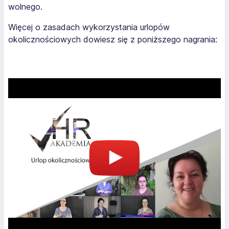
wolnego.
Więcej o zasadach wykorzystania urlopów
okolicznościowych dowiesz się z poniższego nagrania: