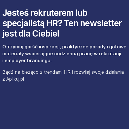
Jesteś rekruterem lub
specjalistą HR? Ten newsletter
jest dla Ciebie!
Otrzymuj garść inspiracji, praktyczne porady i gotowe
materiały wspierające codzienną pracę w rekrutacji
i employer brandingu.
Bądź na bieżąco z trendami HR i rozwijaj swoje działania
z Aplikuj.pl