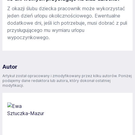
Z okazji ślubu dziecka pracownik może wykorzystać
jeden dzień urlopu okolicznościowego. Ewentualne
dodatkowe dni, jeśli ich potrzebuje, musi dobrać z puli
przysługującego mu wymiaru urlopu
wypoczynkowego.
Autor
Artykuł został opracowany i zmodyfikowany przez kilku autorów. Poniżej
podajemy dane redaktora lub autora, który dokonał ostatniej
modyfikacji.