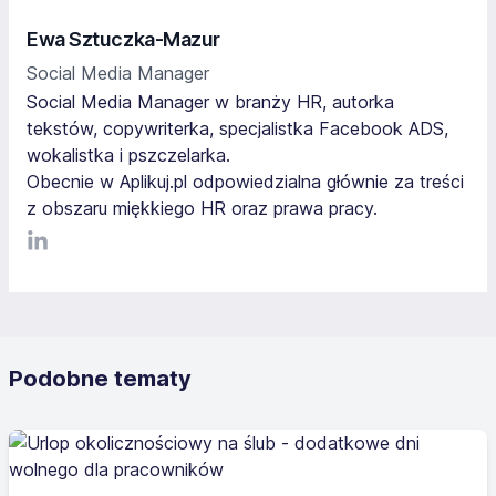
Ewa Sztuczka-Mazur
Social Media Manager
Social Media Manager w branży HR, autorka
tekstów, copywriterka, specjalistka Facebook ADS,
wokalistka i pszczelarka.
Obecnie w Aplikuj.pl odpowiedzialna głównie za treści
z obszaru miękkiego HR oraz prawa pracy.
LinkediIn
Podobne tematy