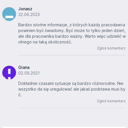
Jonasz
22.06.2023
Bardzo istotne informacje, z których każdy pracodawca
powinien być świadomy. Być może to tylko jeden dzień,
ale dla pracownika bardzo ważny. Warto więc udzielić w
olnego na taką okoliczność.
Zgłoś komentarz
Giana
02.09.2021
Dokładnie czasami sytuacje są bardzo różnorodne. Nie
wszystko da się uregulować ale jakaś podstawa musi by
ć.
Zgłoś komentarz