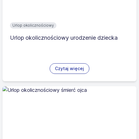
Urlop okolicznościowy
Urlop okolicznościowy urodzenie dziecka
Czytaj więcej