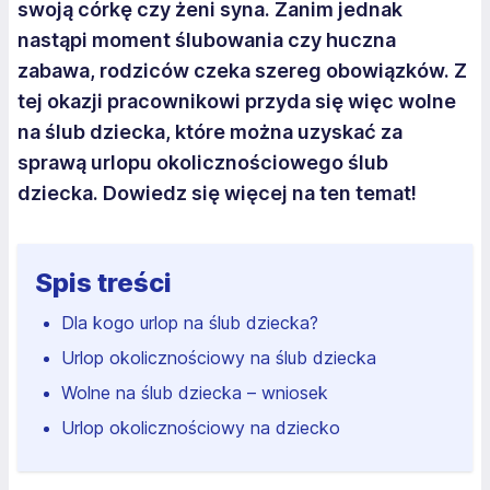
swoją córkę czy żeni syna. Zanim jednak
nastąpi moment ślubowania czy huczna
zabawa, rodziców czeka szereg obowiązków. Z
tej okazji pracownikowi przyda się więc wolne
na ślub dziecka, które można uzyskać za
sprawą urlopu okolicznościowego ślub
dziecka. Dowiedz się więcej na ten temat!
Spis treści
Dla kogo urlop na ślub dziecka?
Urlop okolicznościowy na ślub dziecka
Wolne na ślub dziecka – wniosek
Urlop okolicznościowy na dziecko