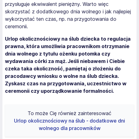
przysługuje ekwiwalent pieniężny. Warto więc
skorzystać z dodatkowego dnia wolnego i jak najlepiej
wykorzystać ten czas, np. na przygotowania do
ceremonii.
Urlop okolicznościowy na ślub dziecka to regulacja
prawna, która umożliwia pracownikom otrzymanie
dnia wolnego z tytułu ożenku potomka czy
wydawania córki za mąż. Jeśli niebawem i Ciebie
czeka taka okoliczność, pamiętaj o złożeniu do
pracodawcy wniosku o wolne na ślub dziecka.
Zyskasz czas na przygotowania, uczestnictwo w
ceremonii czy uporządkowanie formalności.
To może Cię również zainteresować
Urlop okolicznościowy na ślub - dodatkowe dni
wolnego dla pracowników