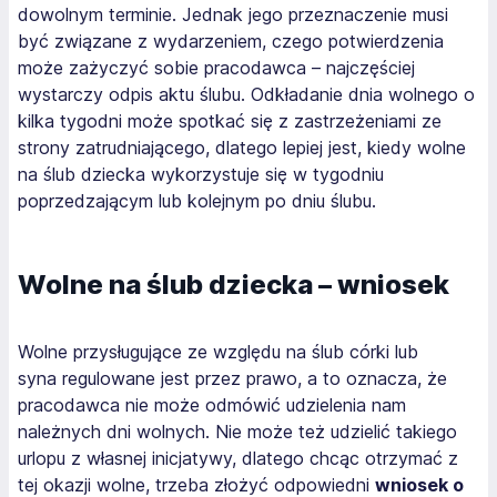
dowolnym terminie. Jednak jego przeznaczenie musi
być związane z wydarzeniem, czego potwierdzenia
może zażyczyć sobie pracodawca – najczęściej
wystarczy odpis aktu ślubu. Odkładanie dnia wolnego o
kilka tygodni może spotkać się z zastrzeżeniami ze
strony zatrudniającego, dlatego lepiej jest, kiedy wolne
na ślub dziecka wykorzystuje się w tygodniu
poprzedzającym lub kolejnym po dniu ślubu.
Wolne na ślub dziecka – wniosek
Wolne przysługujące ze względu na ślub córki lub
syna regulowane jest przez prawo, a to oznacza, że
pracodawca nie może odmówić udzielenia nam
należnych dni wolnych. Nie może też udzielić takiego
urlopu z własnej inicjatywy, dlatego chcąc otrzymać z
tej okazji wolne, trzeba złożyć odpowiedni
wniosek o