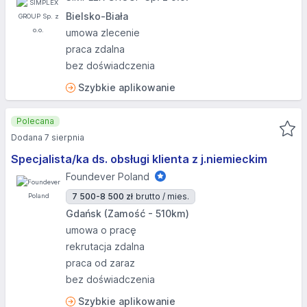
Bielsko-Biała
umowa zlecenie
praca zdalna
bez doświadczenia
Szybkie aplikowanie
Polecana
Dodana 7 sierpnia
Specjalista/ka ds. obsługi klienta z j.niemieckim
Foundever Poland
7 500-8 500 zł
brutto / mies.
Gdańsk (Zamość - 510km)
umowa o pracę
rekrutacja zdalna
praca od zaraz
bez doświadczenia
Szybkie aplikowanie