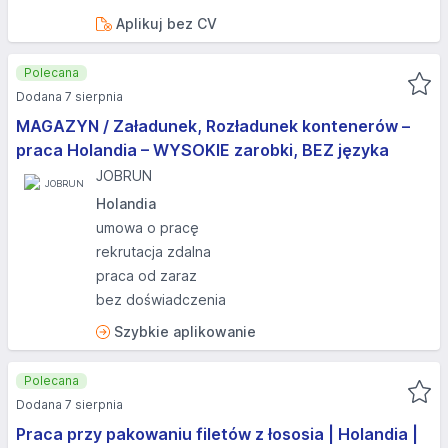
Aplikuj bez CV
Polecana
Dodana 7 sierpnia
MAGAZYN / Załadunek, Rozładunek kontenerów –
praca Holandia – WYSOKIE zarobki, BEZ języka
JOBRUN
Holandia
umowa o pracę
rekrutacja zdalna
praca od zaraz
bez doświadczenia
Szybkie aplikowanie
Polecana
Dodana 7 sierpnia
Praca przy pakowaniu filetów z łososia | Holandia |