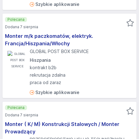
Szybkie aplikowanie
Polecana
Dodana 7 sierpnia
Monter m/k paczkomatów, elektryk.
Francja/Hiszpania/Włochy
GLOBAL POST BOX SERVICE
Hiszpania
kontrakt b2b
rekrutacja zdalna
praca od zaraz
Szybkie aplikowanie
Polecana
Dodana 7 sierpnia
Monter ( K/ M) Konstrukcji Stalowych / Monter
Prowadzący