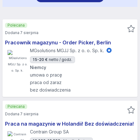
Polecana
Dodana 7 sierpnia
Pracownik magazynu - Order Picker, Berlin
MGsolutions MGJJ Sp. z o. o. Sp. k.
15-20 €
netto / godz.
Niemcy
umowa o pracę
praca od zaraz
bez doświadczenia
Polecana
Dodana 7 sierpnia
Praca na magazynie w Holandii! Bez doświadczenia!
Contrain Group SA