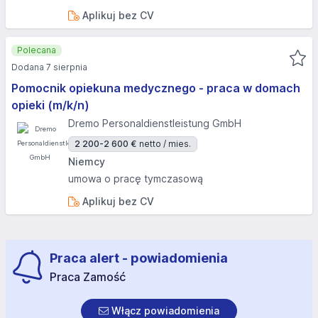
Aplikuj bez CV
Polecana
Dodana 7 sierpnia
Pomocnik opiekuna medycznego - praca w domach
opieki (m/k/n)
Dremo Personaldienstleistung GmbH
2 200-2 600 €
netto / mies.
Niemcy
umowa o pracę tymczasową
Aplikuj bez CV
Praca alert - powiadomienia
Praca Zamość
Włącz powiadomienia