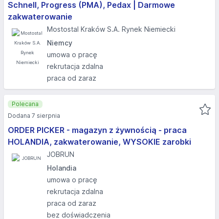
Schnell, Progress (PMA), Pedax | Darmowe
zakwaterowanie
Mostostal Kraków S.A. Rynek Niemiecki
Niemcy
umowa o pracę
rekrutacja zdalna
praca od zaraz
Polecana
Dodana 7 sierpnia
ORDER PICKER - magazyn z żywnością - praca
HOLANDIA, zakwaterowanie, WYSOKIE zarobki
JOBRUN
Holandia
umowa o pracę
rekrutacja zdalna
praca od zaraz
bez doświadczenia