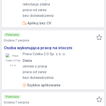
rekrutacja zdalna
praca od zaraz
bez doświadczenia
Aplikuj bez CV
Polecana
Dodana 7 sierpnia
Osoba wykonująca pracę na stoczni
Praca Czeka 2.0 Sp. z o. o.
Dania
umowa o pracę
praca od zaraz
bez doświadczenia
Szybkie aplikowanie
Polecana
Dodana 7 sierpnia