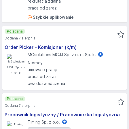
rekrutacja zdalna
praca od zaraz
Szybkie aplikowanie
Polecana
Dodana 7 sierpnia
Order Picker - Komisjoner (k/m)
MGsolutions MGJJ Sp. z o. o. Sp. k.
Niemcy
umowa o pracę
praca od zaraz
bez doświadczenia
Polecana
Dodana 7 sierpnia
Pracownik logistyczny / Pracowniczka logistyczna
Timing Sp. z o.o.