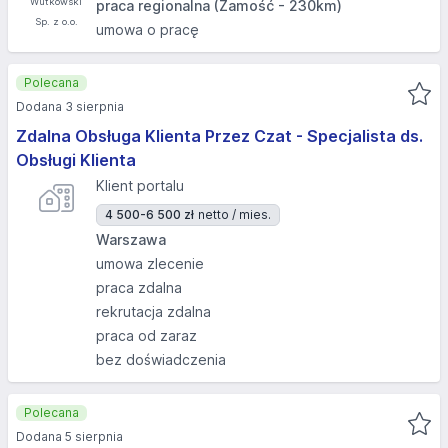
praca regionalna (Zamość - 230km)
umowa o pracę
Polecana
Dodana 3 sierpnia
Zdalna Obsługa Klienta Przez Czat - Specjalista ds.
Obsługi Klienta
Klient portalu
4 500-6 500 zł
netto / mies.
Warszawa
umowa zlecenie
praca zdalna
rekrutacja zdalna
praca od zaraz
bez doświadczenia
Polecana
Dodana 5 sierpnia