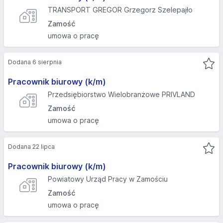
TRANSPORT GREGOR Grzegorz Szelepajło
Zamość
umowa o pracę
Dodana 6 sierpnia
Pracownik biurowy (k/m)
Przedsiębiorstwo Wielobranżowe PRIVLAND
Zamość
umowa o pracę
Dodana 22 lipca
Pracownik biurowy (k/m)
Powiatowy Urząd Pracy w Zamościu
Zamość
umowa o pracę