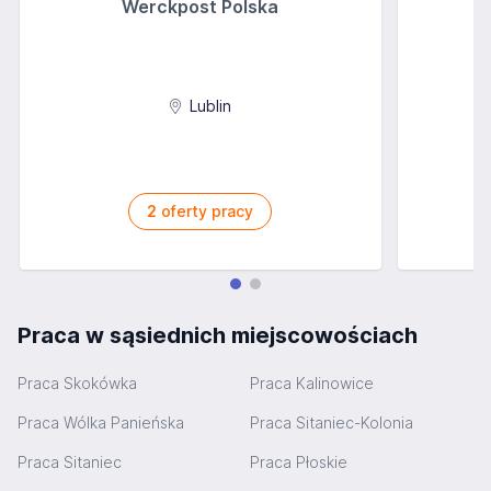
Werckpost Polska
Lublin
2
oferty pracy
Praca w sąsiednich miejscowościach
Praca Skokówka
Praca Kalinowice
Praca Wólka Panieńska
Praca Sitaniec-Kolonia
Praca Sitaniec
Praca Płoskie