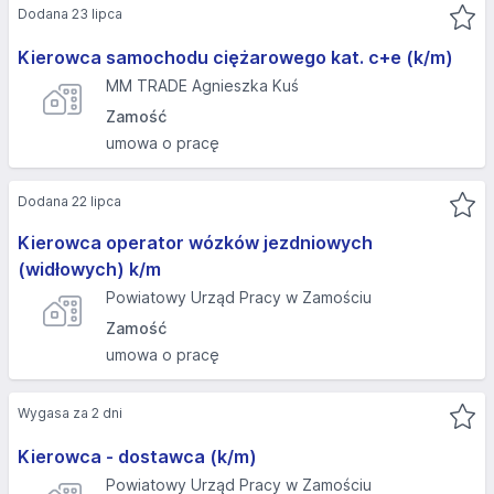
Dodana 23 lipca
Kierowca samochodu ciężarowego kat. c+e (k/m)
MM TRADE Agnieszka Kuś
Zamość
umowa o pracę
Dodana 22 lipca
Kierowca operator wózków jezdniowych
(widłowych) k/m
Powiatowy Urząd Pracy w Zamościu
Zamość
umowa o pracę
Wygasa za 2 dni
Kierowca - dostawca (k/m)
Powiatowy Urząd Pracy w Zamościu