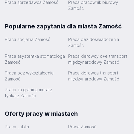
Praca sprzedawca Zamość
Praca pracownik biurowy
Zamość
Popularne zapytania dla miasta Zamość
Praca socjalna Zamość
Praca bez doświadczenia
Zamość
Praca asystentka stomatologa
Praca kierowcy c+e transport
Zamość
międzynarodowy Zamość
Praca bez wykształcenia
Praca kierowca transport
Zamość
międzynarodowy Zamość
Praca za granicą murarz
tynkarz Zamość
Oferty pracy w miastach
Praca Lublin
Praca Zamość