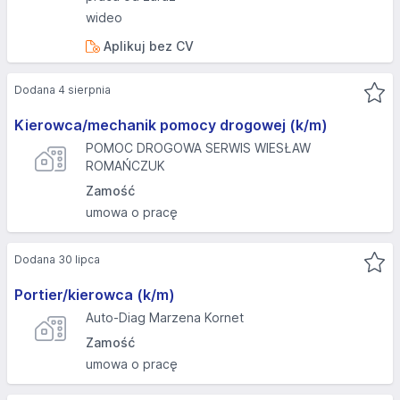
wideo
Aplikuj bez CV
Dodana 4 sierpnia
Kierowca/mechanik pomocy drogowej (k/m)
POMOC DROGOWA SERWIS WIESŁAW
ROMAŃCZUK
Zamość
umowa o pracę
Dodana 30 lipca
Portier/kierowca (k/m)
Auto-Diag Marzena Kornet
Zamość
umowa o pracę