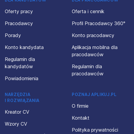
Oferty pracy
Oferta i cennik
Pracodawcy
Profil Pracodawcy 360°
Porady
Konto pracodawcy
Konto kandydata
Aplikacja mobilna dla
pracodawców
Regulamin dla
kandydatów
Regulamin dla
pracodawców
Powiadomienia
NARZĘDZIA
POZNAJ APLIKUJ.PL
I ROZWIĄZANIA
O firmie
Kreator CV
Kontakt
Wzory CV
Polityka prywatności