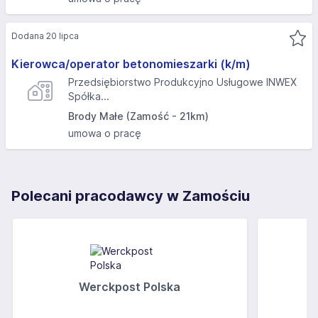
Dodana 20 lipca
Kierowca/operator betonomieszarki (k/m)
Przedsiębiorstwo Produkcyjno Usługowe INWEX
Spółka...
Brody Małe (Zamość - 21km)
umowa o pracę
Polecani pracodawcy w Zamościu
Werckpost Polska