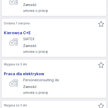
Zamość
umowa o pracę
Dodana 7 sierpnia
Kierowca C+E
SIATEX
Zamość
umowa o pracę
Wygasa za 3 dni
Praca dla elektrykow
Personelconsulting de
Zamość
umowa o pracę
Wygasa za 3 dni