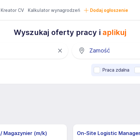
Kreator CV
Kalkulator wynagrodzeń
Dodaj ogłoszenie
Wyszukaj oferty pracy i
aplikuj
Praca zdalna
 / Magazynier (m/k)
On-Site Logistic Manager