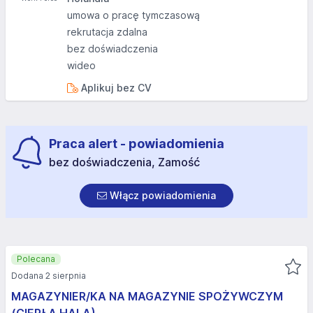
umowa o pracę tymczasową
rekrutacja zdalna
bez doświadczenia
wideo
Aplikuj bez CV
Praca alert - powiadomienia
bez doświadczenia, Zamość
Włącz powiadomienia
Polecana
Dodana 2 sierpnia
MAGAZYNIER/KA NA MAGAZYNIE SPOŻYWCZYM