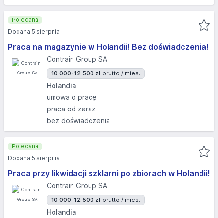
Polecana
Dodana 5 sierpnia
Praca na magazynie w Holandii! Bez doświadczenia!
Contrain Group SA
10 000-12 500 zł
brutto / mies.
Holandia
umowa o pracę
praca od zaraz
bez doświadczenia
Polecana
Dodana 5 sierpnia
Praca przy likwidacji szklarni po zbiorach w Holandii!
Contrain Group SA
10 000-12 500 zł
brutto / mies.
Holandia