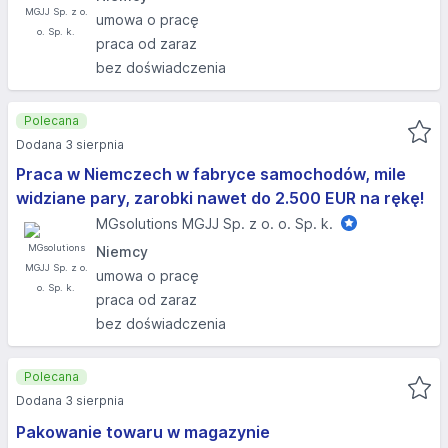
umowa o pracę
praca od zaraz
bez doświadczenia
Polecana
Dodana 3 sierpnia
Praca w Niemczech w fabryce samochodów, mile
widziane pary, zarobki nawet do 2.500 EUR na rękę!
MGsolutions MGJJ Sp. z o. o. Sp. k.
Niemcy
umowa o pracę
praca od zaraz
bez doświadczenia
Polecana
Dodana 3 sierpnia
Pakowanie towaru w magazynie