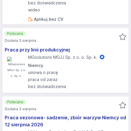
bez doświadczenia
wideo
Aplikuj bez CV
Polecana
Dodana 3 sierpnia
Praca przy linii produkcyjnej
MGsolutions MGJJ Sp. z o. o. Sp. k.
Niemcy
umowa o pracę
praca od zaraz
bez doświadczenia
Polecana
Dodana 3 sierpnia
Praca sezonowa- sadzenie, zbiór warzyw Niemcy od
12 sierpnia 2026