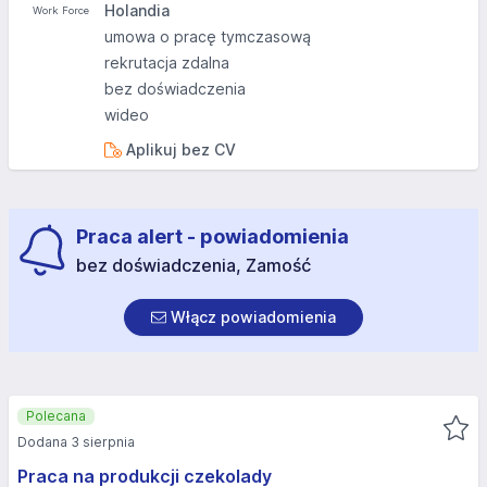
Holandia
umowa o pracę tymczasową
rekrutacja zdalna
bez doświadczenia
wideo
Aplikuj bez CV
Praca alert - powiadomienia
bez doświadczenia, Zamość
Włącz powiadomienia
Polecana
Dodana 3 sierpnia
Praca na produkcji czekolady