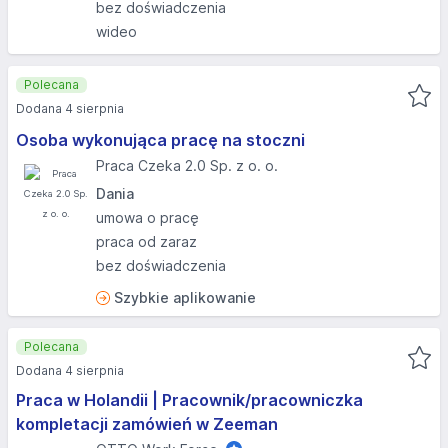
bez doświadczenia
wideo
Polecana
Dodana 4 sierpnia
Osoba wykonująca pracę na stoczni
Praca Czeka 2.0 Sp. z o. o.
Dania
umowa o pracę
praca od zaraz
bez doświadczenia
Szybkie aplikowanie
Polecana
Dodana 4 sierpnia
Praca w Holandii | Pracownik/pracowniczka
kompletacji zamówień w Zeeman