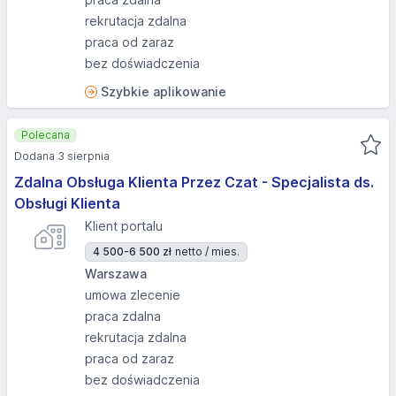
rekrutacja zdalna
praca od zaraz
bez doświadczenia
Szybkie aplikowanie
Polecana
Dodana 3 sierpnia
Zdalna Obsługa Klienta Przez Czat - Specjalista ds.
Obsługi Klienta
Klient portalu
4 500-6 500 zł
netto / mies.
Warszawa
umowa zlecenie
praca zdalna
rekrutacja zdalna
praca od zaraz
bez doświadczenia