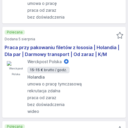
umowa o pracę
praca od zaraz
bez doświadczenia
Polecana
Dodana 5 sierpnia
Praca przy pakowaniu filetów z łososia | Holandia |
Dla par | Darmowy transport | Od zaraz | K/M
Werckpost Polska
15-15 €
brutto / godz.
Holandia
umowa o pracę tymczasową
rekrutacja zdalna
praca od zaraz
bez doświadczenia
wideo
Polecana