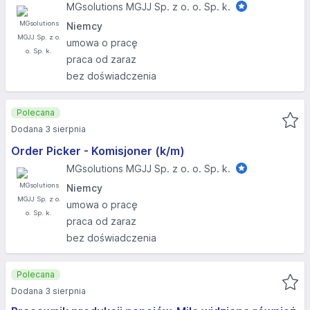
MGsolutions MGJJ Sp. z o. o. Sp. k.
Niemcy
umowa o pracę
praca od zaraz
bez doświadczenia
Polecana
Dodana 3 sierpnia
Order Picker - Komisjoner (k/m)
MGsolutions MGJJ Sp. z o. o. Sp. k.
Niemcy
umowa o pracę
praca od zaraz
bez doświadczenia
Polecana
Dodana 3 sierpnia