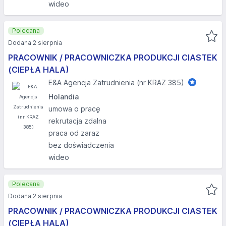
wideo
Polecana
Dodana 2 sierpnia
PRACOWNIK / PRACOWNICZKA PRODUKCJI CIASTEK
(CIEPŁA HALA)
E&A Agencja Zatrudnienia (nr KRAZ 385)
Holandia
umowa o pracę
rekrutacja zdalna
praca od zaraz
bez doświadczenia
wideo
Polecana
Dodana 2 sierpnia
PRACOWNIK / PRACOWNICZKA PRODUKCJI CIASTEK
(CIEPŁA HALA)