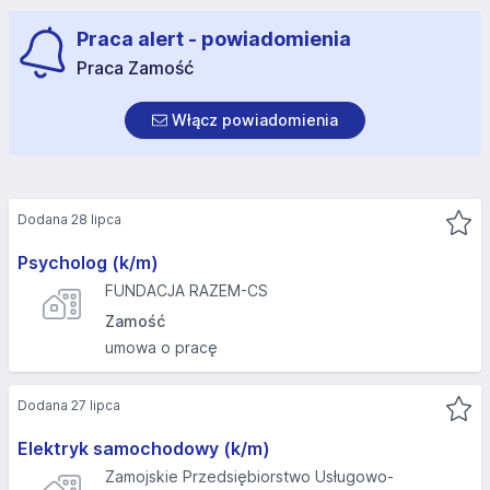
Praca alert - powiadomienia
Praca Zamość
Włącz powiadomienia
Dodana 28 lipca
Psycholog (k/m)
FUNDACJA RAZEM-CS
Zamość
umowa o pracę
Dodana 27 lipca
Elektryk samochodowy (k/m)
Zamojskie Przedsiębiorstwo Usługowo-