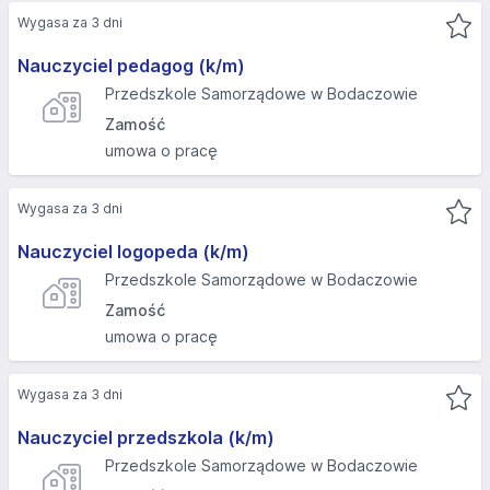
Wygasa za 3 dni
Nauczyciel pedagog (k/m)
Przedszkole Samorządowe w Bodaczowie
Zamość
umowa o pracę
Wygasa za 3 dni
Nauczyciel logopeda (k/m)
Przedszkole Samorządowe w Bodaczowie
Zamość
umowa o pracę
Wygasa za 3 dni
Nauczyciel przedszkola (k/m)
Przedszkole Samorządowe w Bodaczowie