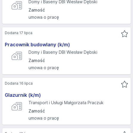
Domy i Baseny DBI Wiesław Dębski
Zamość
umowa o pracę
Dodana 17 lipca
Pracownik budowlany (k/m)
Domy i Baseny DBI Wiesław Dębski
Zamość
umowa o pracę
Dodana 16 lipca
Glazurnik (k/m)
Transport i Usługi Małgorzata Praczuk
Zamość
umowa o pracę