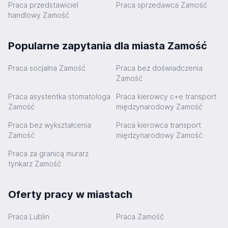
Praca przedstawiciel
Praca sprzedawca Zamość
handlowy Zamość
Popularne zapytania dla miasta Zamość
Praca socjalna Zamość
Praca bez doświadczenia
Zamość
Praca asystentka stomatologa
Praca kierowcy c+e transport
Zamość
międzynarodowy Zamość
Praca bez wykształcenia
Praca kierowca transport
Zamość
międzynarodowy Zamość
Praca za granicą murarz
tynkarz Zamość
Oferty pracy w miastach
Praca Lublin
Praca Zamość