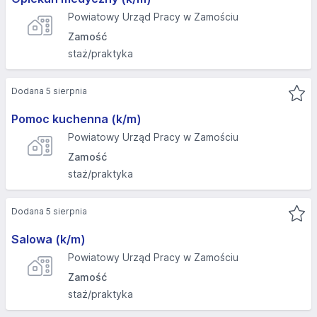
Powiatowy Urząd Pracy w Zamościu
Zamość
staż/praktyka
Dodana 5 sierpnia
Pomoc kuchenna (k/m)
Powiatowy Urząd Pracy w Zamościu
Zamość
staż/praktyka
Dodana 5 sierpnia
Salowa (k/m)
Powiatowy Urząd Pracy w Zamościu
Zamość
staż/praktyka