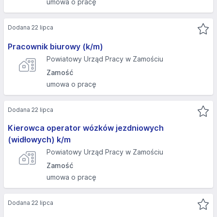
umowa o pracę
Dodana 22 lipca
Pracownik biurowy (k/m)
Powiatowy Urząd Pracy w Zamościu
Zamość
umowa o pracę
Dodana 22 lipca
Kierowca operator wózków jezdniowych
(widłowych) k/m
Powiatowy Urząd Pracy w Zamościu
Zamość
umowa o pracę
Dodana 22 lipca