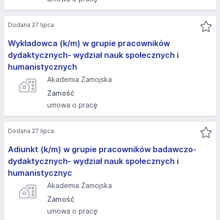
Dodana 27 lipca
Wykładowca (k/m) w grupie pracowników
dydaktycznych- wydział nauk społecznych i
humanistycznych
Akademia Zamojska
Zamość
umowa o pracę
Dodana 27 lipca
Adiunkt (k/m) w grupie pracowników badawczo-
dydaktycznych- wydział nauk społecznych i
humanistycznyc
Akademia Zamojska
Zamość
umowa o pracę