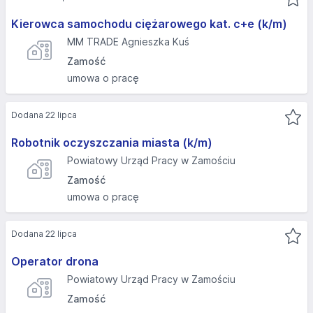
Kierowca samochodu ciężarowego kat. c+e (k/m)
MM TRADE Agnieszka Kuś
Zamość
umowa o pracę
Dodana 22 lipca
Robotnik oczyszczania miasta (k/m)
Powiatowy Urząd Pracy w Zamościu
Zamość
umowa o pracę
Dodana 22 lipca
Operator drona
Powiatowy Urząd Pracy w Zamościu
Zamość