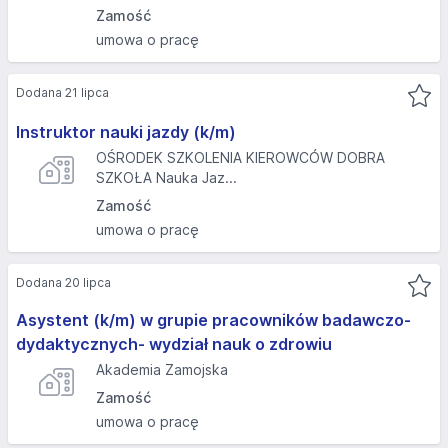
Zamość
umowa o pracę
Dodana 21 lipca
Instruktor nauki jazdy (k/m)
OŚRODEK SZKOLENIA KIEROWCÓW DOBRA
SZKOŁA Nauka Jaz...
Zamość
umowa o pracę
Dodana 20 lipca
Asystent (k/m) w grupie pracowników badawczo-
dydaktycznych- wydział nauk o zdrowiu
Akademia Zamojska
Zamość
umowa o pracę