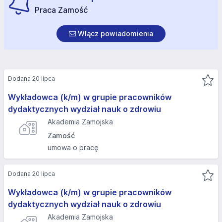
Praca Zamość
Włącz powiadomienia
Dodana 20 lipca
Wykładowca (k/m) w grupie pracowników
dydaktycznych wydział nauk o zdrowiu
Akademia Zamojska
Zamość
umowa o pracę
Dodana 20 lipca
Wykładowca (k/m) w grupie pracowników
dydaktycznych wydział nauk o zdrowiu
Akademia Zamojska