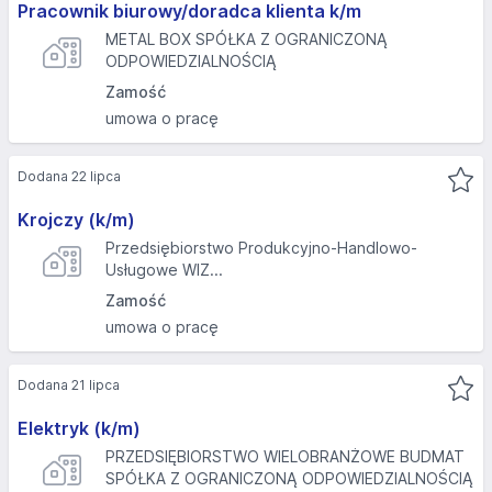
Pracownik biurowy/doradca klienta k/m
METAL BOX SPÓŁKA Z OGRANICZONĄ
ODPOWIEDZIALNOŚCIĄ
Zamość
umowa o pracę
Dodana 22 lipca
Krojczy (k/m)
Przedsiębiorstwo Produkcyjno-Handlowo-
Usługowe WIZ...
Zamość
umowa o pracę
Dodana 21 lipca
Elektryk (k/m)
PRZEDSIĘBIORSTWO WIELOBRANŻOWE BUDMAT
SPÓŁKA Z OGRANICZONĄ ODPOWIEDZIALNOŚCIĄ