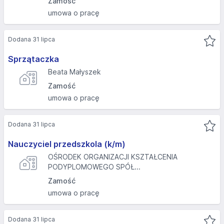
Zamość
umowa o pracę
Dodana 31 lipca
Sprzątaczka
Beata Małyszek
Zamość
umowa o pracę
Dodana 31 lipca
Nauczyciel przedszkola (k/m)
OŚRODEK ORGANIZACJI KSZTAŁCENIA
PODYPLOMOWEGO SPÓŁ...
Zamość
umowa o pracę
Dodana 31 lipca