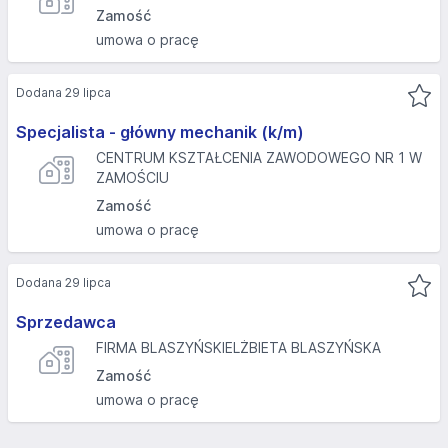
Zamość
umowa o pracę
Dodana 29 lipca
Specjalista - główny mechanik (k/m)
CENTRUM KSZTAŁCENIA ZAWODOWEGO NR 1 W
ZAMOŚCIU
Zamość
umowa o pracę
Dodana 29 lipca
Sprzedawca
FIRMA BLASZYŃSKIELŻBIETA BLASZYŃSKA
Zamość
umowa o pracę