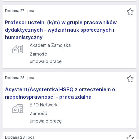
Dodana 27 lipca
Profesor uczelni (k/m) w grupie pracowników
dydaktycznych - wydział nauk społecznych i
humanistyczny
Akademia Zamojska
Zamość
umowa o pracę
Dodana 25 lipca
Asystent/Asystentka HSEQ z orzeczeniem o
niepełnosprawności - praca zdalna
BPO Network
Zamość
umowa o pracę
Dodana 23 lipca