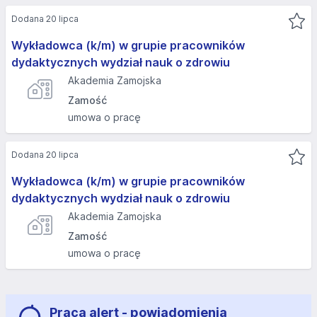
Dodana 20 lipca
Wykładowca (k/m) w grupie pracowników
dydaktycznych wydział nauk o zdrowiu
Akademia Zamojska
Zamość
umowa o pracę
Dodana 20 lipca
Wykładowca (k/m) w grupie pracowników
dydaktycznych wydział nauk o zdrowiu
Akademia Zamojska
Zamość
umowa o pracę
Praca alert - powiadomienia