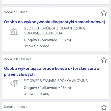
Dodana 16 lipca
Osoba do wykonywania diagnostyki samochodowej
GŁOTECH SPÓŁKA Z OGRANICZONĄ
ODPOWIEDZIALNOŚCIĄ
Głogów (Polkowice - 18km)
umowa o pracę
Dodana 8 czerwca
Osoba wykonująca prace konstruktorskie żurawi
przemysłowych
E-TOWERS FAMABA SPÓŁKA AKCYJNA
Głogów (Polkowice - 18km)
umowa o pracę
Dodana 14 maja