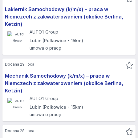
Lakiernik Samochodowy (k/m/x) – praca w
Niemczech z zakwaterowaniem (okolice Berlina,
Ketzin)
AUTO1 Group
Lubin (Polkowice - 15km)
umowa o pracę
Dodana 29 lipca
Mechanik Samochodowy (k/m/x) – praca w
Niemczech z zakwaterowaniem (okolice Berlina,
Ketzin)
AUTO1 Group
Lubin (Polkowice - 15km)
umowa o pracę
Dodana 28 lipca