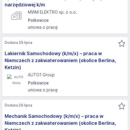
narzędziowej k/m
MWM ELEKTRO sp. z o.o.
Polkowice
umowa o pracę
Dodana 29 lipca
Lakiernik Samochodowy (k/m/x) – praca w
Niemczech z zakwaterowaniem (okolice Berlina,
Ketzin)
AUTO1 Group
Polkowice
umowa o pracę
Dodana 29 lipca
Mechanik Samochodowy (k/m/x) – praca w
Niemczech z zakwaterowaniem (okolice Berlina,