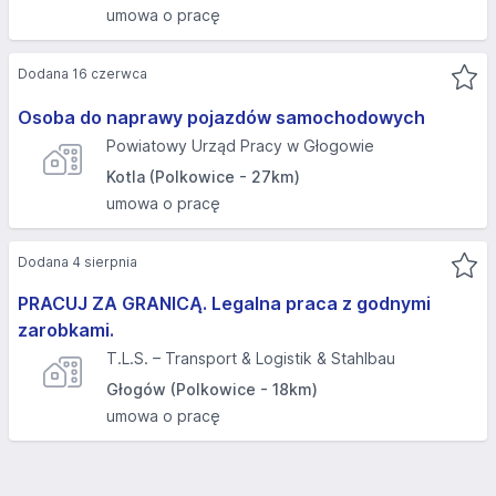
umowa o pracę
Dodana 16 czerwca
Osoba do naprawy pojazdów samochodowych
Powiatowy Urząd Pracy w Głogowie
Kotla (Polkowice - 27km)
umowa o pracę
Dodana 4 sierpnia
PRACUJ ZA GRANICĄ. Legalna praca z godnymi
zarobkami.
T.L.S. – Transport & Logistik & Stahlbau
Głogów (Polkowice - 18km)
umowa o pracę