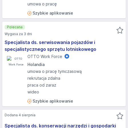
umowa o pracę
Szybkie aplikowanie
Polecana
Wygasa za 3 dni
Specjalista ds. serwisowania pojazdów i
specjalistycznego sprzętu lotniskowego
OTTO Work Force
Holandia
umowa o pracę tymczasową
rekrutacja zdalna
praca od zaraz
wideo
Szybkie aplikowanie
Dodana 4 sierpnia
Specjalista ds. konserwacji narzędzi i gospodarki