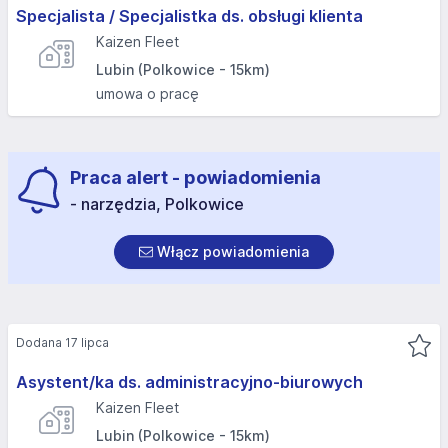
Specjalista / Specjalistka ds. obsługi klienta
Kaizen Fleet
Lubin (Polkowice - 15km)
umowa o pracę
Praca alert - powiadomienia
- narzędzia, Polkowice
Włącz powiadomienia
Dodana 17 lipca
Asystent/ka ds. administracyjno-biurowych
Kaizen Fleet
Lubin (Polkowice - 15km)