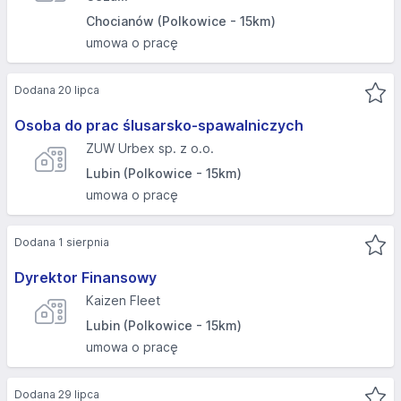
Chocianów (Polkowice - 15km)
umowa o pracę
Dodana 20 lipca
Osoba do prac ślusarsko-spawalniczych
ZUW Urbex sp. z o.o.
Lubin (Polkowice - 15km)
umowa o pracę
Dodana 1 sierpnia
Dyrektor Finansowy
Kaizen Fleet
Lubin (Polkowice - 15km)
umowa o pracę
Dodana 29 lipca