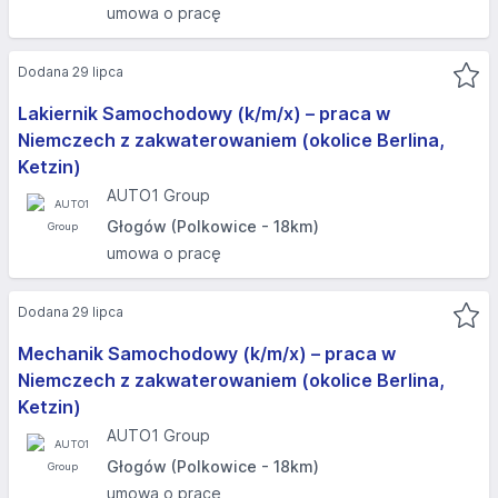
umowa o pracę
Dodana 29 lipca
Lakiernik Samochodowy (k/m/x) – praca w
Niemczech z zakwaterowaniem (okolice Berlina,
Ketzin)
AUTO1 Group
Głogów (Polkowice - 18km)
umowa o pracę
Dodana 29 lipca
Mechanik Samochodowy (k/m/x) – praca w
Niemczech z zakwaterowaniem (okolice Berlina,
Ketzin)
AUTO1 Group
Głogów (Polkowice - 18km)
umowa o pracę