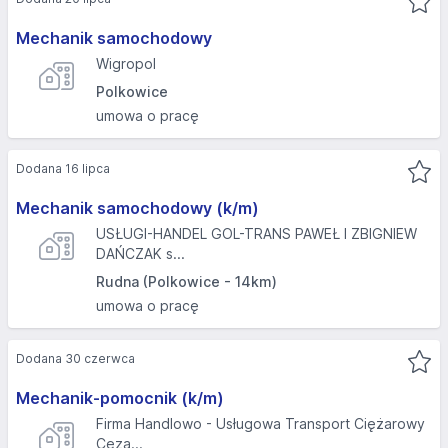
Mechanik samochodowy
Wigropol
Polkowice
umowa o pracę
Dodana 16 lipca
Mechanik samochodowy (k/m)
USŁUGI-HANDEL GOL-TRANS PAWEŁ I ZBIGNIEW
DAŃCZAK s...
Rudna (Polkowice - 14km)
umowa o pracę
Dodana 30 czerwca
Mechanik-pomocnik (k/m)
Firma Handlowo - Usługowa Transport Ciężarowy
Ceza...