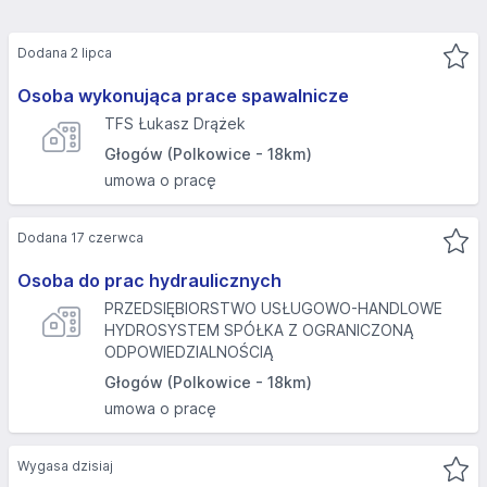
Dodana 2 lipca
Osoba wykonująca prace spawalnicze
TFS Łukasz Drążek
Głogów (Polkowice - 18km)
umowa o pracę
Dodana 17 czerwca
Osoba do prac hydraulicznych
PRZEDSIĘBIORSTWO USŁUGOWO-HANDLOWE
HYDROSYSTEM SPÓŁKA Z OGRANICZONĄ
ODPOWIEDZIALNOŚCIĄ
Głogów (Polkowice - 18km)
umowa o pracę
Wygasa dzisiaj