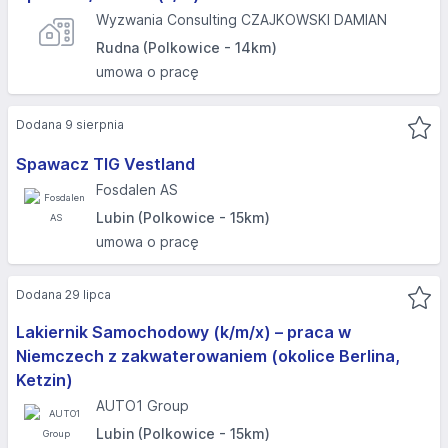
Wyzwania Consulting CZAJKOWSKI DAMIAN
Rudna (Polkowice - 14km)
umowa o pracę
Dodana 9 sierpnia
Spawacz TIG Vestland
Fosdalen AS
Lubin (Polkowice - 15km)
umowa o pracę
Dodana 29 lipca
Lakiernik Samochodowy (k/m/x) – praca w
Niemczech z zakwaterowaniem (okolice Berlina,
Ketzin)
AUTO1 Group
Lubin (Polkowice - 15km)