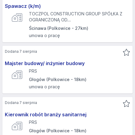
Spawacz (k/m)
TOCZPOL CONSTRUCTION GROUP SPÓŁKA Z
OGRANICZONĄ OD...
Ścinawa (Polkowice - 27km)
umowa o pracę
Dodana 7 sierpnia
Majster budowy/ inżynier budowy
PRS
Głogów (Polkowice - 18km)
umowa o pracę
Dodana 7 sierpnia
Kierownik robót branży sanitarnej
PRS
Głogów (Polkowice - 18km)