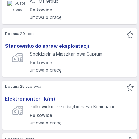
AUTO1 Group
Polkowice
umowa o pracę
Dodana 20 lipca
Stanowisko do spraw eksploatacji
Spółdzielnia Mieszkaniowa Cuprum
Polkowice
umowa o pracę
Dodana 25 czerwca
Elektromonter (k/m)
Polkowickie Przedsiębiorstwo Komunalne
Polkowice
umowa o pracę