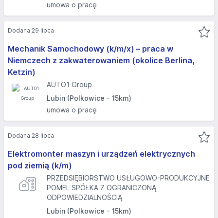
umowa o pracę
Dodana 29 lipca
Mechanik Samochodowy (k/m/x) – praca w
Niemczech z zakwaterowaniem (okolice Berlina,
Ketzin)
AUTO1 Group
Lubin (Polkowice - 15km)
umowa o pracę
Dodana 28 lipca
Elektromonter maszyn i urządzeń elektrycznych
pod ziemią (k/m)
PRZEDSIĘBIORSTWO USŁUGOWO-PRODUKCYJNE
POMEL SPÓŁKA Z OGRANICZONĄ
ODPOWIEDZIALNOŚCIĄ
Lubin (Polkowice - 15km)