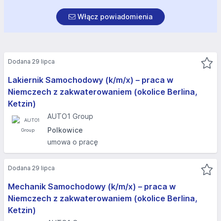
Włącz powiadomienia
Dodana 29 lipca
Lakiernik Samochodowy (k/m/x) – praca w
Niemczech z zakwaterowaniem (okolice Berlina,
Ketzin)
AUTO1 Group
Polkowice
umowa o pracę
Dodana 29 lipca
Mechanik Samochodowy (k/m/x) – praca w
Niemczech z zakwaterowaniem (okolice Berlina,
Ketzin)