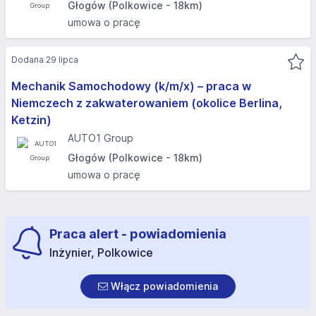
Głogów (Polkowice - 18km)
umowa o pracę
Dodana 29 lipca
Mechanik Samochodowy (k/m/x) – praca w
Niemczech z zakwaterowaniem (okolice Berlina,
Ketzin)
AUTO1 Group
Głogów (Polkowice - 18km)
umowa o pracę
Praca alert - powiadomienia
Inżynier, Polkowice
Włącz powiadomienia