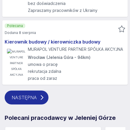
bez doświadczenia
Zapraszamy pracowników z Ukrainy
Polecana
Dodana 8 sierpnia
Kierownik budowy / kierowniczka budowy
MURAPOL VENTURE PARTNER SPÓŁKA AKCYJNA
Wrocław (Jelenia Góra - 94km)
umowa o pracę
rekrutacja zdalna
praca od zaraz
NASTĘPNA
Polecani pracodawcy w Jeleniej Górze