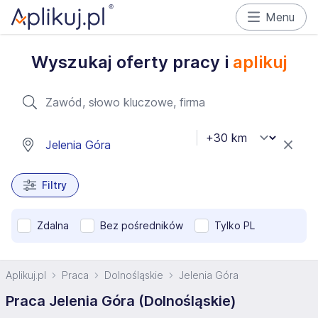
Menu
Wyszukaj oferty pracy i
aplikuj
Filtry
Zdalna
Bez pośredników
Tylko PL
Aplikuj.pl
Praca
Dolnośląskie
Jelenia Góra
Praca Jelenia Góra (Dolnośląskie)