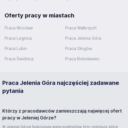
Oferty pracy w miastach
Praca Wrocław
Praca Wałbrzych
Praca Legnica
Praca Jelenia Góra
Praca Lubin
Praca Głogów
Praca Świdnica
Praca Bolesławiec
Praca Jelenia Góra najczęściej zadawane
pytania
Którzy z pracodawców zamieszczają najwięcej ofert
pracy w Jeleniej Górze?
W Jeleniej Górze funkcjonuje wiele podmiotów, firm i instytucji, które