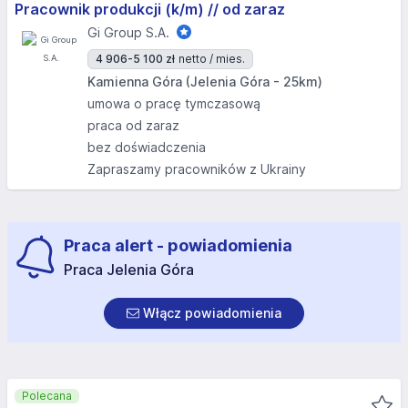
Pracownik produkcji (k/m) // od zaraz
Gi Group S.A.
4 906-5 100 zł
netto / mies.
Kamienna Góra (Jelenia Góra - 25km)
umowa o pracę tymczasową
praca od zaraz
bez doświadczenia
Zapraszamy pracowników z Ukrainy
Praca alert - powiadomienia
Praca Jelenia Góra
Włącz powiadomienia
Polecana