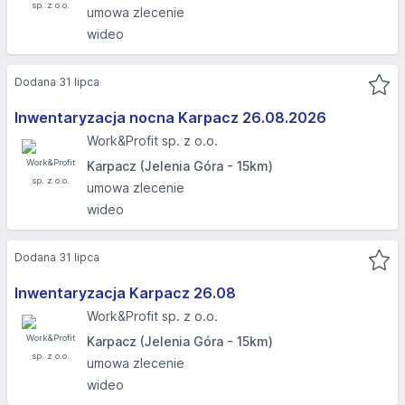
umowa zlecenie
wideo
Dodana 31 lipca
Inwentaryzacja nocna Karpacz 26.08.2026​
Work&Profit sp. z o.o.
Karpacz (Jelenia Góra - 15km)
umowa zlecenie
wideo
Dodana 31 lipca
Inwentaryzacja Karpacz 26.08​
Work&Profit sp. z o.o.
Karpacz (Jelenia Góra - 15km)
umowa zlecenie
wideo