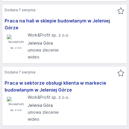
Dodana 7 sierpnia
Praca na hali w sklepie budowlanym w Jeleniej
Górze
Work&Profit sp. z o.o.
Jelenia Góra
umowa zlecenie
wideo
Dodana 7 sierpnia
Praca w sektorze obsługi klienta w markecie
budowlanym w Jeleniej Górze
Work&Profit sp. z o.o.
Jelenia Góra
umowa zlecenie
wideo