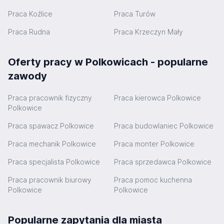
Praca Koźlice
Praca Turów
Praca Rudna
Praca Krzeczyn Mały
Oferty pracy w Polkowicach - popularne
zawody
Praca pracownik fizyczny
Praca kierowca Polkowice
Polkowice
Praca spawacz Polkowice
Praca budowlaniec Polkowice
Praca mechanik Polkowice
Praca monter Polkowice
Praca specjalista Polkowice
Praca sprzedawca Polkowice
Praca pracownik biurowy
Praca pomoc kuchenna
Polkowice
Polkowice
Popularne zapytania dla miasta