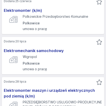
Dodana 25 czerwca
Elektromonter (k/m)
Polkowickie Przedsiębiorstwo Komunalne
Polkowice
umowa o pracę
Dodana 20 lipca
Elektromechanik samochodowy
Wigropol
Polkowice
umowa o pracę
Dodana 28 lipca
Elektromonter maszyn i urządzeń elektrycznych
pod ziemią (k/m)
PRZEDSIĘBIORSTWO USŁUGOWO-PRODUKCYJNE