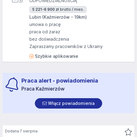
ODPOWIEDZIALNOŚCIĄ
5 221-6 900 zł
brutto / mies.
Lubin (Kaźmierzów - 19km)
umowa o pracę
praca od zaraz
bez doświadczenia
Zapraszamy pracowników z Ukrainy
Szybkie aplikowanie
Praca alert - powiadomienia
Praca Kaźmierzów
Włącz powiadomienia
Dodana 7 sierpnia