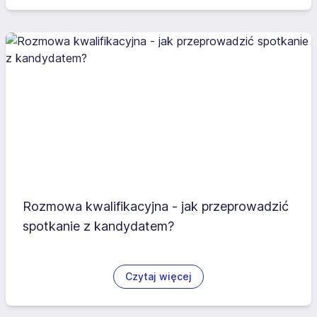
Rozmowa kwalifikacyjna - jak przeprowadzić
spotkanie z kandydatem?
Czytaj więcej