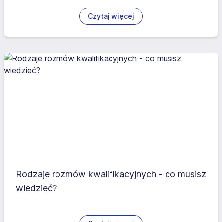
Czytaj więcej
Rodzaje rozmów kwalifikacyjnych - co musisz
wiedzieć?