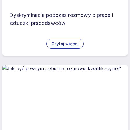
Dyskryminacja podczas rozmowy o pracę i
sztuczki pracodawców
Czytaj więcej