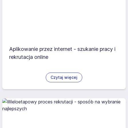
Aplikowanie przez internet - szukanie pracy i
rekrutacja online
Czytaj więcej