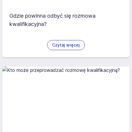
Gdzie powinna odbyć się rozmowa
kwalifikacyjna?
Czytaj więcej