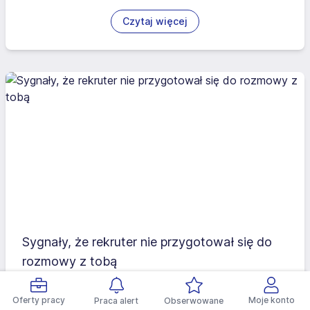
Czytaj więcej
Sygnały, że rekruter nie przygotował się do
rozmowy z tobą
Oferty pracy
Moje konto
Praca alert
Obserwowane