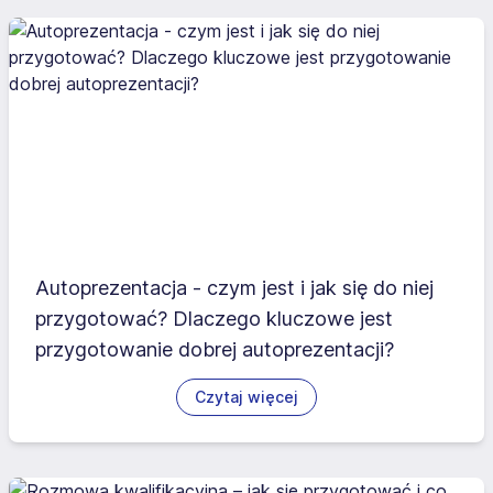
Autoprezentacja - czym jest i jak się do niej
przygotować? Dlaczego kluczowe jest
przygotowanie dobrej autoprezentacji?
Czytaj więcej