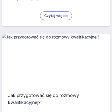
Czytaj więcej
Jak przygotować się do rozmowy
kwalifikacyjnej?