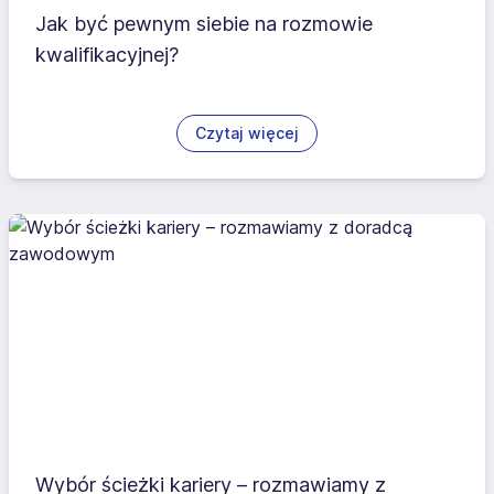
Jak być pewnym siebie na rozmowie
kwalifikacyjnej?
Czytaj więcej
Wybór ścieżki kariery – rozmawiamy z