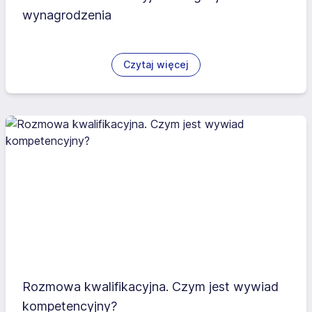
wynagrodzenia
Czytaj więcej
Rozmowa kwalifikacyjna. Czym jest wywiad
kompetencyjny?