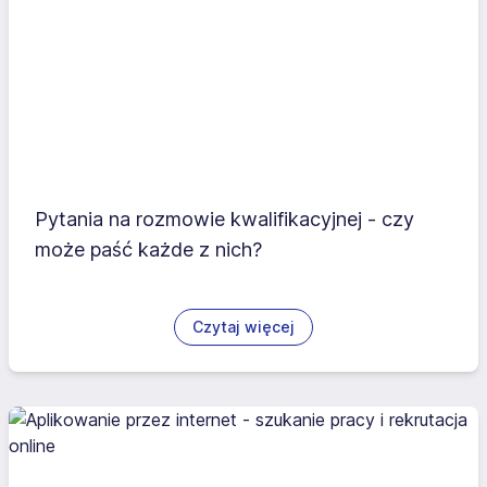
Pytania na rozmowie kwalifikacyjnej - czy
może paść każde z nich?
Czytaj więcej