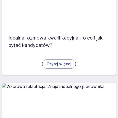
Idealna rozmowa kwalifikacyjna - o co i jak
pytać kandydatów?
Czytaj więcej