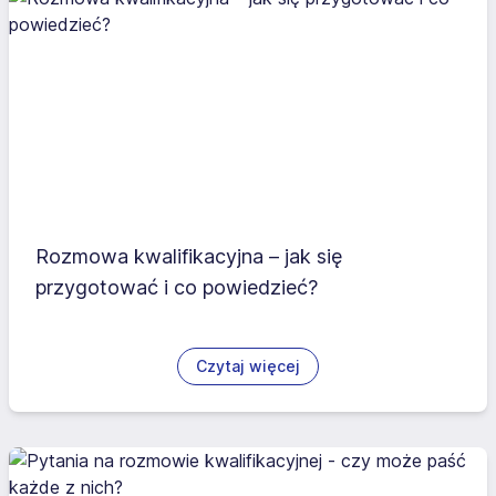
Rozmowa kwalifikacyjna – jak się
przygotować i co powiedzieć?
Czytaj więcej