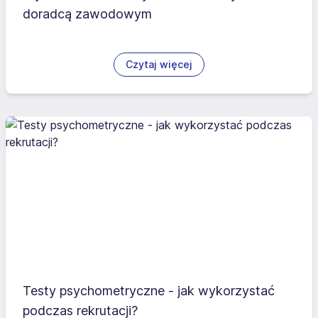
doradcą zawodowym
Czytaj więcej
Testy psychometryczne - jak wykorzystać
podczas rekrutacji?