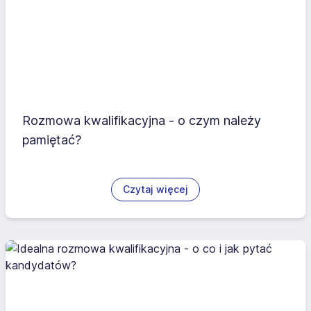
Rozmowa kwalifikacyjna - o czym należy
pamiętać?
Czytaj więcej