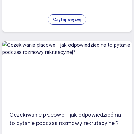
Czytaj więcej
Oczekiwanie płacowe - jak odpowiedzieć na
to pytanie podczas rozmowy rekrutacyjnej?