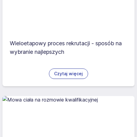
Wieloetapowy proces rekrutacji - sposób na
wybranie najlepszych
Czytaj więcej