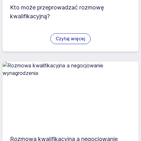
Kto może przeprowadzać rozmowę
kwalifikacyjną?
Czytaj więcej
Rozmowa kwalifikacyjna a negocjowanie