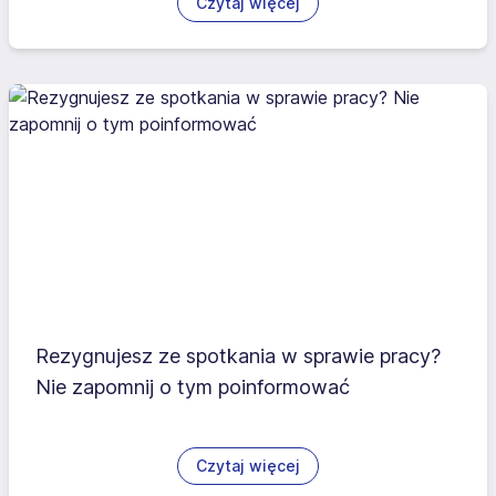
Czytaj więcej
Rezygnujesz ze spotkania w sprawie pracy?
Nie zapomnij o tym poinformować
Czytaj więcej