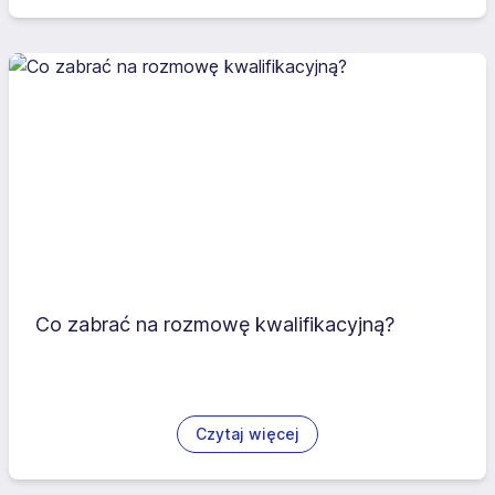
Co zabrać na rozmowę kwalifikacyjną?
Czytaj więcej