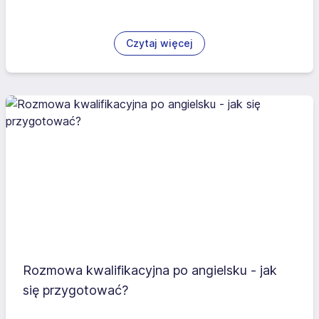
Czytaj więcej
Rozmowa kwalifikacyjna po angielsku - jak
się przygotować?