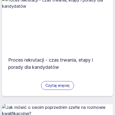
Proces rekrutacji - czas trwania, etapy i
porady dla kandydatów
Czytaj więcej