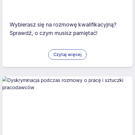
Wybierasz się na rozmowę kwalifikacyjną?
Sprawdź, o czym musisz pamiętać!
Czytaj więcej