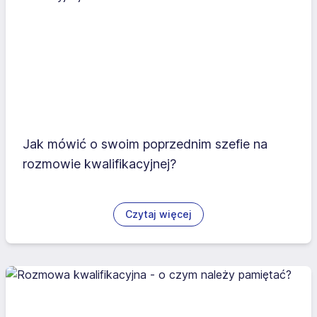
Jak mówić o swoim poprzednim szefie na
rozmowie kwalifikacyjnej?
Czytaj więcej