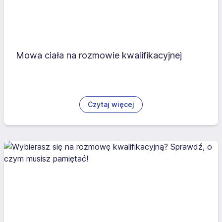
Mowa ciała na rozmowie kwalifikacyjnej
Czytaj więcej