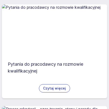
Pytania do pracodawcy na rozmowie
kwalifikacyjnej
Czytaj więcej