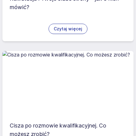
mówić?
Czytaj więcej
Cisza po rozmowie kwalifikacyjnej. Co
możesz zrobić?