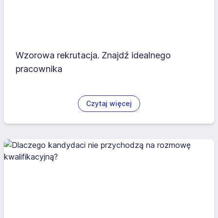
Wzorowa rekrutacja. Znajdź idealnego
pracownika
Czytaj więcej