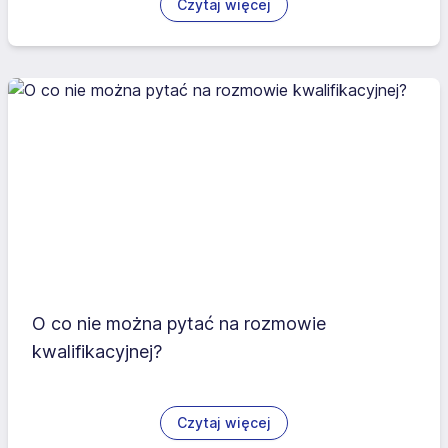
Czytaj więcej
O co nie można pytać na rozmowie
kwalifikacyjnej?
Czytaj więcej