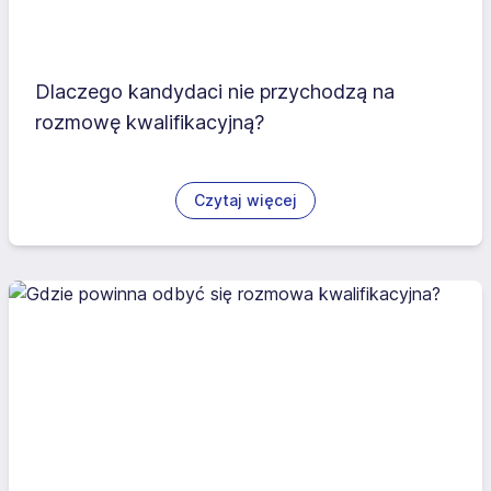
Dlaczego kandydaci nie przychodzą na
rozmowę kwalifikacyjną?
Czytaj więcej