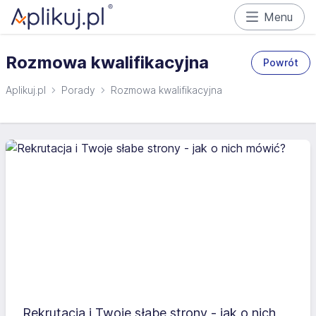
Menu
Rozmowa kwalifikacyjna
Powrót
Aplikuj.pl
Porady
Rozmowa kwalifikacyjna
Rekrutacja i Twoje słabe strony - jak o nich