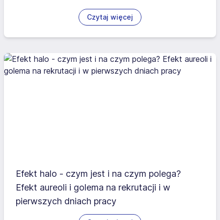
Czytaj więcej
Efekt halo - czym jest i na czym polega?
Efekt aureoli i golema na rekrutacji i w
pierwszych dniach pracy