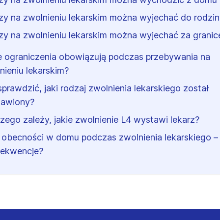
zy na zwolnieniu lekarskim można wyjechać do rodzi
zy na zwolnieniu lekarskim można wyjechać za granic
e ograniczenia obowiązują podczas przebywania na
nieniu lekarskim?
sprawdzić, jaki rodzaj zwolnienia lekarskiego został
awiony?
zego zależy, jakie zwolnienie L4 wystawi lekarz?
 obecności w domu podczas zwolnienia lekarskiego – 
ekwencje?