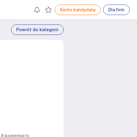
Konto kandydata
Dla firm
Powrót do kategorii
8 komentarzy