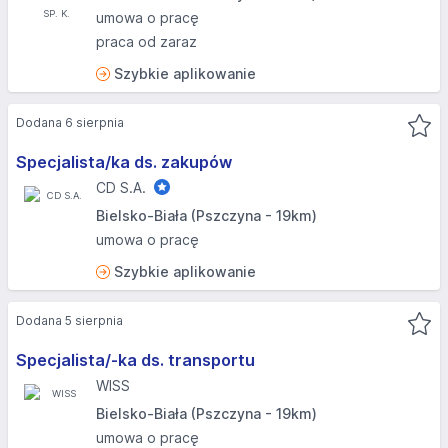
umowa o pracę
praca od zaraz
Szybkie aplikowanie
Dodana 6 sierpnia
Specjalista/ka ds. zakupów
CD S.A.
Bielsko-Biała (Pszczyna - 19km)
umowa o pracę
Szybkie aplikowanie
Dodana 5 sierpnia
Specjalista/-ka ds. transportu
WISS
Bielsko-Biała (Pszczyna - 19km)
umowa o pracę