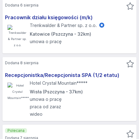
Dodana 6 sierpnia
Pracownik działu księgowości (m/k)
Trenkwalder & Partner sp. z o.o.
Katowice (Pszczyna - 32km)
umowa o pracę
Dodana 8 sierpnia
Recepcjonistka/Recepcjonista SPA (1/2 etatu)
Hotel Crystal Mountain*****
Wisła (Pszczyna - 37km)
umowa o pracę
praca od zaraz
wideo
Polecana
Dodana 7 sierpnia