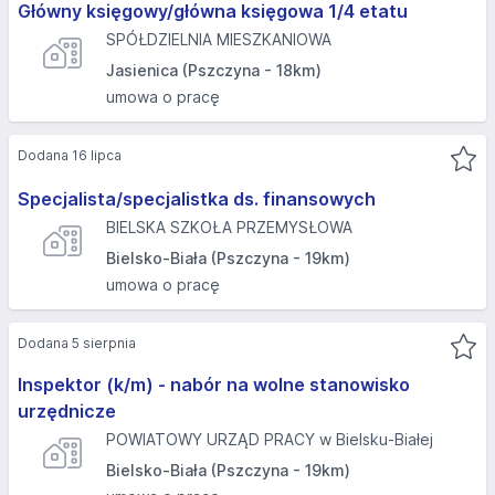
Główny księgowy/główna księgowa 1/4 etatu
SPÓŁDZIELNIA MIESZKANIOWA
Jasienica (Pszczyna - 18km)
umowa o pracę
Dodana 16 lipca
Specjalista/specjalistka ds. finansowych
BIELSKA SZKOŁA PRZEMYSŁOWA
Bielsko-Biała (Pszczyna - 19km)
umowa o pracę
Dodana 5 sierpnia
Inspektor (k/m) - nabór na wolne stanowisko
urzędnicze
POWIATOWY URZĄD PRACY w Bielsku-Białej
Bielsko-Biała (Pszczyna - 19km)