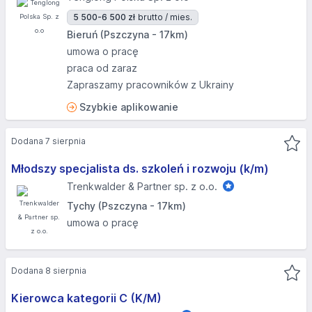
5 500-6 500 zł
brutto / mies.
Bieruń (Pszczyna - 17km)
umowa o pracę
praca od zaraz
Zapraszamy pracowników z Ukrainy
Szybkie aplikowanie
Dodana 7 sierpnia
Młodszy specjalista ds. szkoleń i rozwoju (k/m)
Trenkwalder & Partner sp. z o.o.
Tychy (Pszczyna - 17km)
umowa o pracę
Dodana 8 sierpnia
Kierowca kategorii C (K/M)