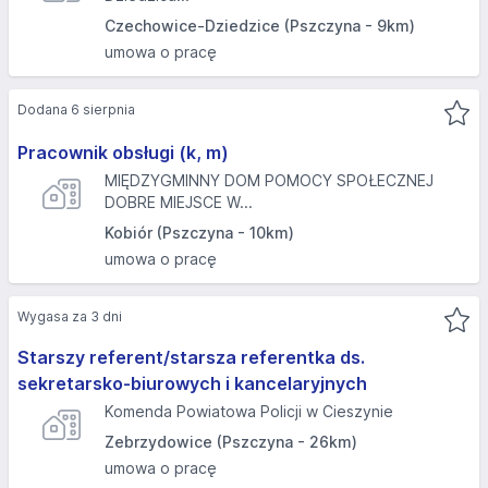
Czechowice-Dziedzice (Pszczyna - 9km)
umowa o pracę
Dodana 6 sierpnia
Pracownik obsługi (k, m)
MIĘDZYGMINNY DOM POMOCY SPOŁECZNEJ
DOBRE MIEJSCE W...
Kobiór (Pszczyna - 10km)
umowa o pracę
Wygasa za 3 dni
Starszy referent/starsza referentka ds.
sekretarsko-biurowych i kancelaryjnych
Komenda Powiatowa Policji w Cieszynie
Zebrzydowice (Pszczyna - 26km)
umowa o pracę