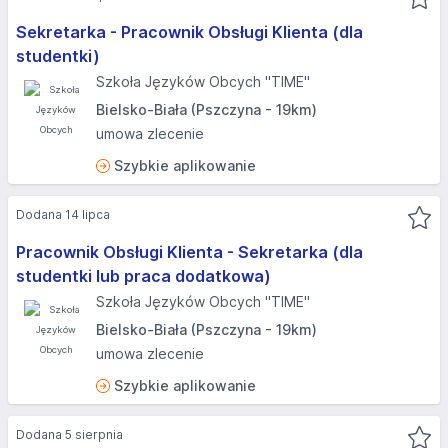
Sekretarka - Pracownik Obsługi Klienta (dla
studentki)
Szkoła Języków Obcych "TIME"
Bielsko-Biała (Pszczyna - 19km)
umowa zlecenie
Szybkie aplikowanie
Dodana 14 lipca
Pracownik Obsługi Klienta - Sekretarka (dla
studentki lub praca dodatkowa)
Szkoła Języków Obcych "TIME"
Bielsko-Biała (Pszczyna - 19km)
umowa zlecenie
Szybkie aplikowanie
Dodana 5 sierpnia