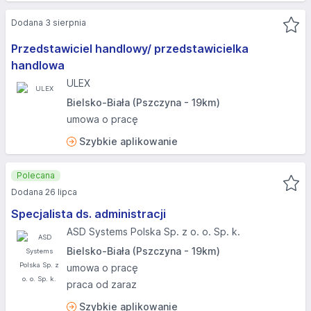
Dodana 3 sierpnia
Przedstawiciel handlowy/ przedstawicielka
handlowa
ULEX
Bielsko-Biała (Pszczyna - 19km)
umowa o pracę
Szybkie aplikowanie
Polecana
Dodana 26 lipca
Specjalista ds. administracji
ASD Systems Polska Sp. z o. o. Sp. k.
Bielsko-Biała (Pszczyna - 19km)
umowa o pracę
praca od zaraz
Szybkie aplikowanie