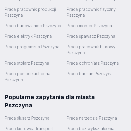
Praca pracownik produkcji
Praca pracownik fizyczny
Pszczyna
Pszczyna
Praca budowlaniec Pszczyna
Praca monter Pszczyna
Praca elektryk Pszczyna
Praca spawacz Pszczyna
Praca programista Pszczyna
Praca pracownik biurowy
Pszczyna
Praca stolarz Pszczyna
Praca ochroniarz Pszczyna
Praca pomoc kuchenna
Praca barman Pszczyna
Pszczyna
Popularne zapytania dla miasta
Pszczyna
Praca ślusarz Pszczyna
Praca narzedzia Pszczyna
Praca kierowca transport
Praca bez wykształcenia