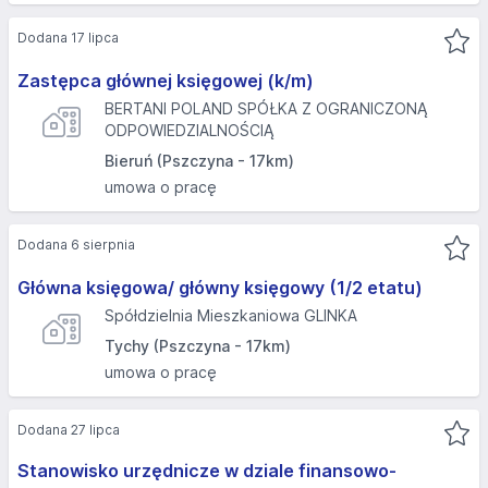
Dodana 17 lipca
Zastępca głównej księgowej (k/m)
BERTANI POLAND SPÓŁKA Z OGRANICZONĄ
ODPOWIEDZIALNOŚCIĄ
Bieruń (Pszczyna - 17km)
umowa o pracę
Dodana 6 sierpnia
Główna księgowa/ główny księgowy (1/2 etatu)
Spółdzielnia Mieszkaniowa GLINKA
Tychy (Pszczyna - 17km)
umowa o pracę
Dodana 27 lipca
Stanowisko urzędnicze w dziale finansowo-