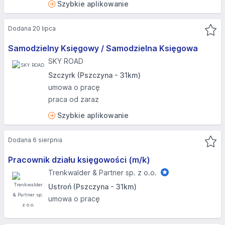
Szybkie aplikowanie
Dodana 20 lipca
Samodzielny Księgowy / Samodzielna Księgowa
SKY ROAD
Szczyrk (Pszczyna - 31km)
umowa o pracę
praca od zaraz
Szybkie aplikowanie
Dodana 6 sierpnia
Pracownik działu księgowości (m/k)
Trenkwalder & Partner sp. z o.o.
Ustroń (Pszczyna - 31km)
umowa o pracę