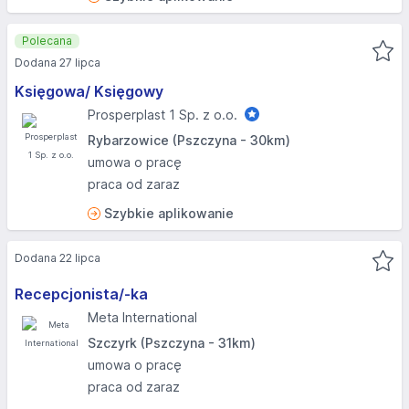
Polecana
Dodana 27 lipca
Księgowa/ Księgowy
Prosperplast 1 Sp. z o.o.
Rybarzowice (Pszczyna - 30km)
umowa o pracę
praca od zaraz
Szybkie aplikowanie
Dodana 22 lipca
Recepcjonista/-ka
Meta International
Szczyrk (Pszczyna - 31km)
umowa o pracę
praca od zaraz