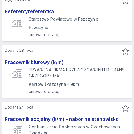
Referent/referentka
Starostwo Powiatowe w Pszczynie
Pszczyna
umowa o pracę
Dodana 28 lipca
Pracownik biurowy (k/m)
PRYWATNA FIRMA PRZEWOZOWA INTER-TRANS
GRZEGORZ MAT...
Kaniów (Pszczyna - 9km)
umowa o pracę
Dodana 24 lipca
Pracownik socjalny (k/m) - nabór na stanowisko
Centrum Usług Społecznych w Czechowicach-
Dziedzica...