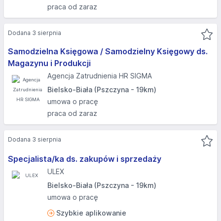
praca od zaraz
Dodana 3 sierpnia
Samodzielna Księgowa / Samodzielny Księgowy ds.
Magazynu i Produkcji
Agencja Zatrudnienia HR SIGMA
Bielsko-Biała (Pszczyna - 19km)
umowa o pracę
praca od zaraz
Dodana 3 sierpnia
Specjalista/ka ds. zakupów i sprzedaży
ULEX
Bielsko-Biała (Pszczyna - 19km)
umowa o pracę
Szybkie aplikowanie