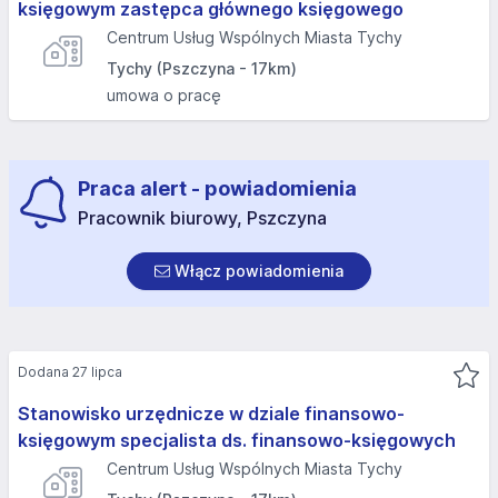
księgowym zastępca głównego księgowego
Centrum Usług Wspólnych Miasta Tychy
Tychy (Pszczyna - 17km)
umowa o pracę
Praca alert - powiadomienia
Pracownik biurowy, Pszczyna
Włącz powiadomienia
Dodana 27 lipca
Stanowisko urzędnicze w dziale finansowo-
księgowym specjalista ds. finansowo-księgowych
Centrum Usług Wspólnych Miasta Tychy