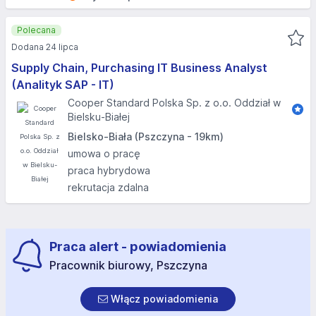
Polecana
Dodana 24 lipca
Supply Chain, Purchasing IT Business Analyst
(Analityk SAP - IT)
Cooper Standard Polska Sp. z o.o. Oddział w
Bielsku-Białej
Bielsko-Biała (Pszczyna - 19km)
umowa o pracę
praca hybrydowa
rekrutacja zdalna
Praca alert - powiadomienia
Pracownik biurowy, Pszczyna
Włącz powiadomienia