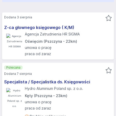
Dodana 3 sierpnia
Z-ca głownego księgowego ( K/M)
Agencja Zatrudnienia HR SIGMA
Oświęcim (Pszczyna - 22km)
umowa o pracę
praca od zaraz
Polecana
Dodana 7 sierpnia
Specjalista / Specjalistka ds. Księgowości
Hydro Aluminium Poland sp. z o.o.
Kęty (Pszczyna - 23km)
umowa o pracę
praca od zaraz