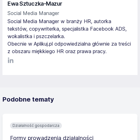
Ewa Sztuczka-Mazur
Social Media Manager
Social Media Manager w branży HR, autorka
tekstów, copywriterka, specjalistka Facebook ADS,
wokalistka i pszczelarka.
Obecnie w Aplikuj.pl odpowiedzialna głównie za treści
z obszaru miękkiego HR oraz prawa pracy.
LinkediIn
Podobne tematy
Działalność gospodarcza
Formy prowadzenia działalności