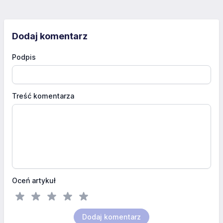
Dodaj komentarz
Podpis
Treść komentarza
Oceń artykuł
Dodaj komentarz