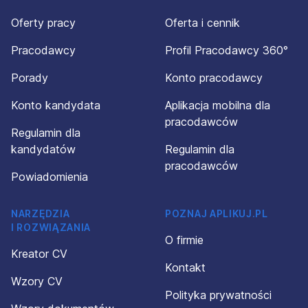
Oferty pracy
Oferta i cennik
Pracodawcy
Profil Pracodawcy 360°
Porady
Konto pracodawcy
Konto kandydata
Aplikacja mobilna dla
pracodawców
Regulamin dla
kandydatów
Regulamin dla
pracodawców
Powiadomienia
NARZĘDZIA
POZNAJ APLIKUJ.PL
I ROZWIĄZANIA
O firmie
Kreator CV
Kontakt
Wzory CV
Polityka prywatności