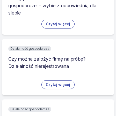
gospodarczej – wybierz odpowiednią dla
siebie
Czytaj więcej
Działalność gospodarcza
Czy można założyć firmę na próbę?
Działalność nierejestrowana
Czytaj więcej
Działalność gospodarcza