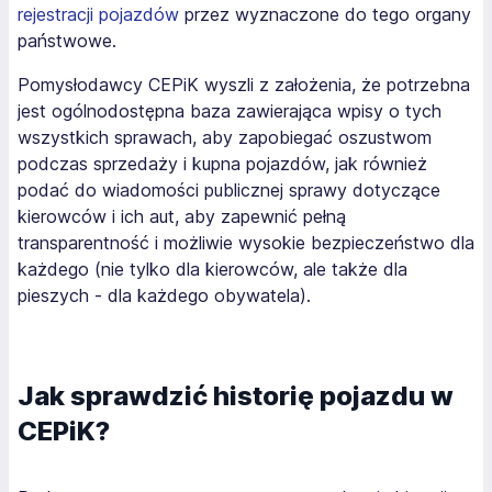
rejestracji pojazdów
przez wyznaczone do tego organy
państwowe.
Pomysłodawcy CEPiK wyszli z założenia, że potrzebna
jest ogólnodostępna baza zawierająca wpisy o tych
wszystkich sprawach, aby zapobiegać oszustwom
podczas sprzedaży i kupna pojazdów, jak również
podać do wiadomości publicznej sprawy dotyczące
kierowców i ich aut, aby zapewnić pełną
transparentność i możliwie wysokie bezpieczeństwo dla
każdego (nie tylko dla kierowców, ale także dla
pieszych - dla każdego obywatela).
Jak sprawdzić historię pojazdu w
CEPiK?