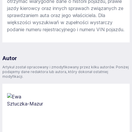
otrzymać wiarygodne dane o historii pojazdu, prawie
jazdy kierowcy oraz innych sprawach związanych ze
sprawdzaniem auta oraz jego właściciela. Dla
większości wyszukiwań w zupełności wystarczy
podanie numeru rejestracyjnego i numeru VIN pojazdu.
Autor
Artykuł został opracowany i zmodyfikowany przez kilku autorów. Poniżej
podajemy dane redaktora lub autora, który dokonał ostatniej
modyfikacji.