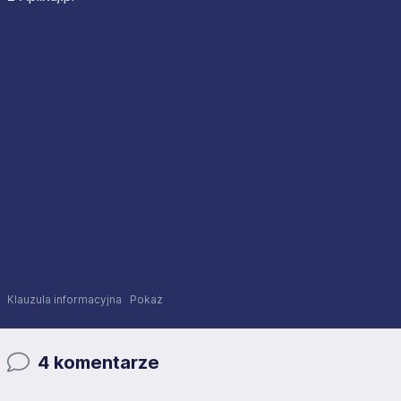
Klauzula informacyjna
Pokaż
4 komentarze