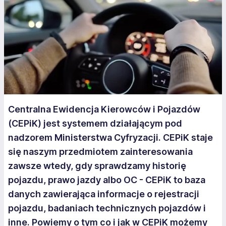
Centralna Ewidencja Kierowców i Pojazdów
(CEPiK) jest systemem działającym pod
nadzorem Ministerstwa Cyfryzacji. CEPiK staje
się naszym przedmiotem zainteresowania
zawsze wtedy, gdy sprawdzamy historię
pojazdu, prawo jazdy albo OC - CEPiK to baza
danych zawierająca informacje o rejestracji
pojazdu, badaniach technicznych pojazdów i
inne. Powiemy o tym co i jak w CEPiK możemy