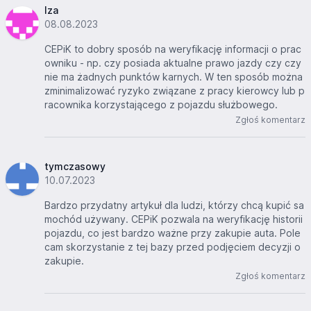
Iza
08.08.2023
CEPiK to dobry sposób na weryfikację informacji o prac
owniku - np. czy posiada aktualne prawo jazdy czy czy
nie ma żadnych punktów karnych. W ten sposób można
zminimalizować ryzyko związane z pracy kierowcy lub p
racownika korzystającego z pojazdu służbowego.
Zgłoś komentarz
tymczasowy
10.07.2023
Bardzo przydatny artykuł dla ludzi, którzy chcą kupić sa
mochód używany. CEPiK pozwala na weryfikację historii
pojazdu, co jest bardzo ważne przy zakupie auta. Pole
cam skorzystanie z tej bazy przed podjęciem decyzji o
zakupie.
Zgłoś komentarz