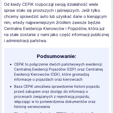
Od kiedy CEPiK rozpoczął swoją działalność wiele
spraw stało się prostszych i jaśniejszych. Jeśli tylko
chcemy sprawdzić auto lub uzyskać dane o kierującym
nim, wtedy najpewniejszym źródłem zawsze będzie
Centralna Ewidencja Kierowców i Pojazdów, która już
na stałe zostanie z nami jako część informacji publicznej
i administracji państwa.
Podsumowanie:
CEPiK to połączenie dwóch państwowych ewidencji:
Centralnej Ewidencji Pojazdów (CEP) oraz Centralnej
Ewidencji Kierowców (CEK), które gromadzą
informacje o pojazdach oraz kierowcach
Baza CEPiK umożliwia sprawdzenie historii pojazdu
przed zakupem oraz dostęp do informacji o
procesach związanych z rejestracją pojazdu,
włączając w to potwierdzenia dokumentów oraz
historię serwisowania