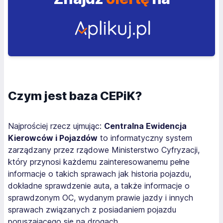
Czym jest baza CEPiK?
Najprościej rzecz ujmując:
Centralna Ewidencja
Kierowców i Pojazdów
to informatyczny system
zarządzany przez rządowe Ministerstwo Cyfryzacji,
który przynosi każdemu zainteresowanemu pełne
informacje o takich sprawach jak historia pojazdu,
dokładne sprawdzenie auta, a także informacje o
sprawdzonym OC, wydanym prawie jazdy i innych
sprawach związanych z posiadaniem pojazdu
poruszającego się na drogach.