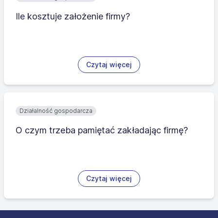
Ile kosztuje założenie firmy?
Czytaj więcej
Działalność gospodarcza
O czym trzeba pamiętać zakładając firmę?
Czytaj więcej