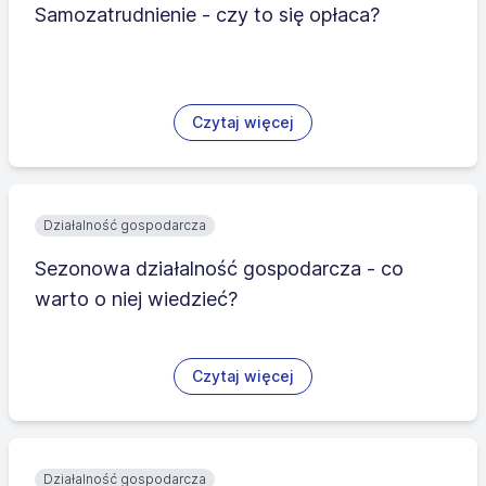
Samozatrudnienie - czy to się opłaca?
Czytaj więcej
Działalność gospodarcza
Sezonowa działalność gospodarcza - co
warto o niej wiedzieć?
Czytaj więcej
Działalność gospodarcza