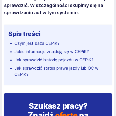
sprawdzić. W szczególności skupimy się na
sprawdzaniu aut w tym systemie.
Spis treści
Czym jest baza CEPiK?
Jakie informacje znajdują się w CEPiK?
Jak sprawdzić historię pojazdu w CEPiK?
Jak sprawdzić status prawa jazdy lub OC w
CEPiK?
Szukasz pracy?
Znajdź
ofertę
na