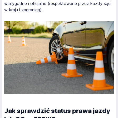
wiarygodne i oficjalne (respektowane przez każdy sąd
w kraju i zagranicą).
Jak sprawdzić status prawa jazdy