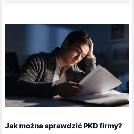
Jak można sprawdzić PKD firmy?