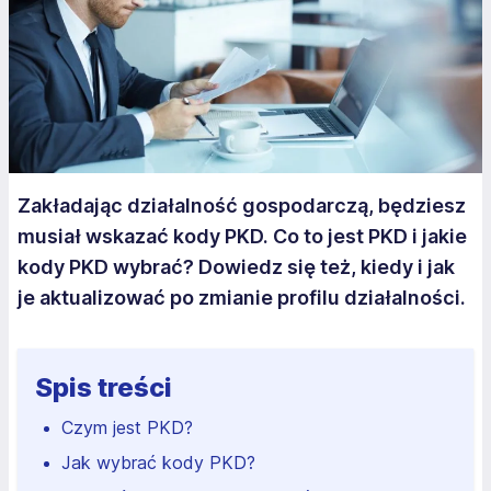
Zakładając działalność gospodarczą, będziesz
musiał wskazać kody PKD. Co to jest PKD i jakie
kody PKD wybrać? Dowiedz się też, kiedy i jak
je aktualizować po zmianie profilu działalności.
Spis treści
Czym jest PKD?
Jak wybrać kody PKD?