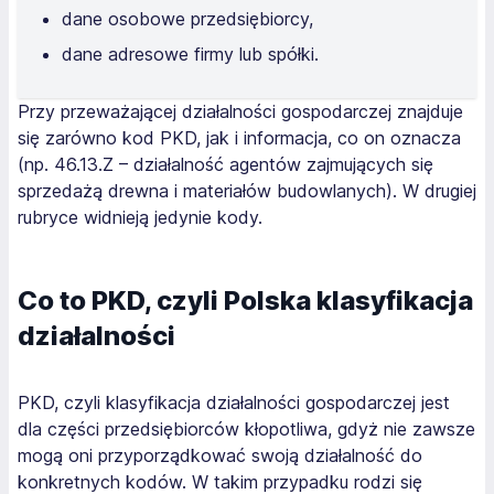
dane osobowe przedsiębiorcy,
dane adresowe firmy lub spółki.
Przy przeważającej działalności gospodarczej znajduje
się zarówno kod PKD, jak i informacja, co on oznacza
(np. 46.13.Z – działalność agentów zajmujących się
sprzedażą drewna i materiałów budowlanych). W drugiej
rubryce widnieją jedynie kody.
Co to PKD, czyli Polska klasyfikacja
działalności
PKD, czyli klasyfikacja działalności gospodarczej jest
dla części przedsiębiorców kłopotliwa, gdyż nie zawsze
mogą oni przyporządkować swoją działalność do
konkretnych kodów. W takim przypadku rodzi się