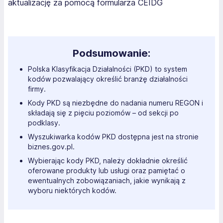
aktualizację za pomocą formularza CEIDG
Podsumowanie:
Polska Klasyfikacja Działalności (PKD) to system
kodów pozwalający określić branżę działalności
firmy.
Kody PKD są niezbędne do nadania numeru REGON i
składają się z pięciu poziomów – od sekcji po
podklasy.
Wyszukiwarka kodów PKD dostępna jest na stronie
biznes.gov.pl.
Wybierając kody PKD, należy dokładnie określić
oferowane produkty lub usługi oraz pamiętać o
ewentualnych zobowiązaniach, jakie wynikają z
wyboru niektórych kodów.