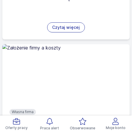
Czytaj więcej
Własna firma
Założenie firmy a koszty
Oferty pracy
Moje konto
Praca alert
Obserwowane