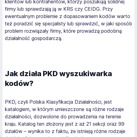
klientów lub kontrahentów, którzy poszukują solidnej
firmy lub sprawdzają ją w KRS czy CEIDG. Przy
ewentualnym problemie z dopasowaniem kodów warto
też poradzić się specjalisty lub sprawdzić, w jaki sposób
problem rozwiązały firmy, które prowadzą podobną
działalność gospodarczą.
Jak działa PKD wyszukiwarka
kodów?
PKD, czyli Polska Klasyfikacja Działalności, jest
katalogiem, w którym umieszczone są różne rodzaje
działalności, dozwolone do prowadzenia na terenie
kraju. Katalog ten złożony jest z aż 21 sekcji oraz 99
działów – wynika to z faktu, że istnieją różne rodzaje