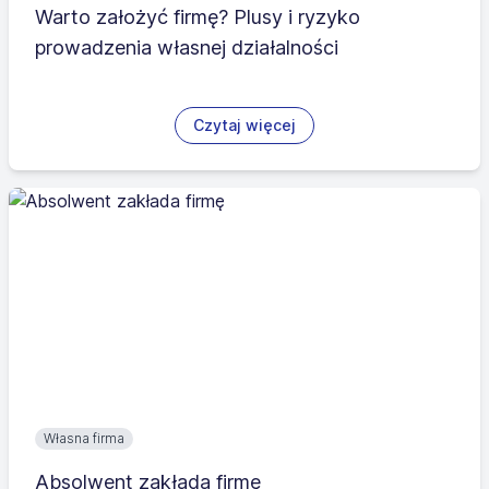
Warto założyć firmę? Plusy i ryzyko
prowadzenia własnej działalności
Czytaj więcej
Własna firma
Absolwent zakłada firmę