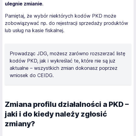
ulegnie zmianie
.
Pamiętaj, że wybór niektórych kodów PKD może
zobowiązywać np. do rejestracji sprzedaży produktów
lub usług na kasie fiskalnej.
Prowadząc JDG, możesz zarówno rozszerzać listę
kodów PKD, jak i wykreślać te, które nie są już
aktualne – wszystkich zmian dokonasz poprzez
wniosek do CEIDG.
Zmiana profilu działalności a PKD –
jaki i do kiedy należy zgłosić
zmiany?