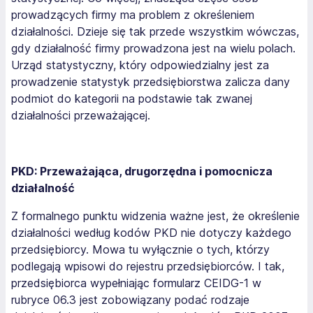
prowadzących firmy ma problem z określeniem
działalności. Dzieje się tak przede wszystkim wówczas,
gdy działalność firmy prowadzona jest na wielu polach.
Urząd statystyczny, który odpowiedzialny jest za
prowadzenie statystyk przedsiębiorstwa zalicza dany
podmiot do kategorii na podstawie tak zwanej
działalności przeważającej.
PKD: Przeważająca, drugorzędna i pomocnicza
działalność
Z formalnego punktu widzenia ważne jest, że określenie
działalności według kodów PKD nie dotyczy każdego
przedsiębiorcy. Mowa tu wyłącznie o tych, którzy
podlegają wpisowi do rejestru przedsiębiorców. I tak,
przedsiębiorca wypełniając formularz CEIDG-1 w
rubryce 06.3 jest zobowiązany podać rodzaje