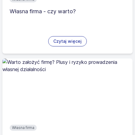
Własna firma - czy warto?
Czytaj więcej
Własna firma