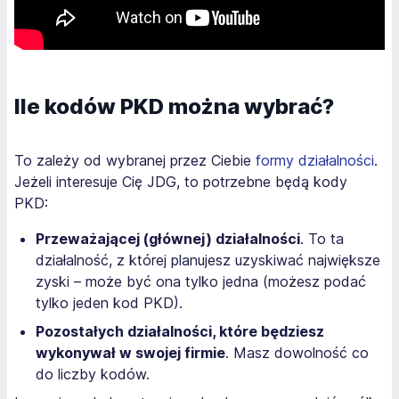
Ile kodów PKD można wybrać?
To zależy od wybranej przez Ciebie
formy działalności
.
Jeżeli interesuje Cię JDG, to potrzebne będą kody
PKD:
Przeważającej (głównej) działalności
. To ta
działalność, z której planujesz uzyskiwać największe
zyski – może być ona tylko jedna (możesz podać
tylko jeden kod PKD).
Pozostałych działalności, które będziesz
wykonywał w swojej firmie
. Masz dowolność co
do liczby kodów.