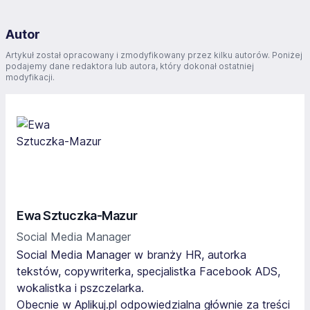
Autor
Artykuł został opracowany i zmodyfikowany przez kilku autorów. Poniżej
podajemy dane redaktora lub autora, który dokonał ostatniej
modyfikacji.
Ewa Sztuczka-Mazur
Social Media Manager
Social Media Manager w branży HR, autorka
tekstów, copywriterka, specjalistka Facebook ADS,
wokalistka i pszczelarka.
Obecnie w Aplikuj.pl odpowiedzialna głównie za treści