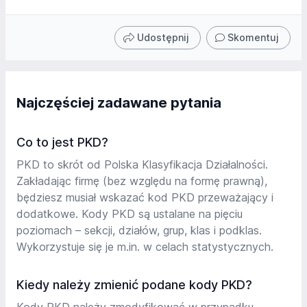
Udostępnij
Skomentuj
Najczęściej zadawane pytania
Co to jest PKD?
PKD to skrót od Polska Klasyfikacja Działalności.
Zakładając firmę (bez względu na formę prawną),
będziesz musiał wskazać kod PKD przeważający i
dodatkowe. Kody PKD są ustalane na pięciu
poziomach – sekcji, działów, grup, klas i podklas.
Wykorzystuje się je m.in. w celach statystycznych.
Kiedy należy zmienić podane kody PKD?