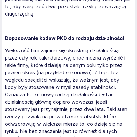
to, aby wesprzeć dwie pozostałe, czyli przeważającą i
drugorzędną.
Dopasowanie kodów PKD do rodzaju działalności
Większość firm zajmuje się określoną działalnością
przez cały rok kalendarzowy, choć można wyróżnić i
takie firmy, które działają na danym polu tylko przez
pewien okres (na przykład sezonowo). Z tego też
względu specjaliści wskazują, że ważnym jest, aby
kody były stosowane w myśl zasady stabilności.
Oznacza to, że nowy rodzaj działalności będzie
działalnością główną dopiero wówczas, jeżeli
stosowany jest przynajmniej przez dwa lata. Taki stan
rzeczy pozwala na prowadzenie statystyk, które
odwzorowują w większej mierze to, co dzieje się na
rynku. Nie bez znaczenia jest to również dla tych