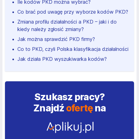
Ile kodów PKD można wybrać?
Co brać pod uwagę przy wyborze kodów PKD?
Zmiana profilu działalności a PKD – jaki i do
kiedy należy zgłosić zmiany?
Jak można sprawdzić PKD firmy?
Co to PKD, czyli Polska klasyfikacja działalności
Jak działa PKD wyszukiwarka kodów?
Szukasz pracy?
Znajdź
ofertę
na