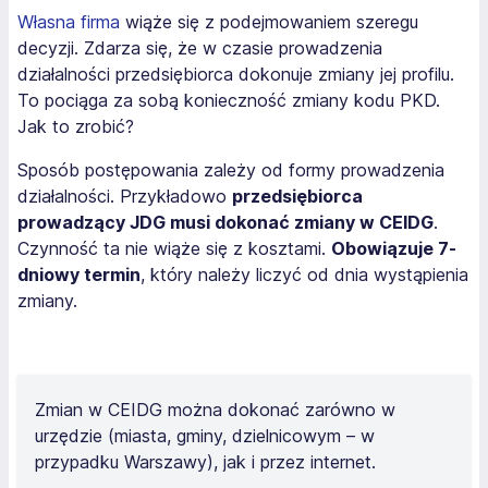
Własna firma
wiąże się z podejmowaniem szeregu
decyzji. Zdarza się, że w czasie prowadzenia
działalności przedsiębiorca dokonuje zmiany jej profilu.
To pociąga za sobą konieczność zmiany kodu PKD.
Jak to zrobić?
Sposób postępowania zależy od formy prowadzenia
działalności. Przykładowo
przedsiębiorca
prowadzący JDG musi dokonać zmiany w CEIDG
.
Czynność ta nie wiąże się z kosztami.
Obowiązuje 7-
dniowy termin
, który należy liczyć od dnia wystąpienia
zmiany.
Zmian w CEIDG można dokonać zarówno w
urzędzie (miasta, gminy, dzielnicowym – w
przypadku Warszawy), jak i przez internet.