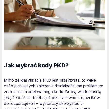
Jak wybrać kody PKD?
Mimo że klasyfikacja PKD jest przejrzysta, to wiele
osób planujących założenie działalności ma problem ze
znalezieniem adekwatnego kodu. Dobrą wiadomością
jest, że dziś nie trzeba już przeszukiwać załączników
do rozporządzeń – wystarczy skorzystać z