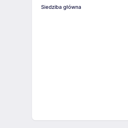
Siedziba główna