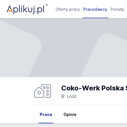
Oferty pracy
Pracodawcy
Porady
Coko-Werk Polska Sp
Łódź
Praca
Opinie