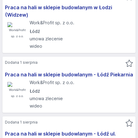
Praca na hali w sklepie budowlanym w Łodzi
(Widzew)
Work&Profit sp. z o.o.
Łódź
umowa zlecenie
wideo
Dodana 1 sierpnia
Praca na hali w sklepie budowlanym - Łódź Piekarnia
Work&Profit sp. z o.o.
Łódź
umowa zlecenie
wideo
Dodana 1 sierpnia
Praca na hali w sklepie budowlanym - Łódź ul.