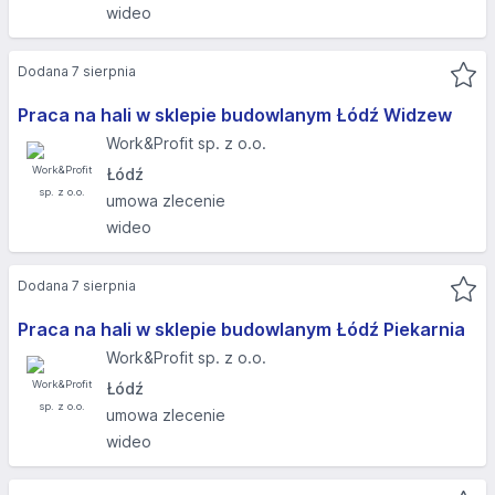
wideo
Dodana 7 sierpnia
Praca na hali w sklepie budowlanym Łódź Widzew
Work&Profit sp. z o.o.
Łódź
umowa zlecenie
wideo
Dodana 7 sierpnia
Praca na hali w sklepie budowlanym Łódź Piekarnia
Work&Profit sp. z o.o.
Łódź
umowa zlecenie
wideo