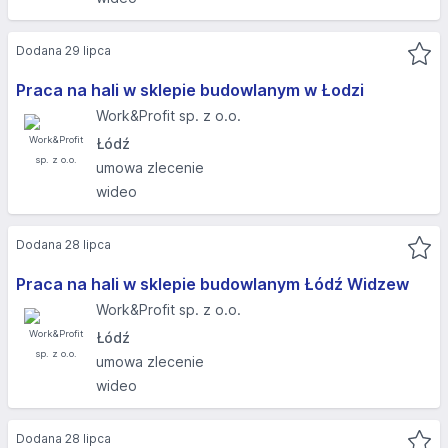
Dodana 29 lipca
Praca na hali w sklepie budowlanym w Łodzi
Work&Profit sp. z o.o.
Łódź
umowa zlecenie
wideo
Dodana 28 lipca
Praca na hali w sklepie budowlanym Łódź Widzew
Work&Profit sp. z o.o.
Łódź
umowa zlecenie
wideo
Dodana 28 lipca