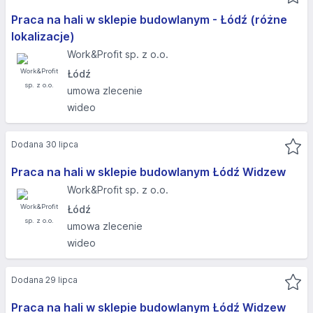
Praca na hali w sklepie budowlanym - Łódź (różne
lokalizacje)
Work&Profit sp. z o.o.
Łódź
umowa zlecenie
wideo
Dodana 30 lipca
Praca na hali w sklepie budowlanym Łódź Widzew
Work&Profit sp. z o.o.
Łódź
umowa zlecenie
wideo
Dodana 29 lipca
Praca na hali w sklepie budowlanym Łódź Widzew