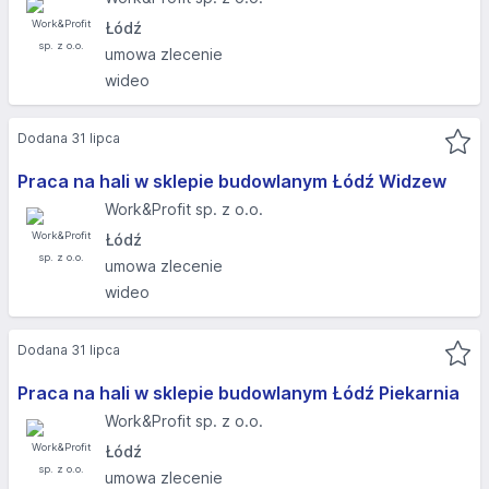
Łódź
umowa zlecenie
wideo
Dodana 31 lipca
Praca na hali w sklepie budowlanym Łódź Widzew
Work&Profit sp. z o.o.
Łódź
umowa zlecenie
wideo
Dodana 31 lipca
Praca na hali w sklepie budowlanym Łódź Piekarnia
Work&Profit sp. z o.o.
Łódź
umowa zlecenie