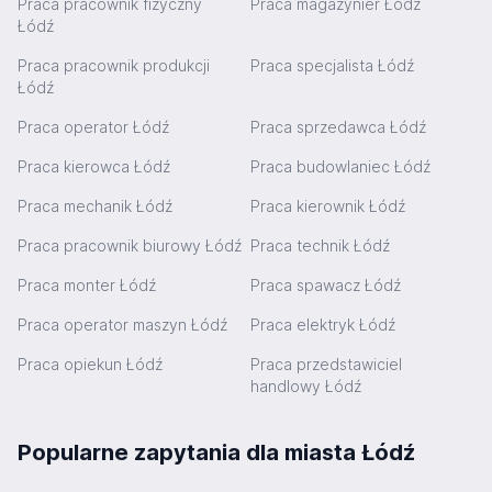
Praca pracownik fizyczny
Praca magazynier Łódź
Łódź
Praca pracownik produkcji
Praca specjalista Łódź
Łódź
Praca operator Łódź
Praca sprzedawca Łódź
Praca kierowca Łódź
Praca budowlaniec Łódź
Praca mechanik Łódź
Praca kierownik Łódź
Praca pracownik biurowy Łódź
Praca technik Łódź
Praca monter Łódź
Praca spawacz Łódź
Praca operator maszyn Łódź
Praca elektryk Łódź
Praca opiekun Łódź
Praca przedstawiciel
handlowy Łódź
Popularne zapytania dla miasta Łódź