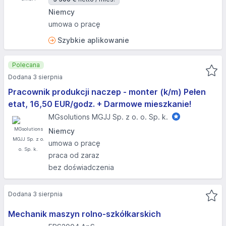
Niemcy
umowa o pracę
Szybkie aplikowanie
Polecana
Dodana 3 sierpnia
Pracownik produkcji naczep - monter (k/m) Pełen
etat, 16,50 EUR/godz. + Darmowe mieszkanie!
MGsolutions MGJJ Sp. z o. o. Sp. k.
Niemcy
umowa o pracę
praca od zaraz
bez doświadczenia
Dodana 3 sierpnia
Mechanik maszyn rolno-szkółkarskich