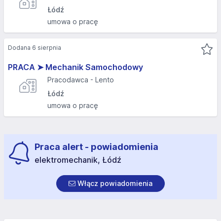
Łódź
umowa o pracę
Dodana 6 sierpnia
PRACA ➤ Mechanik Samochodowy
Pracodawca - Lento
Łódź
umowa o pracę
Praca alert - powiadomienia
elektromechanik, Łódź
Włącz powiadomienia