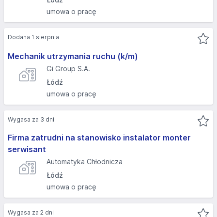
umowa o pracę
Dodana 1 sierpnia
Mechanik utrzymania ruchu (k/m)
Gi Group S.A.
Łódź
umowa o pracę
Wygasa za 3 dni
Firma zatrudni na stanowisko instalator monter
serwisant
Automatyka Chłodnicza
Łódź
umowa o pracę
Wygasa za 2 dni