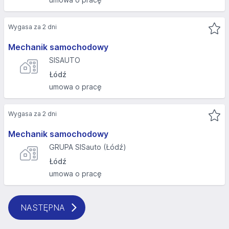
Wygasa za 2 dni
Mechanik samochodowy
SISAUTO
Łódź
umowa o pracę
Wygasa za 2 dni
Mechanik samochodowy
GRUPA SISauto (Łódź)
Łódź
umowa o pracę
NASTĘPNA