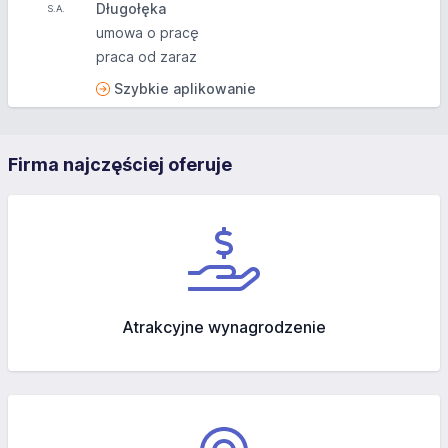
Długołęka
umowa o pracę
praca od zaraz
Szybkie aplikowanie
Firma najczęściej oferuje
Atrakcyjne wynagrodzenie