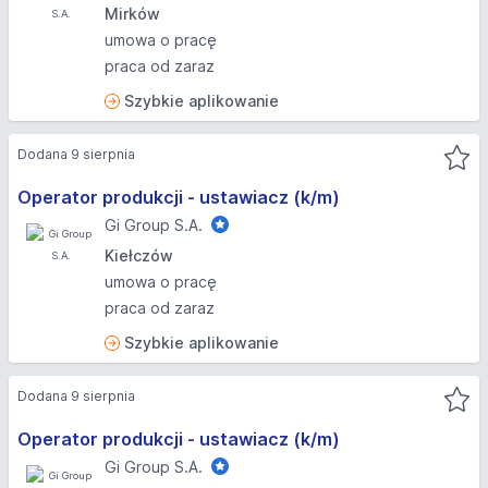
Mirków
umowa o pracę
praca od zaraz
Szybkie aplikowanie
Dodana 9 sierpnia
Operator produkcji - ustawiacz (k/m)
Gi Group S.A.
Kiełczów
umowa o pracę
praca od zaraz
Szybkie aplikowanie
Dodana 9 sierpnia
Operator produkcji - ustawiacz (k/m)
Gi Group S.A.