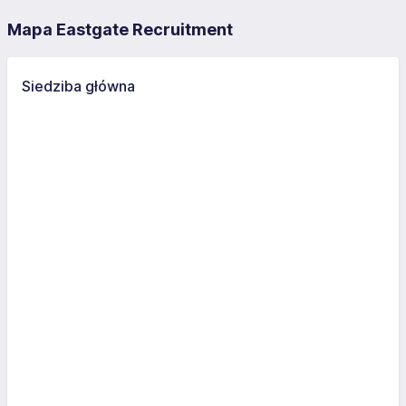
Mapa Eastgate Recruitment
Siedziba główna