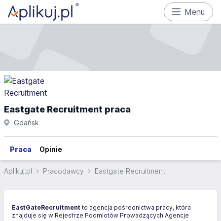
Menu
Eastgate Recruitment praca
Gdańsk
Praca
Opinie
Aplikuj.pl
Pracodawcy
Eastgate Recruitment
EastGateRecruitment
to agencja pośrednictwa pracy, która
znajduje się w Rejestrze Podmiotów Prowadzących Agencje