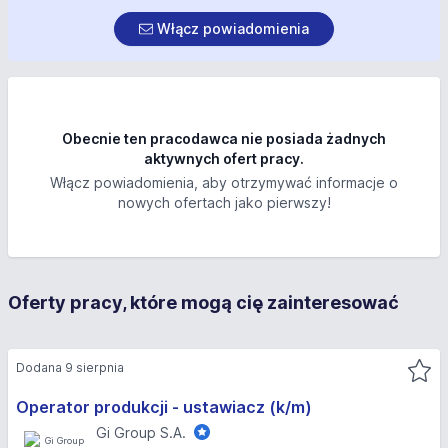
Włącz powiadomienia
Obecnie ten pracodawca nie posiada żadnych
aktywnych ofert pracy.
Włącz powiadomienia, aby otrzymywać informacje o
nowych ofertach jako pierwszy!
Oferty pracy, które mogą cię zainteresować
Dodana 9 sierpnia
Operator produkcji - ustawiacz (k/m)
Gi Group S.A.