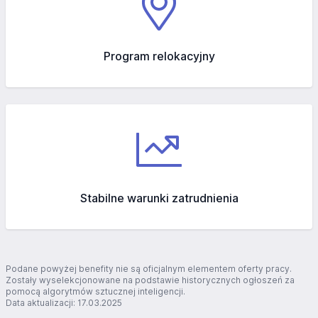
Program relokacyjny
Stabilne warunki zatrudnienia
Podane powyżej benefity nie są oficjalnym elementem oferty pracy.
Zostały wyselekcjonowane na podstawie historycznych ogłoszeń za
pomocą algorytmów sztucznej inteligencji.
Data aktualizacji: 17.03.2025