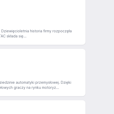
 Dziewięcioletnia historia firmy rozpoczęła
AC składa się...
iedzinie automatyki przemysłowej. Dzięki
łowych graczy na rynku motoryz...