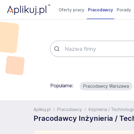
Oferty pracy
Pracodawcy
Porady
Popularne:
Pracodawcy Warszawa
Aplikuj.pl
Pracodawcy
Inżynieria / Technologi
Pracodawcy Inżynieria / Tec