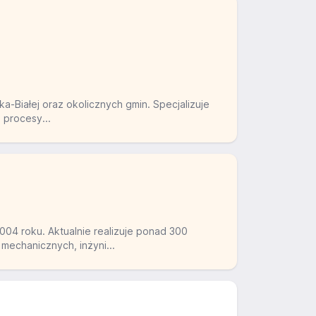
ka-Białej oraz okolicznych gmin. Specjalizuje
 procesy...
04 roku. Aktualnie realizuje ponad 300
 mechanicznych, inżyni...