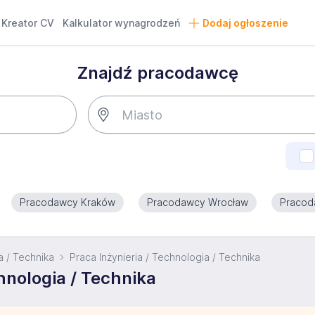
Kreator CV
Kalkulator wynagrodzeń
Dodaj ogłoszenie
Znajdź pracodawcę
Pracodawcy Kraków
Pracodawcy Wrocław
Pracod
a / Technika
Praca Inżynieria / Technologia / Technika
hnologia / Technika