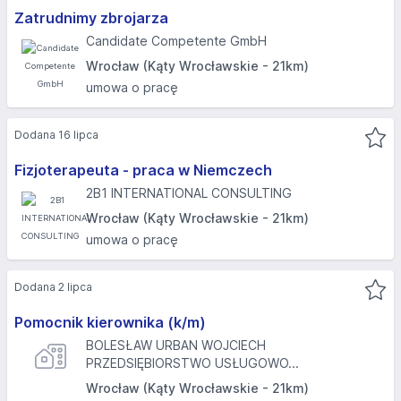
Zatrudnimy zbrojarza
Candidate Competente GmbH
Wrocław (Kąty Wrocławskie - 21km)
umowa o pracę
Dodana 16 lipca
Fizjoterapeuta - praca w Niemczech
2B1 INTERNATIONAL CONSULTING
Wrocław (Kąty Wrocławskie - 21km)
umowa o pracę
Dodana 2 lipca
Pomocnik kierownika (k/m)
BOLESŁAW URBAN WOJCIECH
PRZEDSIĘBIORSTWO USŁUGOWO...
Wrocław (Kąty Wrocławskie - 21km)