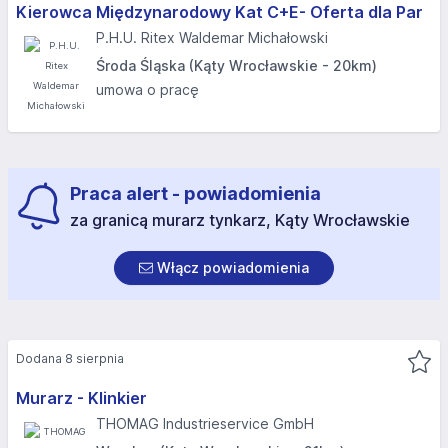
Kierowca Międzynarodowy Kat C+E- Oferta dla Par
P.H.U. Ritex Waldemar Michałowski
Środa Śląska (Kąty Wrocławskie - 20km)
umowa o pracę
Praca alert - powiadomienia
za granicą murarz tynkarz, Kąty Wrocławskie
Włącz powiadomienia
Dodana 8 sierpnia
Murarz - Klinkier
THOMAG Industrieservice GmbH