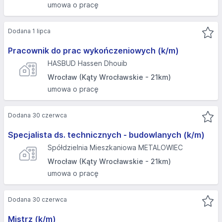
umowa o pracę
Dodana 1 lipca
Pracownik do prac wykończeniowych (k/m)
HASBUD Hassen Dhouib
Wrocław (Kąty Wrocławskie - 21km)
umowa o pracę
Dodana 30 czerwca
Specjalista ds. technicznych - budowlanych (k/m)
Spółdzielnia Mieszkaniowa METALOWIEC
Wrocław (Kąty Wrocławskie - 21km)
umowa o pracę
Dodana 30 czerwca
Mistrz (k/m)