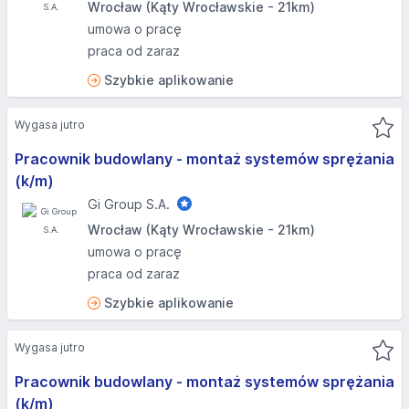
Wrocław (Kąty Wrocławskie - 21km)
umowa o pracę
praca od zaraz
Szybkie aplikowanie
Wygasa jutro
Pracownik budowlany - montaż systemów sprężania
(k/m)
Gi Group S.A.
Wrocław (Kąty Wrocławskie - 21km)
umowa o pracę
praca od zaraz
Szybkie aplikowanie
Wygasa jutro
Pracownik budowlany - montaż systemów sprężania
(k/m)