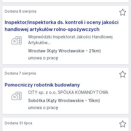
Dodana 8 sierpnia
Inspektor/inspektorka ds. kontroli i oceny jakości
handlowej artykułów rolno-spożywczych
Wojewódzki Inspektorat Jakości Handlowej
Artykułów...
Wrocław (Kąty Wrocławskie - 21km)
umowa o pracę
Dodana 7 sierpnia
Pomocniczy robotnik budowlany
CITY sp. z o.o. SPÓŁKA KOMANDYTOWA
Sobótka (Kąty Wrocławskie - 15km)
umowa o pracę
Dodana 31 lipca