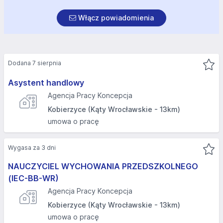
Włącz powiadomienia
Dodana 7 sierpnia
Asystent handlowy
Agencja Pracy Koncepcja
Kobierzyce (Kąty Wrocławskie - 13km)
umowa o pracę
Wygasa za 3 dni
NAUCZYCIEL WYCHOWANIA PRZEDSZKOLNEGO
(IEC-BB-WR)
Agencja Pracy Koncepcja
Kobierzyce (Kąty Wrocławskie - 13km)
umowa o pracę