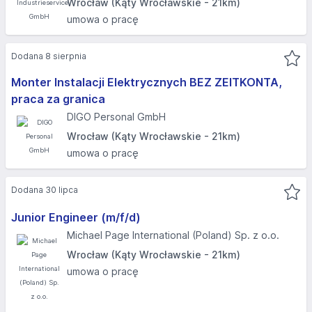
Wrocław (Kąty Wrocławskie - 21km)
umowa o pracę
Dodana 8 sierpnia
Monter Instalacji Elektrycznych BEZ ZEITKONTA,
praca za granica
DIGO Personal GmbH
Wrocław (Kąty Wrocławskie - 21km)
umowa o pracę
Dodana 30 lipca
Junior Engineer (m/f/d)
Michael Page International (Poland) Sp. z o.o.
Wrocław (Kąty Wrocławskie - 21km)
umowa o pracę