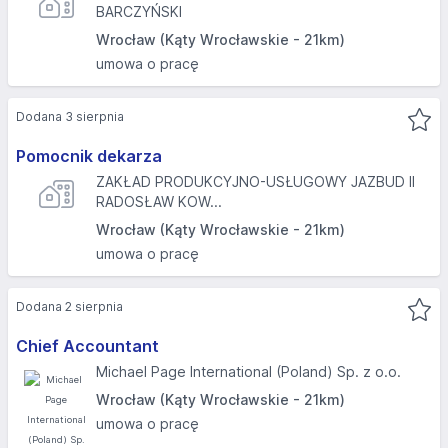
BARCZYŃSKI
Wrocław (Kąty Wrocławskie - 21km)
umowa o pracę
Dodana 3 sierpnia
Pomocnik dekarza
ZAKŁAD PRODUKCYJNO-USŁUGOWY JAZBUD II
RADOSŁAW KOW...
Wrocław (Kąty Wrocławskie - 21km)
umowa o pracę
Dodana 2 sierpnia
Chief Accountant
Michael Page International (Poland) Sp. z o.o.
Wrocław (Kąty Wrocławskie - 21km)
umowa o pracę