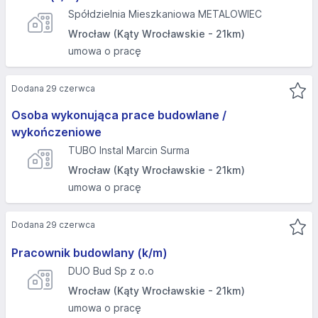
Spółdzielnia Mieszkaniowa METALOWIEC
Wrocław (Kąty Wrocławskie - 21km)
umowa o pracę
Dodana 29 czerwca
Osoba wykonująca prace budowlane /
wykończeniowe
TUBO Instal Marcin Surma
Wrocław (Kąty Wrocławskie - 21km)
umowa o pracę
Dodana 29 czerwca
Pracownik budowlany (k/m)
DUO Bud Sp z o.o
Wrocław (Kąty Wrocławskie - 21km)
umowa o pracę