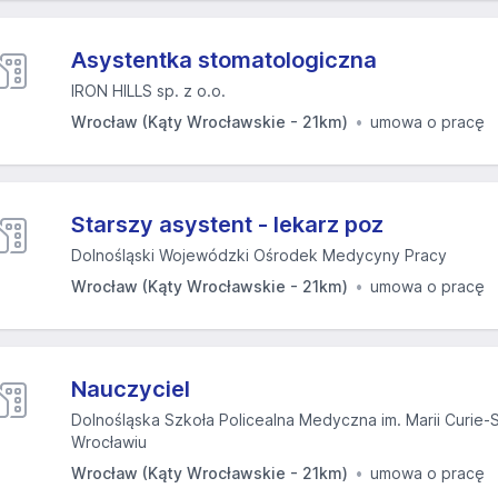
Asystentka stomatologiczna
IRON HILLS sp. z o.o.
Wrocław (Kąty Wrocławskie - 21km)
umowa o pracę
Starszy asystent - lekarz poz
Dolnośląski Wojewódzki Ośrodek Medycyny Pracy
Wrocław (Kąty Wrocławskie - 21km)
umowa o pracę
Nauczyciel
Dolnośląska Szkoła Policealna Medyczna im. Marii Curie
Wrocławiu
Wrocław (Kąty Wrocławskie - 21km)
umowa o pracę