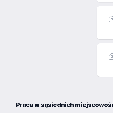
Praca w sąsiednich miejscowoś