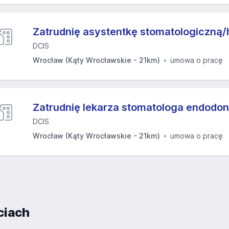
Zatrudnię asystentkę stomatologiczną/h
DCIS
Wrocław (Kąty Wrocławskie - 21km)
umowa o pracę
Zatrudnię lekarza stomatologa endodon
DCIS
Wrocław (Kąty Wrocławskie - 21km)
umowa o pracę
ciach