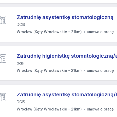
Zatrudnię asystentkę stomatologiczną
DCIS
Wrocław (Kąty Wrocławskie - 21km)
umowa o pracę
Zatrudnię higienistkę stomatologiczną/
dcis
Wrocław (Kąty Wrocławskie - 21km)
umowa o pracę
Zatrudnię asystentkę stomatologiczną/h
DCIS
Wrocław (Kąty Wrocławskie - 21km)
umowa o pracę