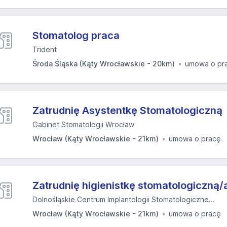
Stomatolog praca
Trident
Środa Śląska (Kąty Wrocławskie - 20km)
umowa o pr
Zatrudnię Asystentkę Stomatologiczną
Gabinet Stomatologii Wrocław
Wrocław (Kąty Wrocławskie - 21km)
umowa o pracę
Zatrudnię higienistkę stomatologiczną/
Dolnośląskie Centrum Implantologii Stomatologiczne...
Wrocław (Kąty Wrocławskie - 21km)
umowa o pracę