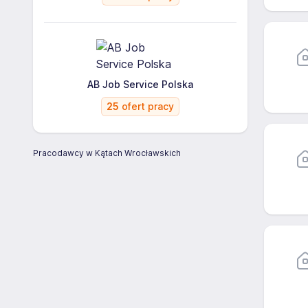
AB Job Service Polska
25
ofert pracy
Pracodawcy w Kątach Wrocławskich