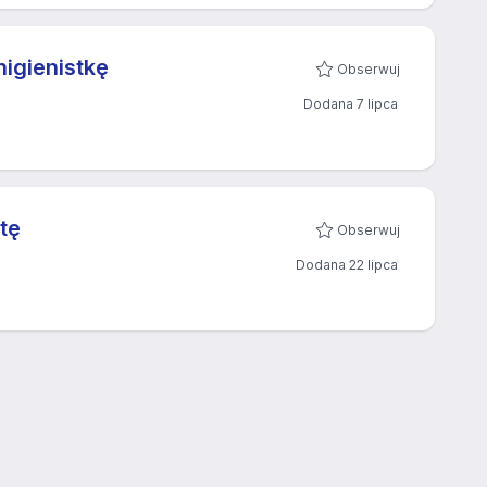
igienistkę
Obserwuj
Dodana 7 lipca
tę
Obserwuj
Dodana 22 lipca