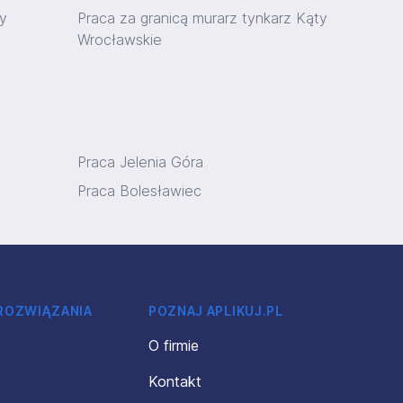
y
Praca za granicą murarz tynkarz Kąty
Wrocławskie
Praca Jelenia Góra
Praca Bolesławiec
 ROZWIĄZANIA
POZNAJ APLIKUJ.PL
O firmie
Kontakt