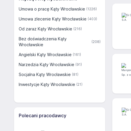
Umowa o pracę Kąty Wrocławskie
(1226)
Umowa zlecenie Kąty Wrocławskie
(403)
Od zaraz Kąty Wrocławskie
(216)
Bez doświadczenia Kąty
(208)
Wrocławskie
Angielski Kąty Wrocławskie
(161)
Narzedzia Kąty Wrocławskie
(91)
Socjalna Kąty Wrocławskie
(81)
Inwestycje Kąty Wrocławskie
(21)
Polecani pracodawcy