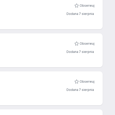
Obserwuj
Dodana 7 sierpnia
Obserwuj
Dodana 7 sierpnia
Obserwuj
Dodana 7 sierpnia