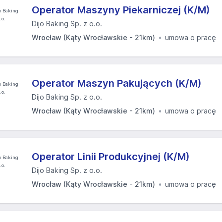
Operator Maszyny Piekarniczej (K/M)​
Dijo Baking Sp. z o.o.
Wrocław (Kąty Wrocławskie - 21km)
umowa o pracę
Operator Maszyn Pakujących (K/M)​
Dijo Baking Sp. z o.o.
Wrocław (Kąty Wrocławskie - 21km)
umowa o pracę
Operator Linii Produkcyjnej (K/M)​
Dijo Baking Sp. z o.o.
Wrocław (Kąty Wrocławskie - 21km)
umowa o pracę