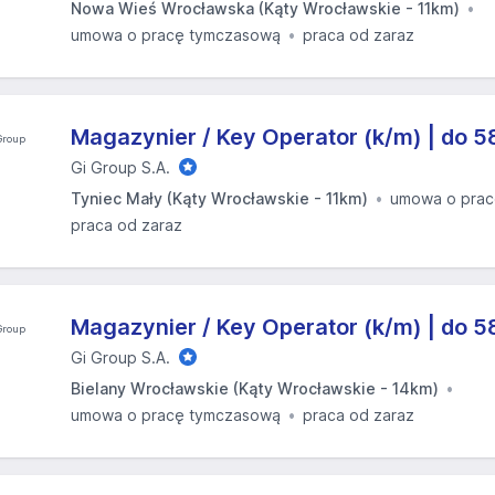
Nowa Wieś Wrocławska (Kąty Wrocławskie - 11km)
umowa o pracę tymczasową
praca od zaraz
Magazynier / Key Operator (k/m) | do 5
Gi Group S.A.
Tyniec Mały (Kąty Wrocławskie - 11km)
umowa o prac
praca od zaraz
Magazynier / Key Operator (k/m) | do 5
Gi Group S.A.
Bielany Wrocławskie (Kąty Wrocławskie - 14km)
umowa o pracę tymczasową
praca od zaraz