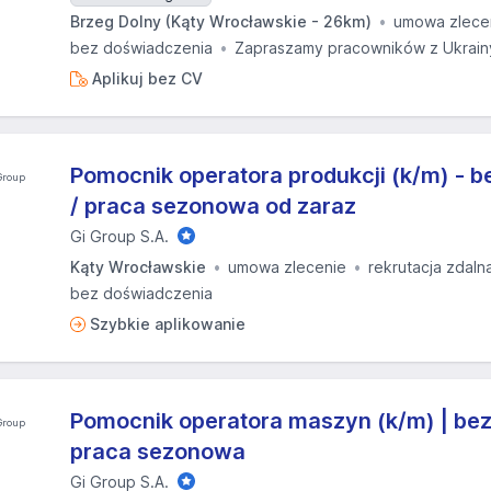
Brzeg Dolny (Kąty Wrocławskie - 26km)
umowa zlece
bez doświadczenia
Zapraszamy pracowników z Ukrain
Aplikuj bez CV
Pomocnik operatora produkcji (k/m) - 
/ praca sezonowa od zaraz
Gi Group S.A.
Kąty Wrocławskie
umowa zlecenie
rekrutacja zdaln
bez doświadczenia
Szybkie aplikowanie
Pomocnik operatora maszyn (k/m) | bez
praca sezonowa
Gi Group S.A.