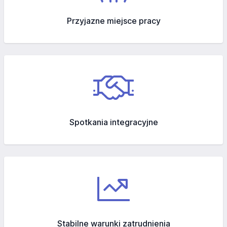
Przyjazne miejsce pracy
Spotkania integracyjne
Stabilne warunki zatrudnienia