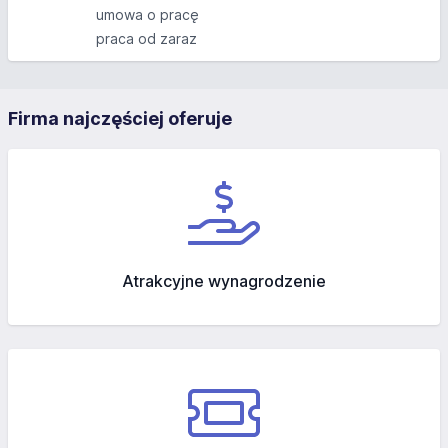
umowa o pracę
praca od zaraz
Firma najczęściej oferuje
Atrakcyjne wynagrodzenie