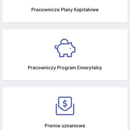
Pracownicze Plany Kapitałowe
Pracowniczy Program Emerytalny
Premie uznaniowe