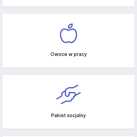
Owoce w pracy
Pakiet socjalny