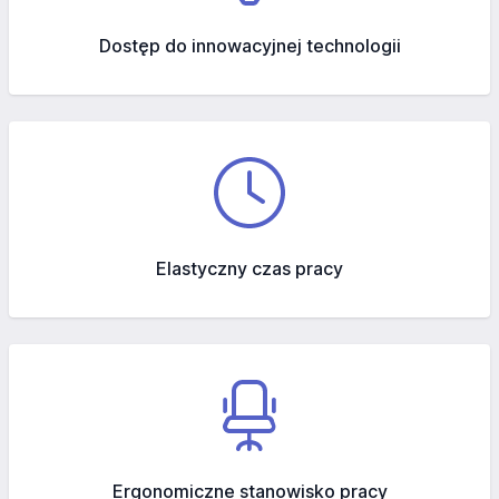
Dostęp do innowacyjnej technologii
Elastyczny czas pracy
Ergonomiczne stanowisko pracy