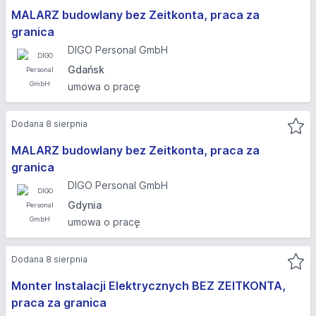
MALARZ budowlany bez Zeitkonta, praca za
granica
DIGO Personal GmbH
Gdańsk
umowa o pracę
Dodana 8 sierpnia
MALARZ budowlany bez Zeitkonta, praca za
granica
DIGO Personal GmbH
Gdynia
umowa o pracę
Dodana 8 sierpnia
Monter Instalacji Elektrycznych BEZ ZEITKONTA,
praca za granica