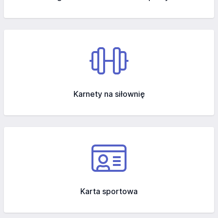
Karnety na siłownię
Karta sportowa