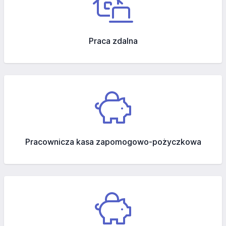
Praca zdalna
Pracownicza kasa zapomogowo-pożyczkowa