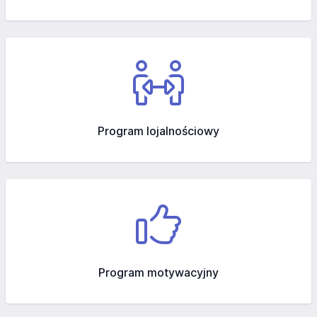
Program lojalnościowy
Program motywacyjny