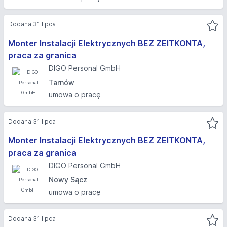
Dodana 31 lipca
Monter Instalacji Elektrycznych BEZ ZEITKONTA,
praca za granica
DIGO Personal GmbH
Tarnów
umowa o pracę
Dodana 31 lipca
Monter Instalacji Elektrycznych BEZ ZEITKONTA,
praca za granica
DIGO Personal GmbH
Nowy Sącz
umowa o pracę
Dodana 31 lipca