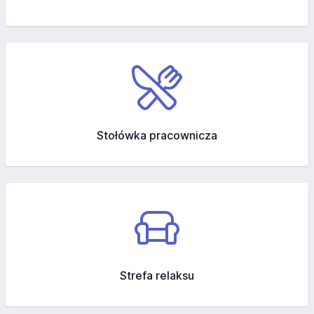
Stołówka pracownicza
Strefa relaksu