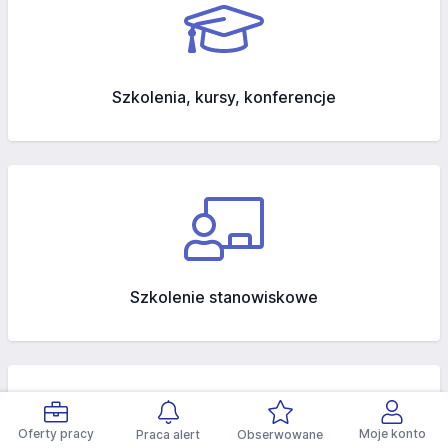
Szkolenia, kursy, konferencje
Szkolenie stanowiskowe
Oferty pracy
Moje konto
Praca alert
Obserwowane