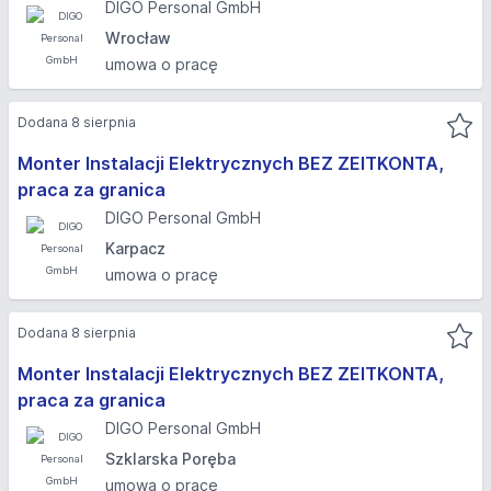
DIGO Personal GmbH
Wrocław
umowa o pracę
Dodana 8 sierpnia
Monter Instalacji Elektrycznych BEZ ZEITKONTA,
praca za granica
DIGO Personal GmbH
Karpacz
umowa o pracę
Dodana 8 sierpnia
Monter Instalacji Elektrycznych BEZ ZEITKONTA,
praca za granica
DIGO Personal GmbH
Szklarska Poręba
umowa o pracę