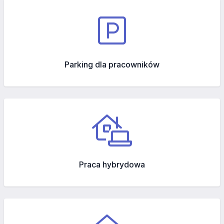
Parking dla pracowników
Praca hybrydowa