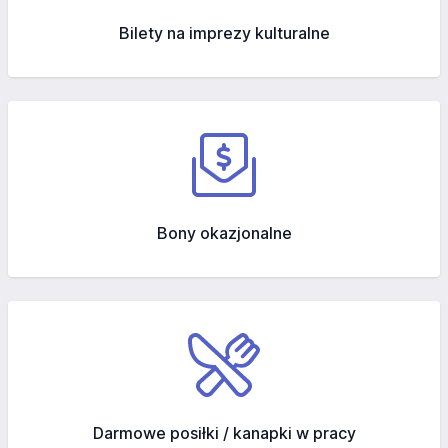
Bilety na imprezy kulturalne
Bony okazjonalne
Darmowe posiłki / kanapki w pracy