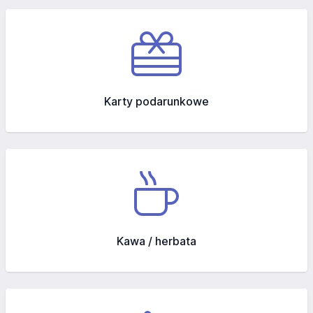
Karty podarunkowe
Kawa / herbata