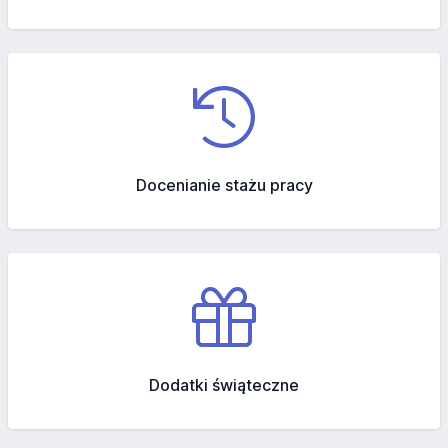
Docenianie stażu pracy
Dodatki świąteczne