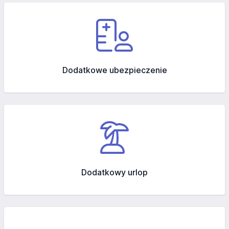
Dodatkowe ubezpieczenie
Dodatkowy urlop