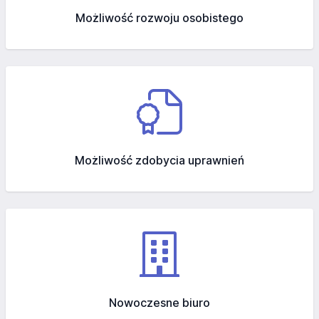
Możliwość rozwoju osobistego
Możliwość zdobycia uprawnień
Nowoczesne biuro