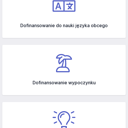
Dofinansowanie do nauki języka obcego
Dofinansowanie wypoczynku