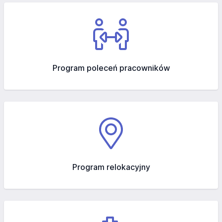
Program poleceń pracowników
Program relokacyjny