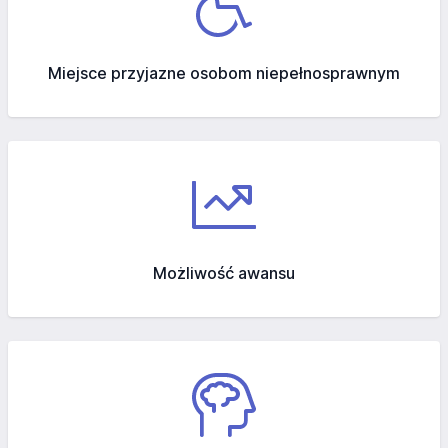
Miejsce przyjazne osobom niepełnosprawnym
Możliwość awansu