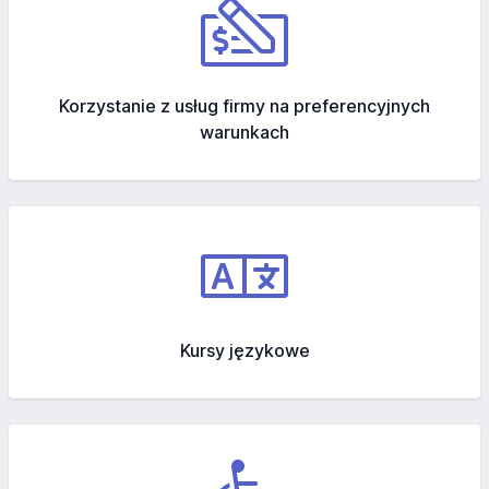
Korzystanie z usług firmy na preferencyjnych
warunkach
Kursy językowe