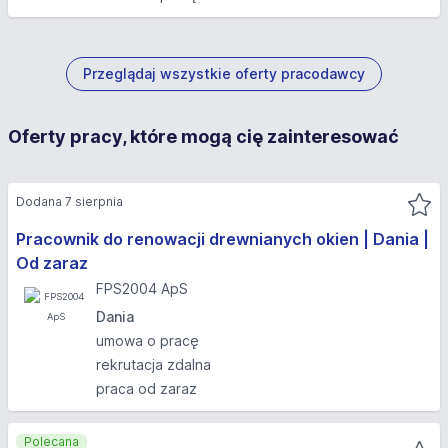
Przeglądaj wszystkie oferty pracodawcy
Oferty pracy, które mogą cię zainteresować
Dodana 7 sierpnia
Pracownik do renowacji drewnianych okien | Dania |
Od zaraz
FPS2004 ApS
Dania
umowa o pracę
rekrutacja zdalna
praca od zaraz
Polecana