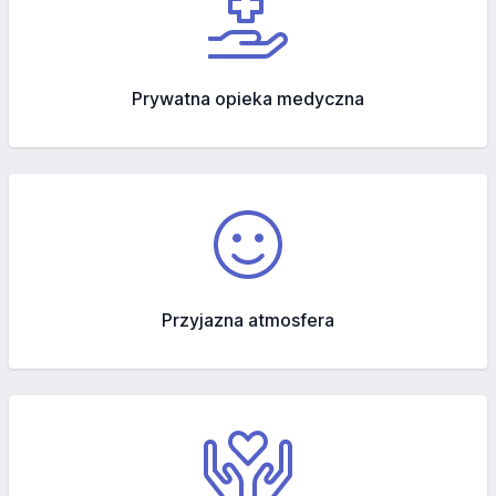
Prywatna opieka medyczna
Przyjazna atmosfera