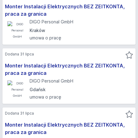
Monter Instalacji Elektrycznych BEZ ZEITKONTA,
praca za granica
DIGO Personal GmbH
Kraków
umowa o pracę
Dodana 31 lipca
Monter Instalacji Elektrycznych BEZ ZEITKONTA,
praca za granica
DIGO Personal GmbH
Gdańsk
umowa o pracę
Dodana 31 lipca
Monter Instalacji Elektrycznych BEZ ZEITKONTA,
praca za granica