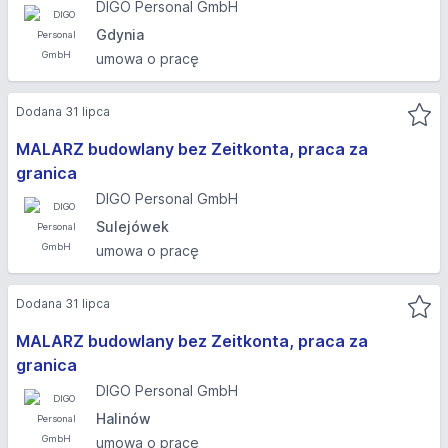
DIGO Personal GmbH
Gdynia
umowa o pracę
Dodana 31 lipca
MALARZ budowlany bez Zeitkonta, praca za
granica
DIGO Personal GmbH
Sulejówek
umowa o pracę
Dodana 31 lipca
MALARZ budowlany bez Zeitkonta, praca za
granica
DIGO Personal GmbH
Halinów
umowa o pracę