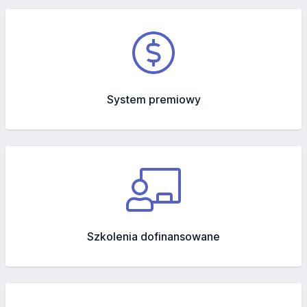
System premiowy
Szkolenia dofinansowane