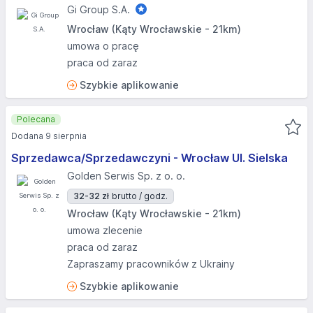
Gi Group S.A.
Wrocław (Kąty Wrocławskie - 21km)
umowa o pracę
praca od zaraz
Szybkie aplikowanie
Polecana
Dodana 9 sierpnia
Sprzedawca/Sprzedawczyni - Wrocław Ul. Sielska
Golden Serwis Sp. z o. o.
32-32 zł
brutto / godz.
Wrocław (Kąty Wrocławskie - 21km)
umowa zlecenie
praca od zaraz
Zapraszamy pracowników z Ukrainy
Szybkie aplikowanie