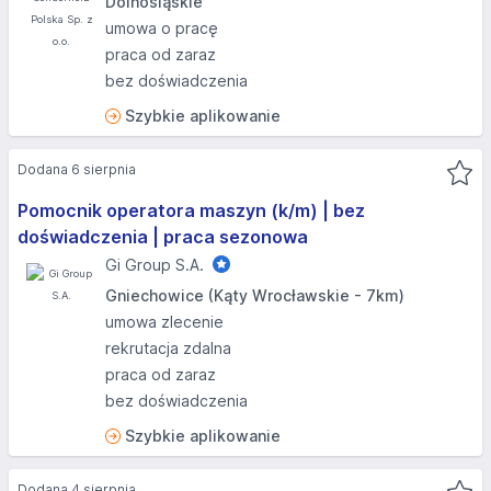
Dolnośląskie
umowa o pracę
praca od zaraz
bez doświadczenia
Szybkie aplikowanie
Dodana 6 sierpnia
Pomocnik operatora maszyn (k/m) | bez
doświadczenia | praca sezonowa
Gi Group S.A.
Gniechowice (Kąty Wrocławskie - 7km)
umowa zlecenie
rekrutacja zdalna
praca od zaraz
bez doświadczenia
Szybkie aplikowanie
Dodana 4 sierpnia