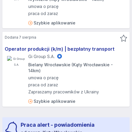
umowa o pracę
praca od zaraz
Szybkie aplikowanie
Dodana 7 sierpnia
Operator produkcji (k/m) | bezpłatny transport
Gi Group S.A.
Bielany Wrocławskie (Kąty Wrocławskie -
14km)
umowa o pracę
praca od zaraz
Zapraszamy pracowników z Ukrainy
Szybkie aplikowanie
Praca alert - powiadomienia