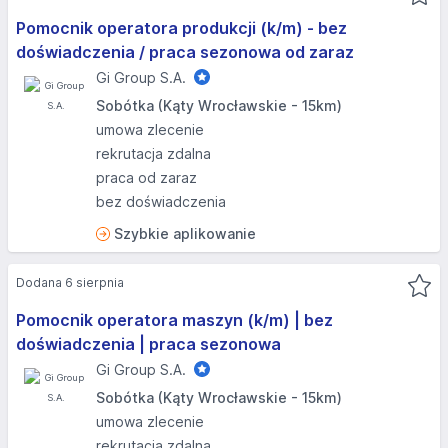
Pomocnik operatora produkcji (k/m) - bez
doświadczenia / praca sezonowa od zaraz
Gi Group S.A.
Sobótka (Kąty Wrocławskie - 15km)
umowa zlecenie
rekrutacja zdalna
praca od zaraz
bez doświadczenia
Szybkie aplikowanie
Dodana 6 sierpnia
Pomocnik operatora maszyn (k/m) | bez
doświadczenia | praca sezonowa
Gi Group S.A.
Sobótka (Kąty Wrocławskie - 15km)
umowa zlecenie
rekrutacja zdalna