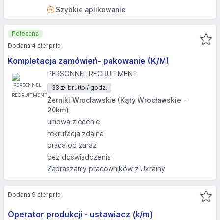
Szybkie aplikowanie
Polecana
Dodana 4 sierpnia
Kompletacja zamówień- pakowanie (K/M)
PERSONNEL RECRUITMENT
33 zł
brutto / godz.
Żerniki Wrocławskie (Kąty Wrocławskie -
20km)
umowa zlecenie
rekrutacja zdalna
praca od zaraz
bez doświadczenia
Zapraszamy pracowników z Ukrainy
Dodana 9 sierpnia
Operator produkcji - ustawiacz (k/m)