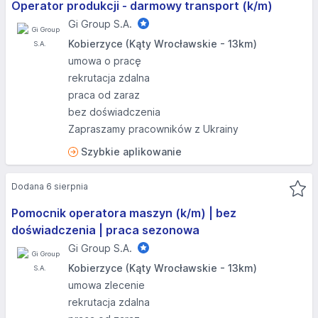
Operator produkcji - darmowy transport (k/m)
Gi Group S.A.
Kobierzyce (Kąty Wrocławskie - 13km)
umowa o pracę
rekrutacja zdalna
praca od zaraz
bez doświadczenia
Zapraszamy pracowników z Ukrainy
Szybkie aplikowanie
Dodana 6 sierpnia
Pomocnik operatora maszyn (k/m) | bez
doświadczenia | praca sezonowa
Gi Group S.A.
Kobierzyce (Kąty Wrocławskie - 13km)
umowa zlecenie
rekrutacja zdalna