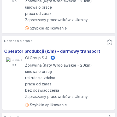
Żórawina (Kąty Wrocławskie - 20km)
umowa o pracę
praca od zaraz
Zapraszamy pracowników z Ukrainy
Szybkie aplikowanie
Dodana 9 sierpnia
Operator produkcji (k/m) - darmowy transport
Gi Group S.A.
Żórawina (Kąty Wrocławskie - 20km)
umowa o pracę
rekrutacja zdalna
praca od zaraz
bez doświadczenia
Zapraszamy pracowników z Ukrainy
Szybkie aplikowanie