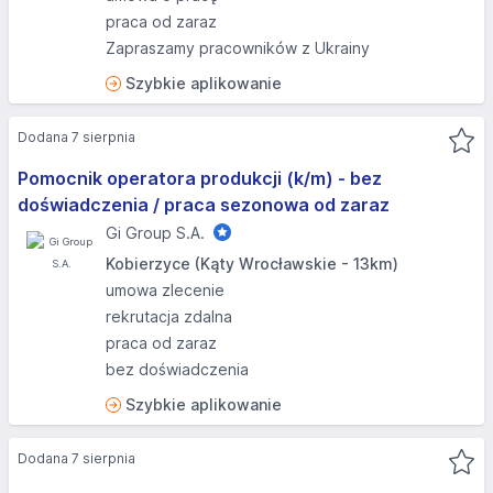
praca od zaraz
Zapraszamy pracowników z Ukrainy
Szybkie aplikowanie
Dodana 7 sierpnia
Pomocnik operatora produkcji (k/m) - bez
doświadczenia / praca sezonowa od zaraz
Gi Group S.A.
Kobierzyce (Kąty Wrocławskie - 13km)
umowa zlecenie
rekrutacja zdalna
praca od zaraz
bez doświadczenia
Szybkie aplikowanie
Dodana 7 sierpnia