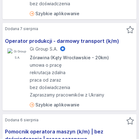
bez doświadczenia
Szybkie aplikowanie
Dodana 7 sierpnia
Operator produkcji - darmowy transport (k/m)
Gi Group S.A.
Żórawina (Kąty Wrocławskie - 20km)
umowa o pracę
rekrutacja zdalna
praca od zaraz
bez doświadczenia
Zapraszamy pracowników z Ukrainy
Szybkie aplikowanie
Dodana 6 sierpnia
Pomocnik operatora maszyn (k/m) | bez