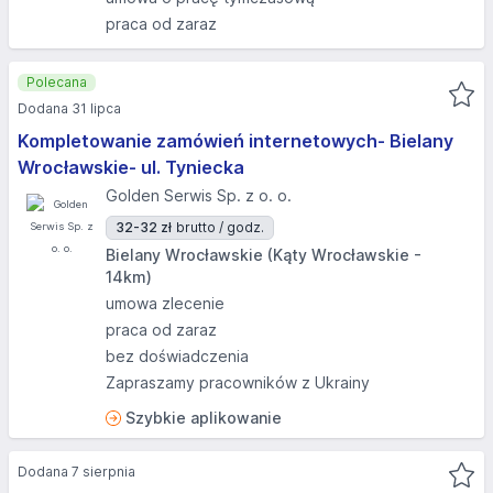
praca od zaraz
Polecana
Dodana 31 lipca
Kompletowanie zamówień internetowych- Bielany
Wrocławskie- ul. Tyniecka
Golden Serwis Sp. z o. o.
32-32 zł
brutto / godz.
Bielany Wrocławskie (Kąty Wrocławskie -
14km)
umowa zlecenie
praca od zaraz
bez doświadczenia
Zapraszamy pracowników z Ukrainy
Szybkie aplikowanie
Dodana 7 sierpnia