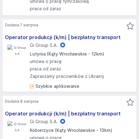
umowa o pracę tymczasową
praca od zaraz
Dodana 7 sierpnia
Operator produkcji (k/m) | bezpłatny transport
Gi Group S.A.
Lutynia (Kąty Wrocławskie - 12km)
umowa o pracę
praca od zaraz
Zapraszamy pracowników z Ukrainy
Szybkie aplikowanie
Dodana 8 sierpnia
Operator produkcji (k/m) | bezpłatny transport
Gi Group S.A.
Kobierzyce (Kąty Wrocławskie - 13km)
umowa o pracę