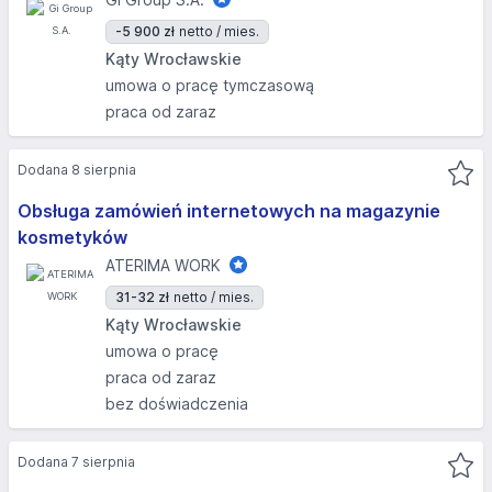
-5 900 zł
netto / mies.
Kąty Wrocławskie
umowa o pracę tymczasową
praca od zaraz
Dodana 8 sierpnia
Obsługa zamówień internetowych na magazynie
kosmetyków
ATERIMA WORK
31-32 zł
netto / mies.
Kąty Wrocławskie
umowa o pracę
praca od zaraz
bez doświadczenia
Dodana 7 sierpnia