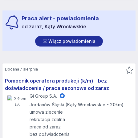
Praca alert - powiadomienia
od zaraz, Kąty Wrocławskie
Włącz powiadomienia
Dodana 7 sierpnia
Pomocnik operatora produkcji (k/m) - bez
doświadczenia / praca sezonowa od zaraz
Gi Group S.A.
Jordanów Śląski (Kąty Wrocławskie - 20km)
umowa zlecenie
rekrutacja zdalna
praca od zaraz
bez doświadczenia