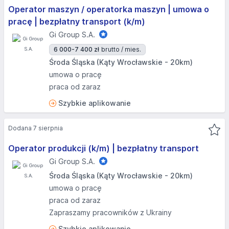
Operator maszyn / operatorka maszyn | umowa o
pracę | bezpłatny transport (k/m)
Gi Group S.A.
6 000-7 400 zł
brutto / mies.
Środa Śląska (Kąty Wrocławskie - 20km)
umowa o pracę
praca od zaraz
Szybkie aplikowanie
Dodana 7 sierpnia
Operator produkcji (k/m) | bezpłatny transport
Gi Group S.A.
Środa Śląska (Kąty Wrocławskie - 20km)
umowa o pracę
praca od zaraz
Zapraszamy pracowników z Ukrainy
Szybkie aplikowanie