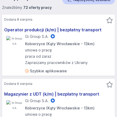
Znaleźliśmy
72 oferty pracy
Dodana 8 sierpnia
Operator produkcji (k/m) | bezpłatny transport
Gi Group S.A.
Kobierzyce (Kąty Wrocławskie - 13km)
umowa o pracę
praca od zaraz
Zapraszamy pracowników z Ukrainy
Szybkie aplikowanie
Dodana 6 sierpnia
Magazynier z UDT (k/m) | bezpłatny transport
Gi Group S.A.
Kobierzyce (Kąty Wrocławskie - 13km)
umowa o pracę