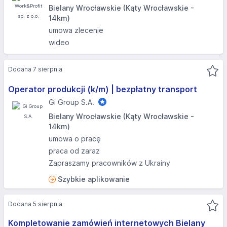
Bielany Wrocławskie (Kąty Wrocławskie -
14km)
umowa zlecenie
wideo
Dodana 7 sierpnia
Operator produkcji (k/m) | bezpłatny transport
Gi Group S.A.
Bielany Wrocławskie (Kąty Wrocławskie -
14km)
umowa o pracę
praca od zaraz
Zapraszamy pracowników z Ukrainy
Szybkie aplikowanie
Dodana 5 sierpnia
Kompletowanie zamówień internetowych Bielany