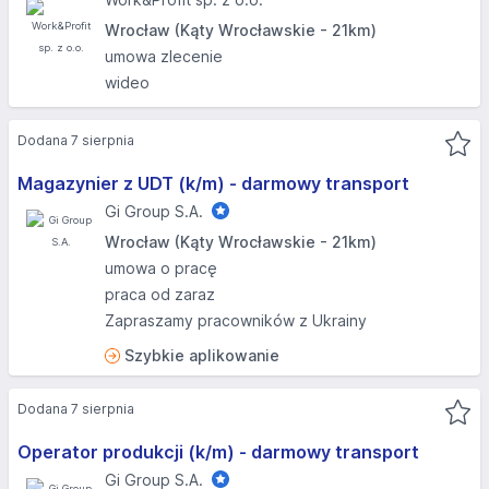
Wrocław (Kąty Wrocławskie - 21km)
umowa zlecenie
wideo
Dodana 7 sierpnia
Magazynier z UDT (k/m) - darmowy transport
Gi Group S.A.
Wrocław (Kąty Wrocławskie - 21km)
umowa o pracę
praca od zaraz
Zapraszamy pracowników z Ukrainy
Szybkie aplikowanie
Dodana 7 sierpnia
Operator produkcji (k/m) - darmowy transport
Gi Group S.A.