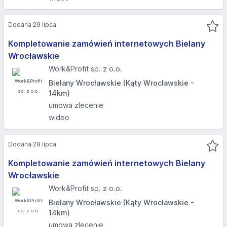
Dodana 29 lipca
Kompletowanie zamówień internetowych Bielany
Wrocławskie
Work&Profit sp. z o.o.
Bielany Wrocławskie (Kąty Wrocławskie -
14km)
umowa zlecenie
wideo
Dodana 28 lipca
Kompletowanie zamówień internetowych Bielany
Wrocławskie
Work&Profit sp. z o.o.
Bielany Wrocławskie (Kąty Wrocławskie -
14km)
umowa zlecenie