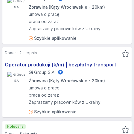
Żórawina (Kąty Wrocławskie - 20km)
umowa o pracę
praca od zaraz
Zapraszamy pracowników z Ukrainy
Szybkie aplikowanie
Dodana 2 sierpnia
Operator produkcji (k/m) | bezpłatny transport
Gi Group S.A.
Żórawina (Kąty Wrocławskie - 20km)
umowa o pracę
praca od zaraz
Zapraszamy pracowników z Ukrainy
Szybkie aplikowanie
Polecana
Dodana 8 sierpnia