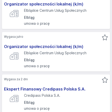
Organizator społeczności lokalnej (k/m)
Elbląskie Centrum Usług Społecznych
Elbląg
umowa o pracę
Wygasa jutro
Organizator społeczności lokalnej (k/m)
Elbląskie Centrum Usług Społecznych
Elbląg
umowa o pracę
Wygasa za 2 dni
Ekspert Finansowy Credipass Polska S.A.
Credipass Polska S.A.
Elbląg
umowa o pracę