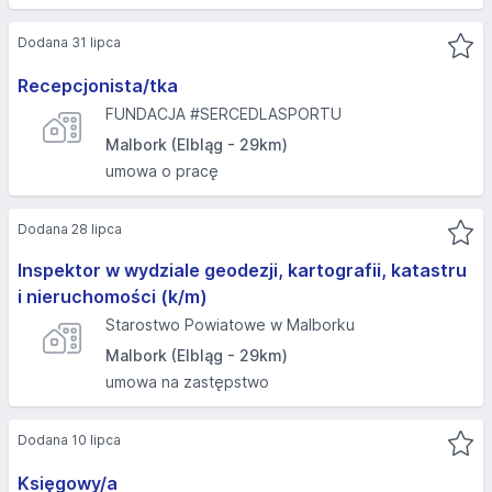
Dodana 31 lipca
Recepcjonista/tka
FUNDACJA #SERCEDLASPORTU
Malbork (Elbląg - 29km)
umowa o pracę
Dodana 28 lipca
Inspektor w wydziale geodezji, kartografii, katastru
i nieruchomości (k/m)
Starostwo Powiatowe w Malborku
Malbork (Elbląg - 29km)
umowa na zastępstwo
Dodana 10 lipca
Księgowy/a