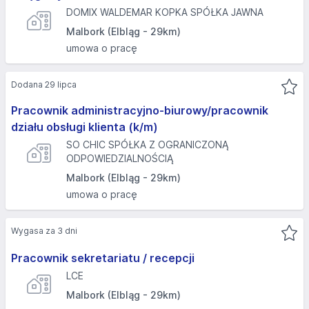
DOMIX WALDEMAR KOPKA SPÓŁKA JAWNA
Malbork (Elbląg - 29km)
umowa o pracę
Dodana 29 lipca
Pracownik administracyjno-biurowy/pracownik
działu obsługi klienta (k/m)
SO CHIC SPÓŁKA Z OGRANICZONĄ
ODPOWIEDZIALNOŚCIĄ
Malbork (Elbląg - 29km)
umowa o pracę
Wygasa za 3 dni
Pracownik sekretariatu / recepcji
LCE
Malbork (Elbląg - 29km)