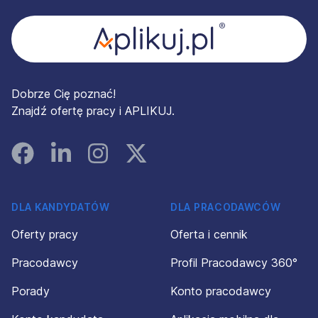
Dobrze Cię poznać!
Znajdź ofertę pracy i APLIKUJ.
Facebook
Linked In
Instagram
Instagram
DLA KANDYDATÓW
DLA PRACODAWCÓW
Oferty pracy
Oferta i cennik
Pracodawcy
Profil Pracodawcy 360°
Porady
Konto pracodawcy