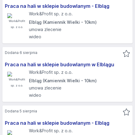
Praca na hali w sklepie budowlanym - Elbląg​
Work&Profit sp. z o.o.
Elbląg (Kamiennik Wielki - 10km)
umowa zlecenie
wideo
Dodana 6 sierpnia
Praca na hali w sklepie budowlanym w Elblągu
Work&Profit sp. z o.o.
Elbląg (Kamiennik Wielki - 10km)
umowa zlecenie
wideo
Dodana 5 sierpnia
Praca na hali w sklepie budowlanym - Elbląg
Work&Profit sp. z o.o.