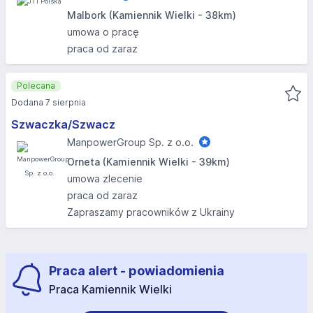
Malbork (Kamiennik Wielki - 38km)
umowa o pracę
praca od zaraz
Polecana
Dodana 7 sierpnia
Szwaczka/Szwacz
ManpowerGroup Sp. z o.o.
Orneta (Kamiennik Wielki - 39km)
umowa zlecenie
praca od zaraz
Zapraszamy pracowników z Ukrainy
Praca alert - powiadomienia
Praca Kamiennik Wielki