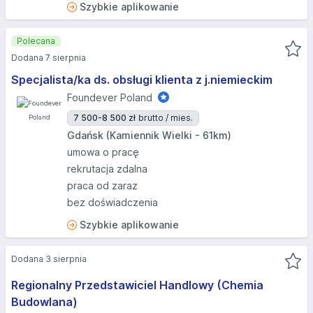
Szybkie aplikowanie
Polecana
Dodana 7 sierpnia
Specjalista/ka ds. obsługi klienta z j.niemieckim
Foundever Poland
7 500-8 500 zł
brutto / mies.
Gdańsk (Kamiennik Wielki - 61km)
umowa o pracę
rekrutacja zdalna
praca od zaraz
bez doświadczenia
Szybkie aplikowanie
Dodana 3 sierpnia
Regionalny Przedstawiciel Handlowy (Chemia
Budowlana)