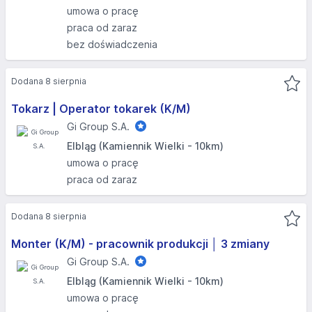
umowa o pracę
praca od zaraz
bez doświadczenia
Dodana 8 sierpnia
Tokarz | Operator tokarek (K/M)
Gi Group S.A.
Elbląg (Kamiennik Wielki - 10km)
umowa o pracę
praca od zaraz
Dodana 8 sierpnia
Monter (K/M) - pracownik produkcji │ 3 zmiany
Gi Group S.A.
Elbląg (Kamiennik Wielki - 10km)
umowa o pracę