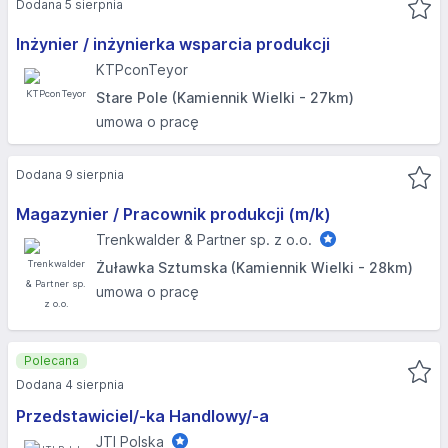
Dodana 5 sierpnia
Inżynier / inżynierka wsparcia produkcji
KTPconTeyor
Stare Pole (Kamiennik Wielki - 27km)
umowa o pracę
Dodana 9 sierpnia
Magazynier / Pracownik produkcji (m/k)
Trenkwalder & Partner sp. z o.o.
Żuławka Sztumska (Kamiennik Wielki - 28km)
umowa o pracę
Polecana
Dodana 4 sierpnia
Przedstawiciel/-ka Handlowy/-a
JTI Polska