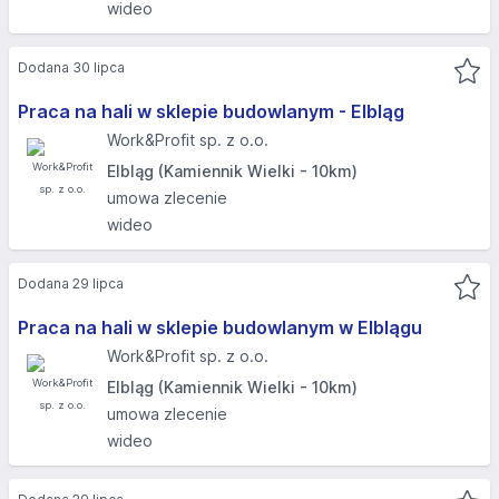
wideo
Dodana 30 lipca
Praca na hali w sklepie budowlanym - Elbląg​
Work&Profit sp. z o.o.
Elbląg (Kamiennik Wielki - 10km)
umowa zlecenie
wideo
Dodana 29 lipca
Praca na hali w sklepie budowlanym w Elblągu
Work&Profit sp. z o.o.
Elbląg (Kamiennik Wielki - 10km)
umowa zlecenie
wideo