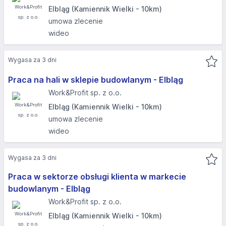
Elbląg (Kamiennik Wielki - 10km)
umowa zlecenie
wideo
Wygasa za 3 dni
Praca na hali w sklepie budowlanym - Elbląg
Work&Profit sp. z o.o.
Elbląg (Kamiennik Wielki - 10km)
umowa zlecenie
wideo
Wygasa za 3 dni
Praca w sektorze obsługi klienta w markecie
budowlanym - Elbląg
Work&Profit sp. z o.o.
Elbląg (Kamiennik Wielki - 10km)