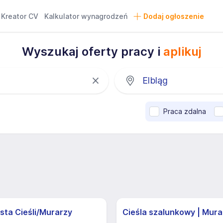
Kreator CV
Kalkulator wynagrodzeń
Dodaj ogłoszenie
Wyszukaj oferty pracy i
aplikuj
Praca zdalna
sta Cieśli/Murarzy
Cieśla szalunkowy | Mura