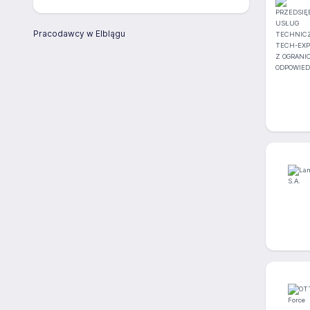
Pracodawcy w Elblągu