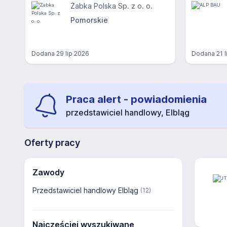
Żabka Polska Sp. z o. o.
Pomorskie
Dodana
29 lip 2026
Dodana
21 
Praca alert - powiadomienia
przedstawiciel handlowy, Elbląg
Oferty pracy
Zawody
Przedstawiciel handlowy Elbląg
(12)
Najczęściej wyszukiwane