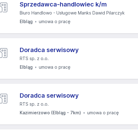
Sprzedawca-handlowiec k/m
Biuro Handlowo - Usługowe Manks Dawid Pilarczyk
Elbląg
umowa o pracę
Doradca serwisowy
RTS sp. z o.o.
Elbląg
umowa o pracę
Doradca serwisowy
RTS sp. z o.o.
Kazimierzowo (Elbląg - 7km)
umowa o pracę