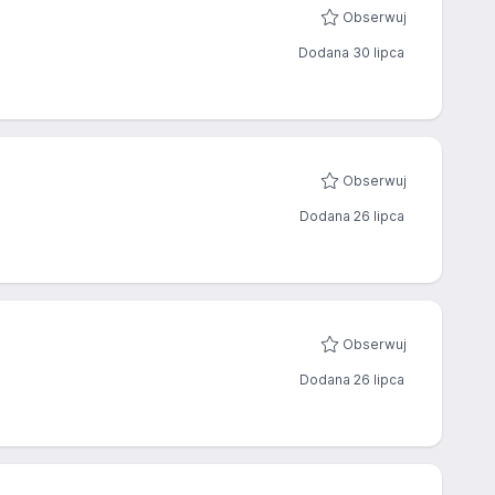
Obserwuj
Dodana 30 lipca
Obserwuj
Dodana 26 lipca
Obserwuj
Dodana 26 lipca