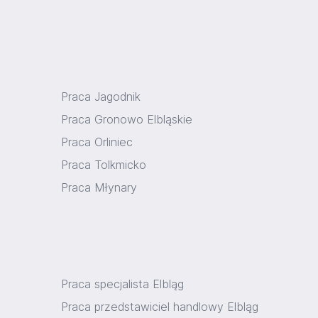
Praca Jagodnik
Praca Gronowo Elbląskie
Praca Orliniec
Praca Tolkmicko
Praca Młynary
Praca specjalista Elbląg
Praca przedstawiciel handlowy Elbląg