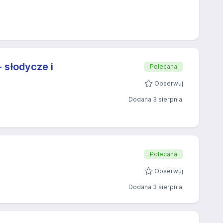
 słodycze i
Polecana
Obserwuj
Dodana 3 sierpnia
Polecana
Obserwuj
Dodana 3 sierpnia