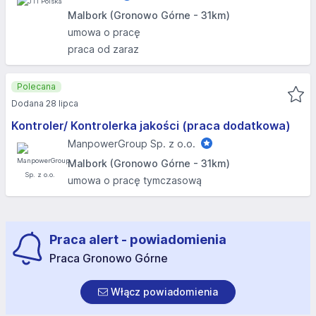
Malbork (Gronowo Górne - 31km)
umowa o pracę
praca od zaraz
Polecana
Dodana 28 lipca
Kontroler/ Kontrolerka jakości (praca dodatkowa)
ManpowerGroup Sp. z o.o.
Malbork (Gronowo Górne - 31km)
umowa o pracę tymczasową
Praca alert - powiadomienia
Praca Gronowo Górne
Włącz powiadomienia