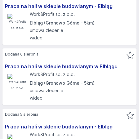
Praca na hali w sklepie budowlanym - Elbląg​
Work&Profit sp. z o.o.
Elbląg (Gronowo Górne - 5km)
umowa zlecenie
wideo
Dodana 6 sierpnia
Praca na hali w sklepie budowlanym w Elblągu
Work&Profit sp. z o.o.
Elbląg (Gronowo Górne - 5km)
umowa zlecenie
wideo
Dodana 5 sierpnia
Praca na hali w sklepie budowlanym - Elbląg
Work&Profit sp. z o.o.