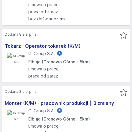
umowa o pracę
praca od zaraz
bez doświadczenia
Dodana 8 sierpnia
Tokarz | Operator tokarek (K/M)
Gi Group S.A.
Elbląg (Gronowo Górne - 5km)
umowa o pracę
praca od zaraz
Dodana 8 sierpnia
Monter (K/M) - pracownik produkcji │ 3 zmiany
Gi Group S.A.
Elbląg (Gronowo Górne - 5km)
umowa o pracę