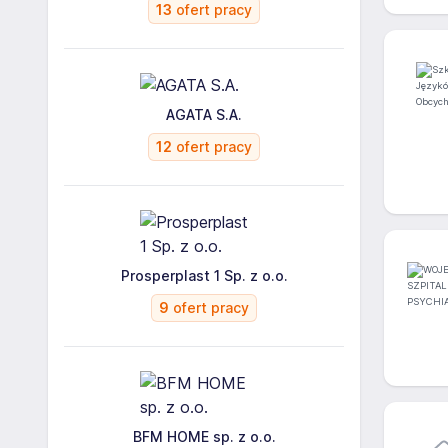
13
ofert pracy
AGATA S.A.
12
ofert pracy
Prosperplast 1 Sp. z o.o.
9
ofert pracy
BFM HOME sp. z o.o.