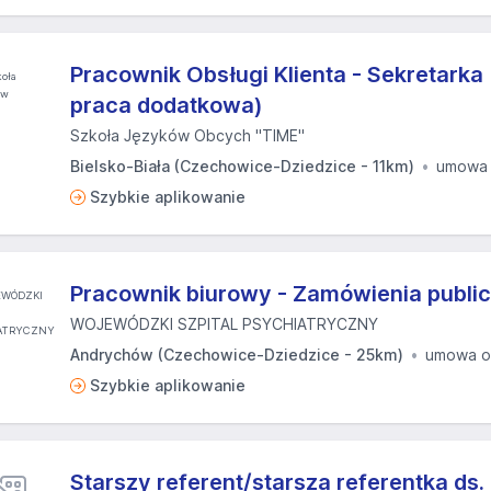
Pracownik Obsługi Klienta - Sekretarka (
praca dodatkowa)
Szkoła Języków Obcych "TIME"
Bielsko-Biała (Czechowice-Dziedzice - 11km)
umowa 
Szybkie aplikowanie
Pracownik biurowy - Zamówienia publi
WOJEWÓDZKI SZPITAL PSYCHIATRYCZNY
Andrychów (Czechowice-Dziedzice - 25km)
umowa o
Szybkie aplikowanie
Starszy referent/starsza referentka ds