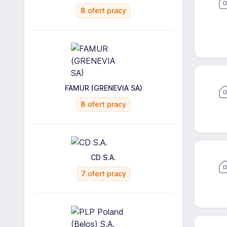
8
ofert pracy
FAMUR (GRENEVIA SA)
8
ofert pracy
CD S.A.
7
ofert pracy