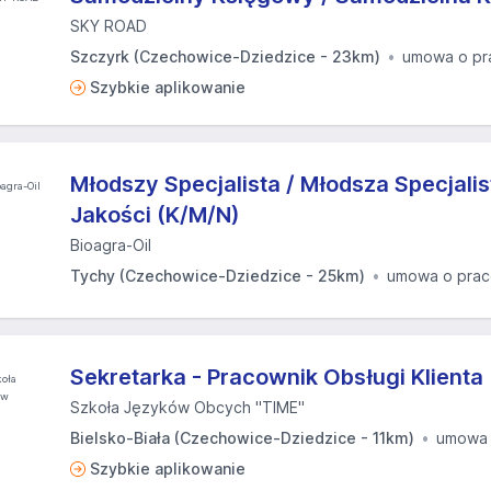
SKY ROAD
Szczyrk (Czechowice-Dziedzice - 23km)
umowa o pr
Szybkie aplikowanie
Młodszy Specjalista / Młodsza Specjalist
Jakości (K/M/N)
Bioagra-Oil
Tychy (Czechowice-Dziedzice - 25km)
umowa o pra
Sekretarka - Pracownik Obsługi Klienta 
Szkoła Języków Obcych "TIME"
Bielsko-Biała (Czechowice-Dziedzice - 11km)
umowa 
Szybkie aplikowanie