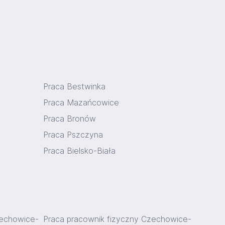
Praca Bestwinka
Praca Mazańcowice
Praca Bronów
Praca Pszczyna
Praca Bielsko-Biała
zechowice-
Praca pracownik fizyczny Czechowice-