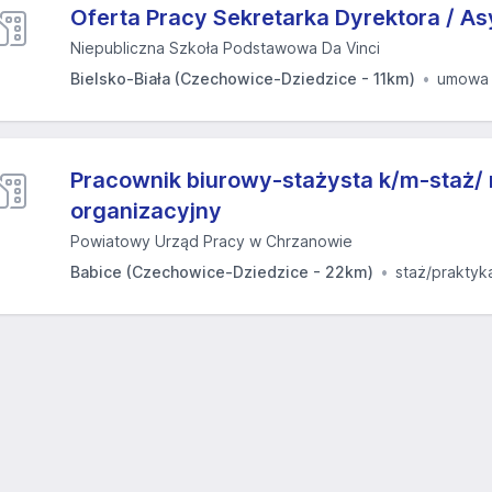
Oferta Pracy Sekretarka Dyrektora / As
Niepubliczna Szkoła Podstawowa Da Vinci
Bielsko-Biała (Czechowice-Dziedzice - 11km)
umowa 
Pracownik biurowy-stażysta k/m-staż/ 
organizacyjny
Powiatowy Urząd Pracy w Chrzanowie
Babice (Czechowice-Dziedzice - 22km)
staż/praktyk