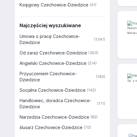
Księgowy Czechowice-Dziedzice
(41)
Najczęściej wyszukiwane
Umowa o pracę Czechowice-
(1341)
Dziedzice
Od zaraz Czechowice-Dziedzice
(363)
Angielski Czechowice-Dziedzice
(214)
Przyuczeniem Czechowice-
(160)
Dziedzice
Socjalna Czechowice-Dziedzice
(142)
Handlowiec, doradca Czechowice-
(111)
Dziedzice
Narzedzia Czechowice-Dziedzice
(82)
ślusarz Czechowice-Dziedzice
(70)