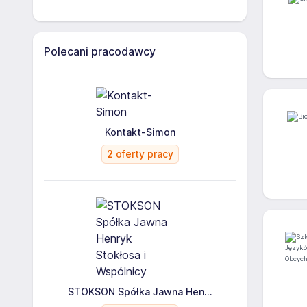
Polecani pracodawcy
Kontakt-Simon
2
oferty pracy
STOKSON Spółka Jawna Hen...