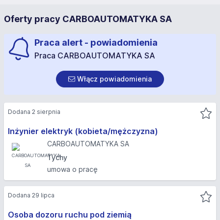
Oferty pracy CARBOAUTOMATYKA SA
Praca alert - powiadomienia
Praca CARBOAUTOMATYKA SA
Włącz powiadomienia
Dodana 2 sierpnia
Inżynier elektryk (kobieta/mężczyzna)
CARBOAUTOMATYKA SA
Tychy
umowa o pracę
Dodana 29 lipca
Osoba dozoru ruchu pod ziemią