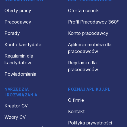
Oferty pracy
Oferta i cennik
Pracodawcy
Profil Pracodawcy 360°
Porady
Konto pracodawcy
Konto kandydata
Aplikacja mobilna dla
pracodawców
Regulamin dla
kandydatów
Regulamin dla
pracodawców
Powiadomienia
NARZĘDZIA
POZNAJ APLIKUJ.PL
I ROZWIĄZANIA
O firmie
Kreator CV
Kontakt
Wzory CV
Polityka prywatności