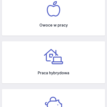
Owoce w pracy
Praca hybrydowa