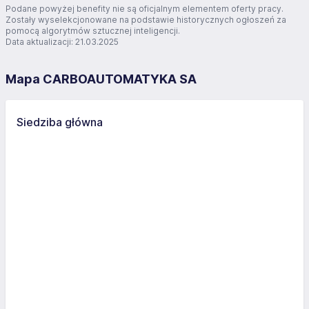
Podane powyżej benefity nie są oficjalnym elementem oferty pracy.
Zostały wyselekcjonowane na podstawie historycznych ogłoszeń za
pomocą algorytmów sztucznej inteligencji.
Data aktualizacji: 21.03.2025
Mapa CARBOAUTOMATYKA SA
Siedziba główna