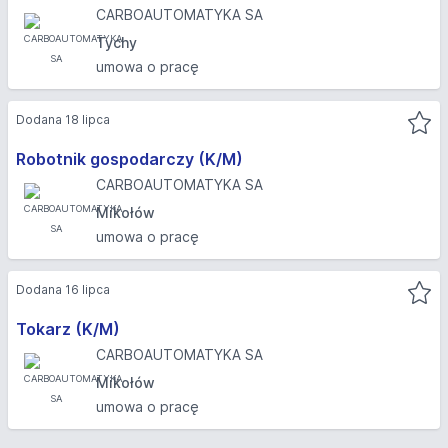
CARBOAUTOMATYKA SA
Tychy
umowa o pracę
Dodana 18 lipca
Robotnik gospodarczy (K/M)
CARBOAUTOMATYKA SA
Mikołów
umowa o pracę
Dodana 16 lipca
Tokarz (K/M)
CARBOAUTOMATYKA SA
Mikołów
umowa o pracę