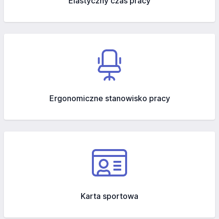
Elastyczny czas pracy
Ergonomiczne stanowisko pracy
Karta sportowa