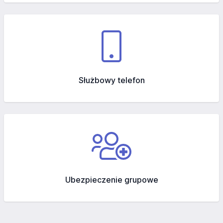
Służbowy telefon
Ubezpieczenie grupowe