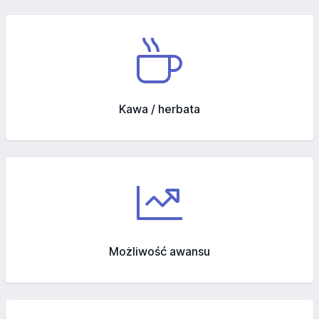
Kawa / herbata
Możliwość awansu