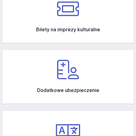
Bilety na imprezy kulturalne
Dodatkowe ubezpieczenie