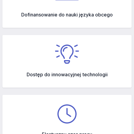
Dofinansowanie do nauki języka obcego
Dostęp do innowacyjnej technologii