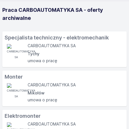
Praca CARBOAUTOMATYKA SA - oferty
archiwalne
Specjalista techniczny - elektromechanik
CARBOAUTOMATYKA SA
Tychy
umowa o pracę
Monter
CARBOAUTOMATYKA SA
Mikołów
umowa o pracę
Elektromonter
CARBOAUTOMATYKA SA