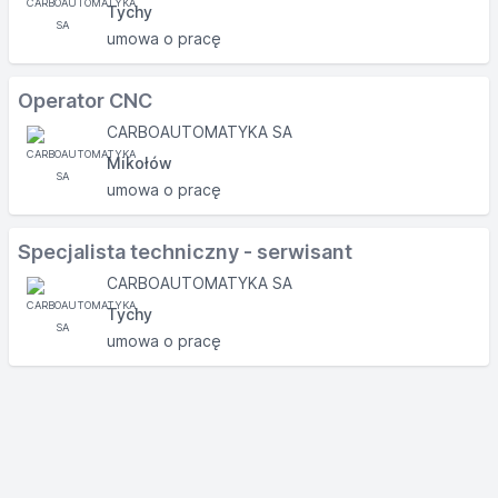
Tychy
umowa o pracę
Operator CNC
CARBOAUTOMATYKA SA
Mikołów
umowa o pracę
Specjalista techniczny - serwisant
CARBOAUTOMATYKA SA
Tychy
umowa o pracę