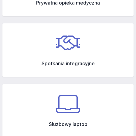
Prywatna opieka medyczna
Spotkania integracyjne
Służbowy laptop