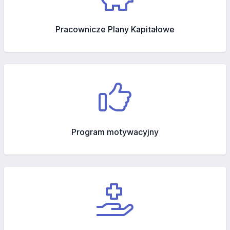
Pracownicze Plany Kapitałowe
Program motywacyjny