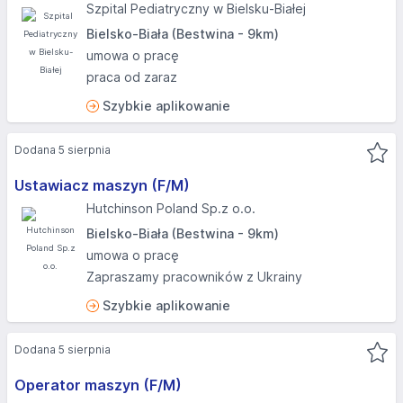
Szpital Pediatryczny w Bielsku-Białej
Bielsko-Biała (Bestwina - 9km)
umowa o pracę
praca od zaraz
Szybkie aplikowanie
Dodana 5 sierpnia
Ustawiacz maszyn (F/M)
Hutchinson Poland Sp.z o.o.
Bielsko-Biała (Bestwina - 9km)
umowa o pracę
Zapraszamy pracowników z Ukrainy
Szybkie aplikowanie
Dodana 5 sierpnia
Operator maszyn (F/M)