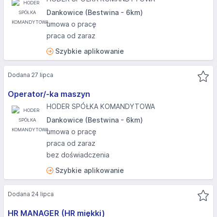
Dankowice (Bestwina - 6km)
umowa o pracę
praca od zaraz
Szybkie aplikowanie
Dodana 27 lipca
Operator/-ka maszyn
HODER SPÓŁKA KOMANDYTOWA
Dankowice (Bestwina - 6km)
umowa o pracę
praca od zaraz
bez doświadczenia
Szybkie aplikowanie
Dodana 24 lipca
HR MANAGER (HR miękki)