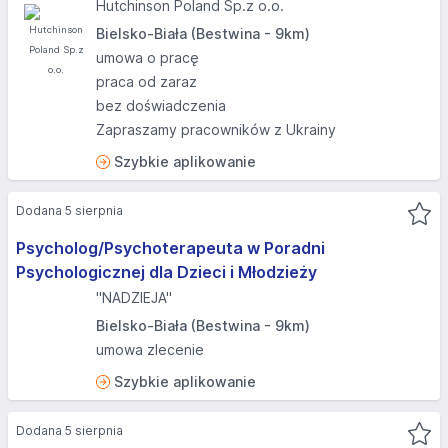
Hutchinson Poland Sp.z o.o.
Bielsko-Biała (Bestwina - 9km)
umowa o pracę
praca od zaraz
bez doświadczenia
Zapraszamy pracowników z Ukrainy
Szybkie aplikowanie
Dodana 5 sierpnia
Psycholog/Psychoterapeuta w Poradni
Psychologicznej dla Dzieci i Młodzieży
"NADZIEJA"
Bielsko-Biała (Bestwina - 9km)
umowa zlecenie
Szybkie aplikowanie
Dodana 5 sierpnia