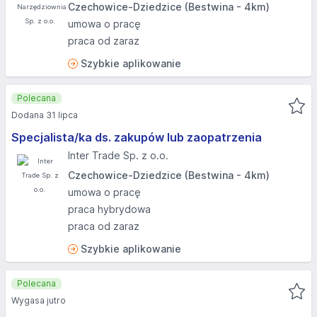
Czechowice-Dziedzice (Bestwina - 4km)
umowa o pracę
praca od zaraz
Szybkie aplikowanie
Polecana
Dodana 31 lipca
Specjalista/ka ds. zakupów lub zaopatrzenia
Inter Trade Sp. z o.o.
Czechowice-Dziedzice (Bestwina - 4km)
umowa o pracę
praca hybrydowa
praca od zaraz
Szybkie aplikowanie
Polecana
Wygasa jutro