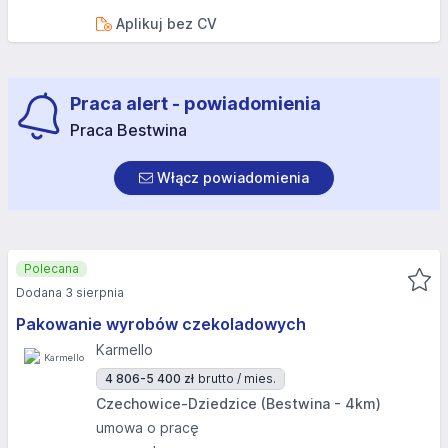
Aplikuj bez CV
Praca alert - powiadomienia
Praca Bestwina
Włącz powiadomienia
Polecana
Dodana 3 sierpnia
Pakowanie wyrobów czekoladowych
Karmello
4 806-5 400 zł
brutto / mies.
Czechowice-Dziedzice (Bestwina - 4km)
umowa o pracę