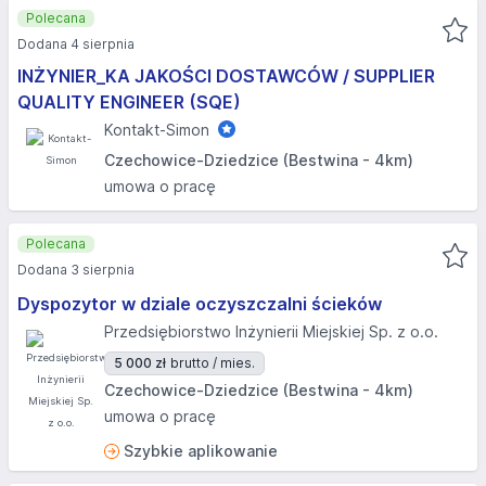
Polecana
Dodana 4 sierpnia
INŻYNIER_KA JAKOŚCI DOSTAWCÓW / SUPPLIER
QUALITY ENGINEER (SQE)
Kontakt-Simon
Czechowice-Dziedzice (Bestwina - 4km)
umowa o pracę
Polecana
Dodana 3 sierpnia
Dyspozytor w dziale oczyszczalni ścieków
Przedsiębiorstwo Inżynierii Miejskiej Sp. z o.o.
5 000 zł
brutto / mies.
Czechowice-Dziedzice (Bestwina - 4km)
umowa o pracę
Szybkie aplikowanie