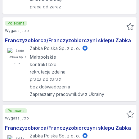
praca od zaraz
Polecana
Wygasa jutro
Franczyzobiorca/Franczyzobiorczyni sklepu Żabka
Żabka Polska Sp. z o. o.
Małopolskie
kontrakt b2b
rekrutacja zdalna
praca od zaraz
bez doświadczenia
Zapraszamy pracowników z Ukrainy
Polecana
Wygasa jutro
Franczyzobiorca/Franczyzobiorczyni sklepu Żabka
Żabka Polska Sp. z o. o.