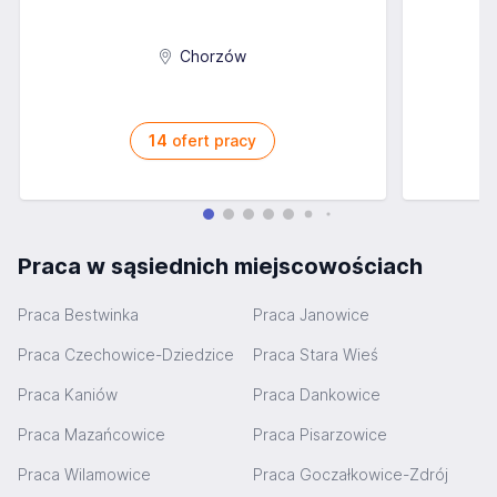
Chorzów
14
ofert pracy
Praca w sąsiednich miejscowościach
Praca Bestwinka
Praca Janowice
Praca Czechowice-Dziedzice
Praca Stara Wieś
Praca Kaniów
Praca Dankowice
Praca Mazańcowice
Praca Pisarzowice
Praca Wilamowice
Praca Goczałkowice-Zdrój