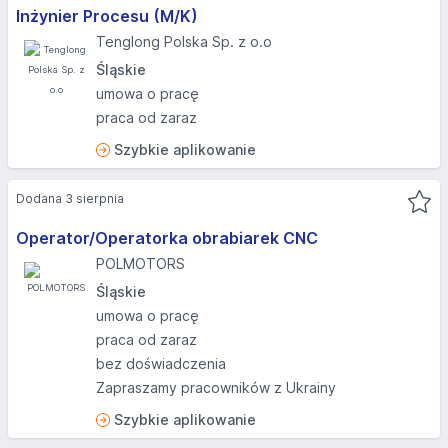
Inżynier Procesu (M/K)
Tenglong Polska Sp. z o.o
Śląskie
umowa o pracę
praca od zaraz
Szybkie aplikowanie
Dodana 3 sierpnia
Operator/Operatorka obrabiarek CNC
POLMOTORS
Śląskie
umowa o pracę
praca od zaraz
bez doświadczenia
Zapraszamy pracowników z Ukrainy
Szybkie aplikowanie