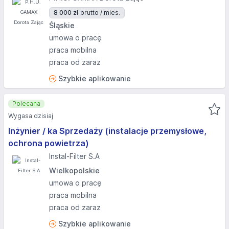
8 000 zł
brutto / mies.
Śląskie
umowa o pracę
praca mobilna
praca od zaraz
Szybkie aplikowanie
Polecana
Wygasa dzisiaj
Inżynier / ka Sprzedaży (instalacje przemysłowe,
ochrona powietrza)
Instal-Filter S.A
Wielkopolskie
umowa o pracę
praca mobilna
praca od zaraz
Szybkie aplikowanie